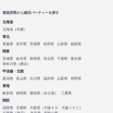
都道府県から婚活パーティーを探す
北海道
北海道
（
札幌
）
東北
青森県
岩手県
宮城県
秋田県
山形県
福島県
関東
茨城県
栃木県
群馬県
埼玉県
千葉県
東京都
神奈川県
（
横浜
）
甲信越・北陸
新潟県
富山県
石川県
福井県
山梨県
長野県
東海
岐阜県
静岡県
愛知県
（
名古屋
）
三重県
関西
滋賀県
京都府
大阪府
（
大阪キタ
、
大阪ミナミ
）
兵庫県
（
神戸
）
奈良県
和歌山県