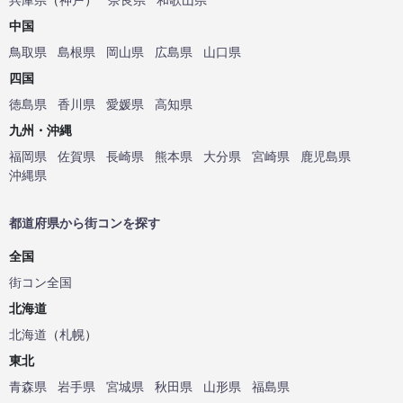
中国
鳥取県
島根県
岡山県
広島県
山口県
四国
徳島県
香川県
愛媛県
高知県
九州・沖縄
福岡県
佐賀県
長崎県
熊本県
大分県
宮崎県
鹿児島県
沖縄県
都道府県から街コンを探す
全国
街コン全国
北海道
北海道
（
札幌
）
東北
青森県
岩手県
宮城県
秋田県
山形県
福島県