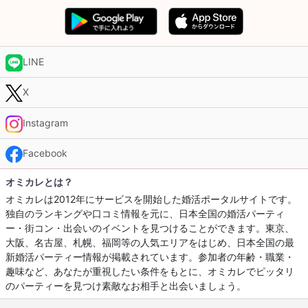
LINE
X
Instagram
Facebook
オミカレとは？
オミカレは2012年にサービスを開始した婚活ポータルサイトです。
独自のランキングや口コミ情報を元に、日本全国の婚活パーティ
ー・街コン・出会いのイベントを見つけることができます。東京、
大阪、名古屋、札幌、福岡等の人気エリアをはじめ、日本全国の最
新婚活パーティー情報が掲載されています。参加者の年齢・職業・
趣味など、あなたが重視したい条件をもとに、オミカレでピッタリ
のパーティーを見つけ素敵なお相手と出会いましょう。