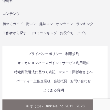
沖縄県
コンテンツ
初めてガイド
街コン
趣味コン
オンライン
ランキング
主催者から探す
口コミランキング
お役立ち
アプリ
プライバシーポリシー
利用規約
オミカレメンバーズポイントサービス利用規約
特定商取引法に基づく表記
マスコミ関係者さまへ
パーティー主催企業様
会社概要
お問い合わせ
よくある質問
© オミカレ Omicale Inc. 2011 - 2026