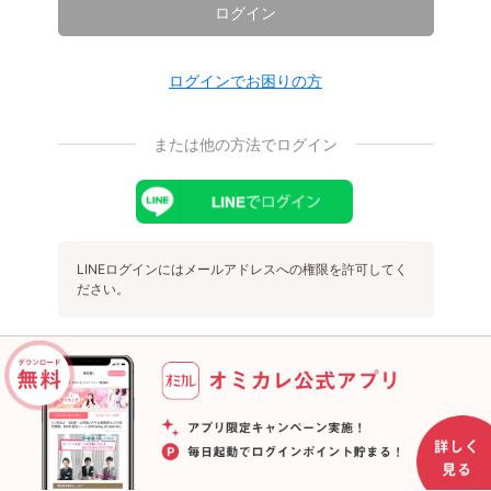
ログイン
ログインでお困りの方
または他の方法でログイン
LINEログインにはメールアドレスへの権限を許可してく
ださい。