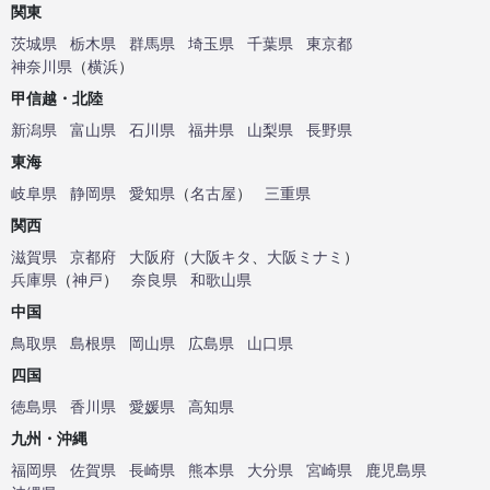
関東
茨城県
栃木県
群馬県
埼玉県
千葉県
東京都
神奈川県
（
横浜
）
甲信越・北陸
新潟県
富山県
石川県
福井県
山梨県
長野県
東海
岐阜県
静岡県
愛知県
（
名古屋
）
三重県
関西
滋賀県
京都府
大阪府
（
大阪キタ
、
大阪ミナミ
）
兵庫県
（
神戸
）
奈良県
和歌山県
中国
鳥取県
島根県
岡山県
広島県
山口県
四国
徳島県
香川県
愛媛県
高知県
九州・沖縄
福岡県
佐賀県
長崎県
熊本県
大分県
宮崎県
鹿児島県