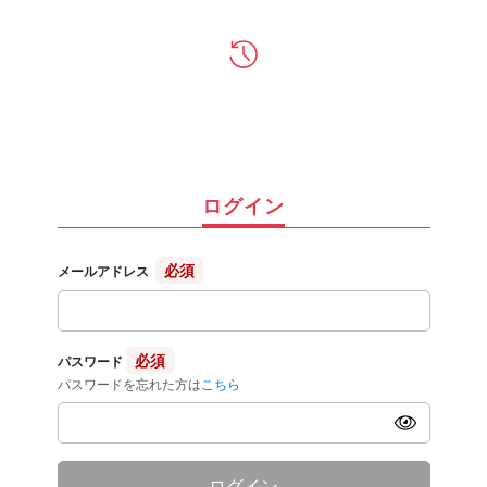
ログイン
必須
メールアドレス
必須
パスワード
パスワードを忘れた方は
こちら
ログイン