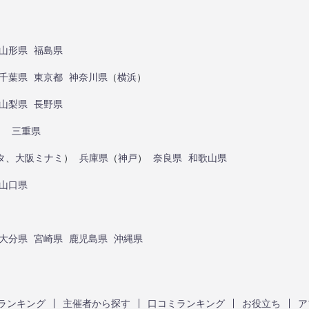
山形県
福島県
千葉県
東京都
神奈川県
（
横浜
）
山梨県
長野県
）
三重県
タ
、
大阪ミナミ
）
兵庫県
（
神戸
）
奈良県
和歌山県
山口県
大分県
宮崎県
鹿児島県
沖縄県
ランキング
主催者から探す
口コミランキング
お役立ち
ア