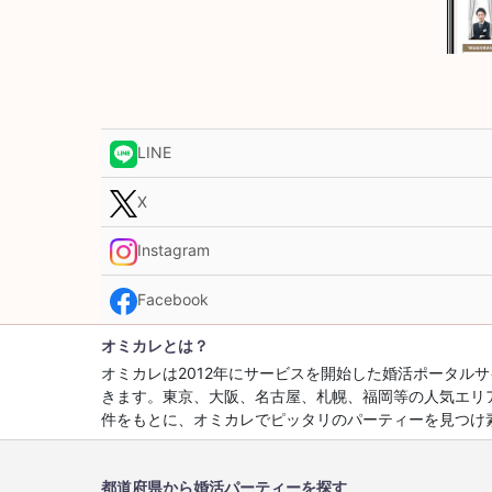
LINE
X
Instagram
Facebook
オミカレとは？
オミカレは2012年にサービスを開始した婚活ポータ
きます。東京、大阪、名古屋、札幌、福岡等の人気エリ
件をもとに、オミカレでピッタリのパーティーを見つけ
都道府県から婚活パーティーを探す