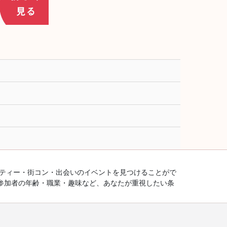
ーティー・街コン・出会いのイベントを見つけることがで
参加者の年齢・職業・趣味など、あなたが重視したい条