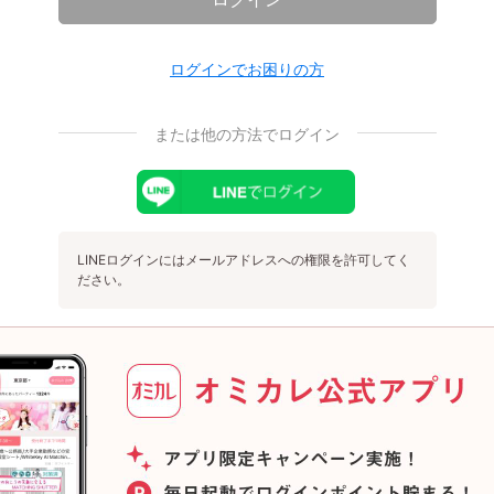
ログインでお困りの方
または他の方法でログイン
LINEログインにはメールアドレスへの権限を許可してく
ださい。