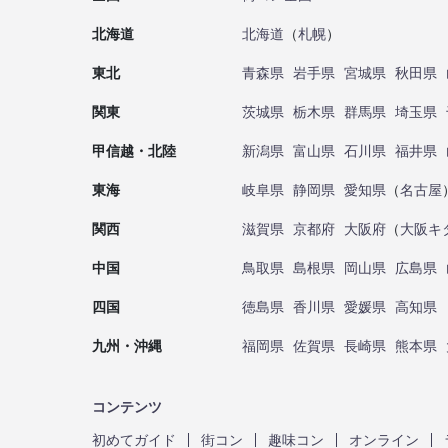
北海道
北海道
（
札幌
）
東北
青森県
岩手県
宮城県
秋田県
関東
茨城県
栃木県
群馬県
埼玉県
甲信越・北陸
新潟県
富山県
石川県
福井県
東海
岐阜県
静岡県
愛知県
（
名古屋
関西
滋賀県
京都府
大阪府
（
大阪キ
中国
鳥取県
島根県
岡山県
広島県
四国
徳島県
香川県
愛媛県
高知県
九州・沖縄
福岡県
佐賀県
長崎県
熊本県
コンテンツ
初めてガイド
街コン
趣味コン
オンライン