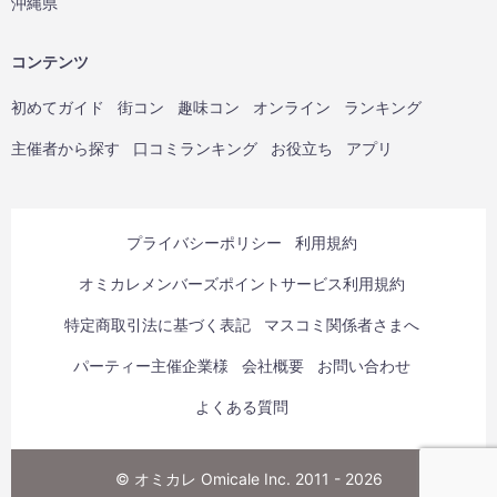
沖縄県
コンテンツ
初めてガイド
街コン
趣味コン
オンライン
ランキング
主催者から探す
口コミランキング
お役立ち
アプリ
プライバシーポリシー
利用規約
オミカレメンバーズポイントサービス利用規約
特定商取引法に基づく表記
マスコミ関係者さまへ
パーティー主催企業様
会社概要
お問い合わせ
よくある質問
© オミカレ Omicale Inc. 2011 - 2026