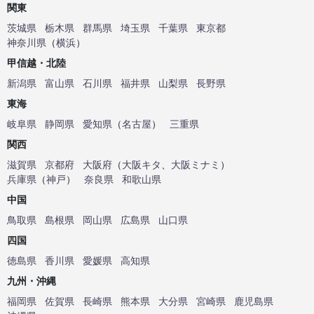
関東
茨城県
栃木県
群馬県
埼玉県
千葉県
東京都
神奈川県
（
横浜
）
甲信越・北陸
新潟県
富山県
石川県
福井県
山梨県
長野県
東海
岐阜県
静岡県
愛知県
（
名古屋
）
三重県
関西
滋賀県
京都府
大阪府
（
大阪キタ
、
大阪ミナミ
）
兵庫県
（
神戸
）
奈良県
和歌山県
中国
鳥取県
島根県
岡山県
広島県
山口県
四国
徳島県
香川県
愛媛県
高知県
九州・沖縄
福岡県
佐賀県
長崎県
熊本県
大分県
宮崎県
鹿児島県