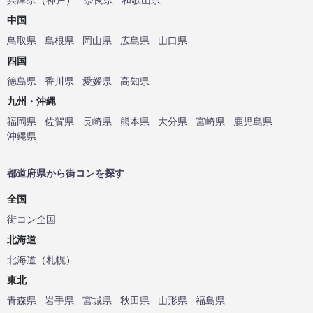
中国
鳥取県
島根県
岡山県
広島県
山口県
四国
徳島県
香川県
愛媛県
高知県
九州・沖縄
福岡県
佐賀県
長崎県
熊本県
大分県
宮崎県
鹿児島県
沖縄県
都道府県から街コンを探す
全国
街コン全国
北海道
北海道
（
札幌
）
東北
青森県
岩手県
宮城県
秋田県
山形県
福島県