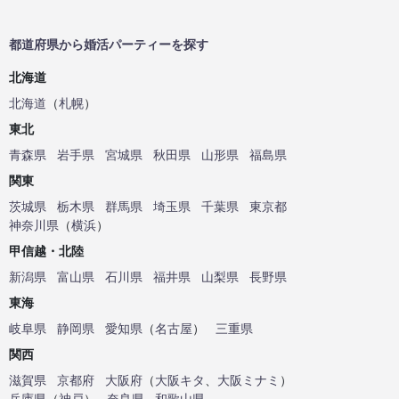
都道府県から婚活パーティーを探す
北海道
北海道
（
札幌
）
東北
青森県
岩手県
宮城県
秋田県
山形県
福島県
関東
茨城県
栃木県
群馬県
埼玉県
千葉県
東京都
神奈川県
（
横浜
）
甲信越・北陸
新潟県
富山県
石川県
福井県
山梨県
長野県
東海
岐阜県
静岡県
愛知県
（
名古屋
）
三重県
関西
滋賀県
京都府
大阪府
（
大阪キタ
、
大阪ミナミ
）
兵庫県
（
神戸
）
奈良県
和歌山県