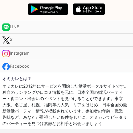
LINE
X
Instagram
Facebook
オミカレとは？
オミカレは2012年にサービスを開始した婚活ポータルサイトです。
独自のランキングや口コミ情報を元に、日本全国の婚活パーティ
ー・街コン・出会いのイベントを見つけることができます。東京、
大阪、名古屋、札幌、福岡等の人気エリアをはじめ、日本全国の最
新婚活パーティー情報が掲載されています。参加者の年齢・職業・
趣味など、あなたが重視したい条件をもとに、オミカレでピッタリ
のパーティーを見つけ素敵なお相手と出会いましょう。