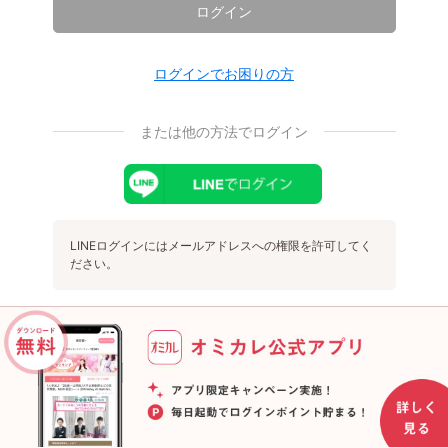
ログイン
ログインでお困りの方
または他の方法でログイン
LINEログインにはメールアドレスへの権限を許可してく
ださい。