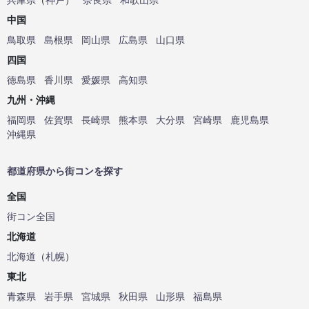
中国
鳥取県
島根県
岡山県
広島県
山口県
四国
徳島県
香川県
愛媛県
高知県
九州・沖縄
福岡県
佐賀県
長崎県
熊本県
大分県
宮崎県
鹿児島県
沖縄県
都道府県から街コンを探す
全国
街コン全国
北海道
北海道
（
札幌
）
東北
青森県
岩手県
宮城県
秋田県
山形県
福島県