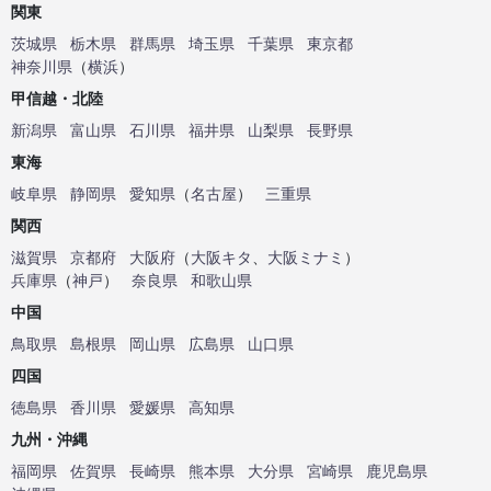
関東
茨城県
栃木県
群馬県
埼玉県
千葉県
東京都
神奈川県
（
横浜
）
甲信越・北陸
新潟県
富山県
石川県
福井県
山梨県
長野県
東海
岐阜県
静岡県
愛知県
（
名古屋
）
三重県
関西
滋賀県
京都府
大阪府
（
大阪キタ
、
大阪ミナミ
）
兵庫県
（
神戸
）
奈良県
和歌山県
中国
鳥取県
島根県
岡山県
広島県
山口県
四国
徳島県
香川県
愛媛県
高知県
九州・沖縄
福岡県
佐賀県
長崎県
熊本県
大分県
宮崎県
鹿児島県