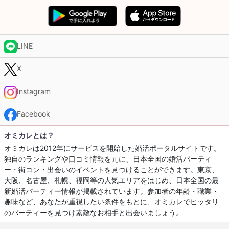
LINE
X
Instagram
Facebook
オミカレとは？
オミカレは2012年にサービスを開始した婚活ポータルサイトです。
独自のランキングや口コミ情報を元に、日本全国の婚活パーティ
ー・街コン・出会いのイベントを見つけることができます。東京、
大阪、名古屋、札幌、福岡等の人気エリアをはじめ、日本全国の最
新婚活パーティー情報が掲載されています。参加者の年齢・職業・
趣味など、あなたが重視したい条件をもとに、オミカレでピッタリ
のパーティーを見つけ素敵なお相手と出会いましょう。