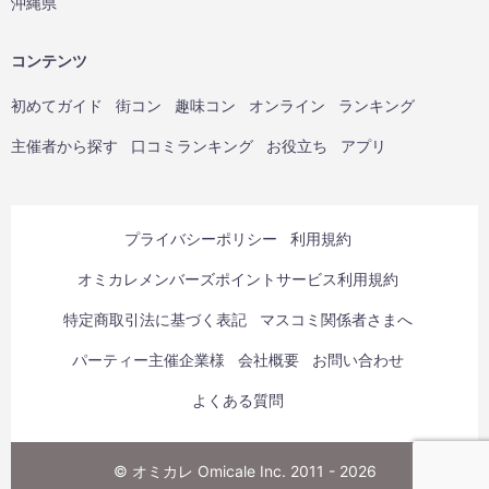
沖縄県
コンテンツ
初めてガイド
街コン
趣味コン
オンライン
ランキング
主催者から探す
口コミランキング
お役立ち
アプリ
プライバシーポリシー
利用規約
オミカレメンバーズポイントサービス利用規約
特定商取引法に基づく表記
マスコミ関係者さまへ
パーティー主催企業様
会社概要
お問い合わせ
よくある質問
© オミカレ Omicale Inc. 2011 - 2026