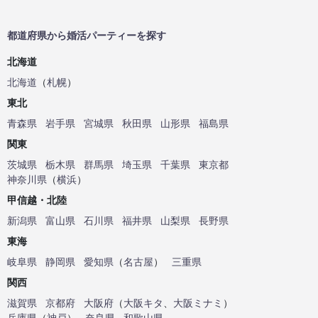
都道府県から婚活パーティーを探す
北海道
北海道
（
札幌
）
東北
青森県
岩手県
宮城県
秋田県
山形県
福島県
関東
茨城県
栃木県
群馬県
埼玉県
千葉県
東京都
神奈川県
（
横浜
）
甲信越・北陸
新潟県
富山県
石川県
福井県
山梨県
長野県
東海
岐阜県
静岡県
愛知県
（
名古屋
）
三重県
関西
滋賀県
京都府
大阪府
（
大阪キタ
、
大阪ミナミ
）
兵庫県
（
神戸
）
奈良県
和歌山県