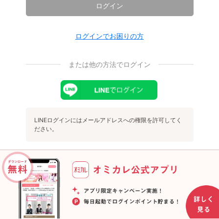
ログイン
ログインでお困りの方
または他の方法でログイン
LINEログインにはメールアドレスへの権限を許可してく
ださい。