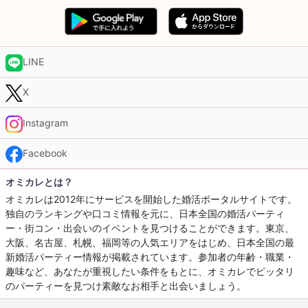
LINE
X
Instagram
Facebook
オミカレとは？
オミカレは2012年にサービスを開始した婚活ポータルサイトです。
独自のランキングや口コミ情報を元に、日本全国の婚活パーティ
ー・街コン・出会いのイベントを見つけることができます。東京、
大阪、名古屋、札幌、福岡等の人気エリアをはじめ、日本全国の最
新婚活パーティー情報が掲載されています。参加者の年齢・職業・
趣味など、あなたが重視したい条件をもとに、オミカレでピッタリ
のパーティーを見つけ素敵なお相手と出会いましょう。