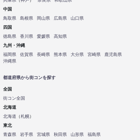
中国
鳥取県
島根県
岡山県
広島県
山口県
四国
徳島県
香川県
愛媛県
高知県
九州・沖縄
福岡県
佐賀県
長崎県
熊本県
大分県
宮崎県
鹿児島県
沖縄県
都道府県から街コンを探す
全国
街コン全国
北海道
北海道
（
札幌
）
東北
青森県
岩手県
宮城県
秋田県
山形県
福島県