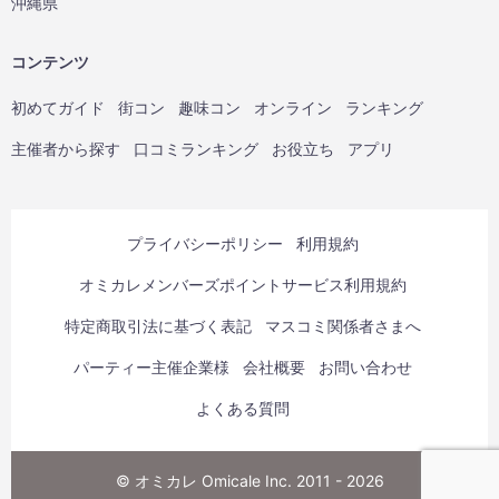
沖縄県
コンテンツ
初めてガイド
街コン
趣味コン
オンライン
ランキング
主催者から探す
口コミランキング
お役立ち
アプリ
プライバシーポリシー
利用規約
オミカレメンバーズポイントサービス利用規約
特定商取引法に基づく表記
マスコミ関係者さまへ
パーティー主催企業様
会社概要
お問い合わせ
よくある質問
© オミカレ Omicale Inc. 2011 - 2026