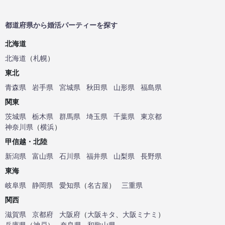
都道府県から婚活パーティーを探す
北海道
北海道
（
札幌
）
東北
青森県
岩手県
宮城県
秋田県
山形県
福島県
関東
茨城県
栃木県
群馬県
埼玉県
千葉県
東京都
神奈川県
（
横浜
）
甲信越・北陸
新潟県
富山県
石川県
福井県
山梨県
長野県
東海
岐阜県
静岡県
愛知県
（
名古屋
）
三重県
関西
滋賀県
京都府
大阪府
（
大阪キタ
、
大阪ミナミ
）
兵庫県
（
神戸
）
奈良県
和歌山県