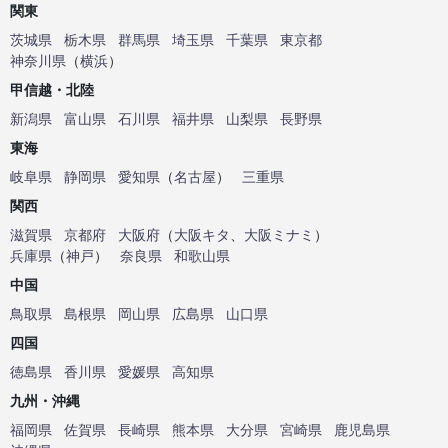
関東
茨城県
栃木県
群馬県
埼玉県
千葉県
東京都
神奈川県
（
横浜
）
甲信越・北陸
新潟県
富山県
石川県
福井県
山梨県
長野県
東海
岐阜県
静岡県
愛知県
（
名古屋
）
三重県
関西
滋賀県
京都府
大阪府
（
大阪キタ
、
大阪ミナミ
）
兵庫県
（
神戸
）
奈良県
和歌山県
中国
鳥取県
島根県
岡山県
広島県
山口県
四国
徳島県
香川県
愛媛県
高知県
九州・沖縄
福岡県
佐賀県
長崎県
熊本県
大分県
宮崎県
鹿児島県