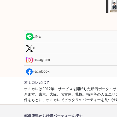
LINE
X
Instagram
Facebook
オミカレとは？
オミカレは2012年にサービスを開始した婚活ポータ
きます。東京、大阪、名古屋、札幌、福岡等の人気エリ
件をもとに、オミカレでピッタリのパーティーを見つけ
都道府県から婚活パーティーを探す