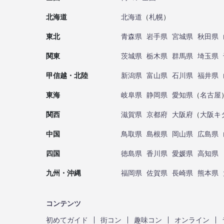
北海道
北海道
（
札幌
）
東北
青森県
岩手県
宮城県
秋田県
関東
茨城県
栃木県
群馬県
埼玉県
甲信越・北陸
新潟県
富山県
石川県
福井県
東海
岐阜県
静岡県
愛知県
（
名古屋
関西
滋賀県
京都府
大阪府
（
大阪キ
中国
鳥取県
島根県
岡山県
広島県
四国
徳島県
香川県
愛媛県
高知県
九州・沖縄
福岡県
佐賀県
長崎県
熊本県
コンテンツ
初めてガイド
街コン
趣味コン
オンライン