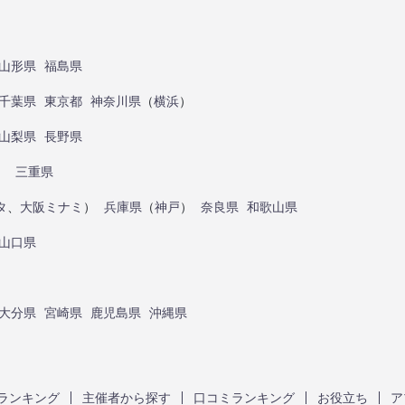
山形県
福島県
千葉県
東京都
神奈川県
（
横浜
）
山梨県
長野県
）
三重県
タ
、
大阪ミナミ
）
兵庫県
（
神戸
）
奈良県
和歌山県
山口県
大分県
宮崎県
鹿児島県
沖縄県
ランキング
主催者から探す
口コミランキング
お役立ち
ア