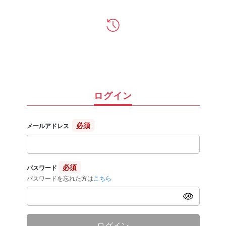
ログイン
必須
メールアドレス
必須
パスワード
パスワードを忘れた方は
こちら
ログイン