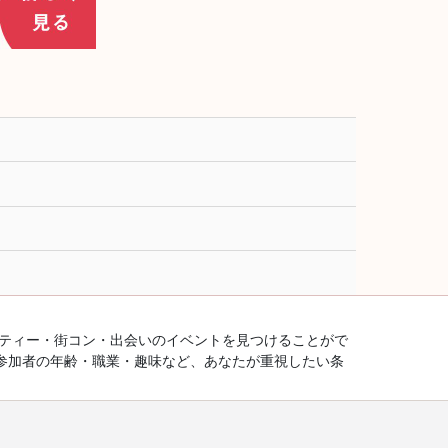
ーティー・街コン・出会いのイベントを見つけることがで
参加者の年齢・職業・趣味など、あなたが重視したい条