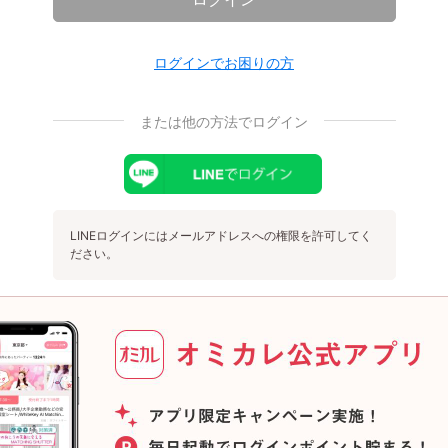
ログインでお困りの方
または他の方法でログイン
LINEログインにはメールアドレスへの権限を許可してく
ださい。