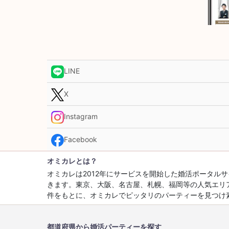
LINE
X
Instagram
Facebook
オミカレとは？
オミカレは2012年にサービスを開始した婚活ポータ
きます。東京、大阪、名古屋、札幌、福岡等の人気エリ
件をもとに、オミカレでピッタリのパーティーを見つけ
都道府県から婚活パーティーを探す