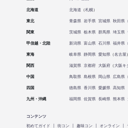
北海道
北海道
（
札幌
）
東北
青森県
岩手県
宮城県
秋田県
関東
茨城県
栃木県
群馬県
埼玉県
甲信越・北陸
新潟県
富山県
石川県
福井県
東海
岐阜県
静岡県
愛知県
（
名古屋
関西
滋賀県
京都府
大阪府
（
大阪キ
中国
鳥取県
島根県
岡山県
広島県
四国
徳島県
香川県
愛媛県
高知県
九州・沖縄
福岡県
佐賀県
長崎県
熊本県
コンテンツ
初めてガイド
街コン
趣味コン
オンライン