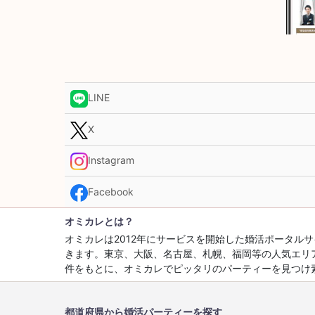
LINE
X
Instagram
Facebook
オミカレとは？
オミカレは2012年にサービスを開始した婚活ポータ
きます。東京、大阪、名古屋、札幌、福岡等の人気エリ
件をもとに、オミカレでピッタリのパーティーを見つけ
都道府県から婚活パーティーを探す