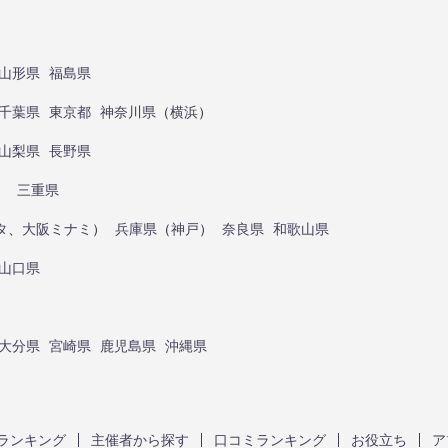
山形県
福島県
千葉県
東京都
神奈川県
（
横浜
）
山梨県
長野県
）
三重県
タ
、
大阪ミナミ
）
兵庫県
（
神戸
）
奈良県
和歌山県
山口県
大分県
宮崎県
鹿児島県
沖縄県
ランキング
主催者から探す
口コミランキング
お役立ち
ア