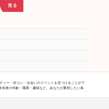
ーティー・街コン・出会いのイベントを見つけることがで
参加者の年齢・職業・趣味など、あなたが重視したい条