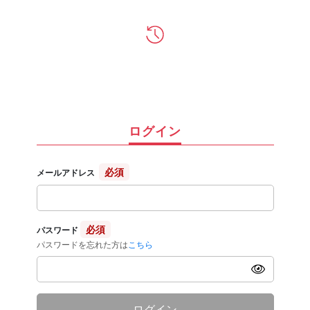
ログイン
必須
メールアドレス
必須
パスワード
パスワードを忘れた方は
こちら
ログイン