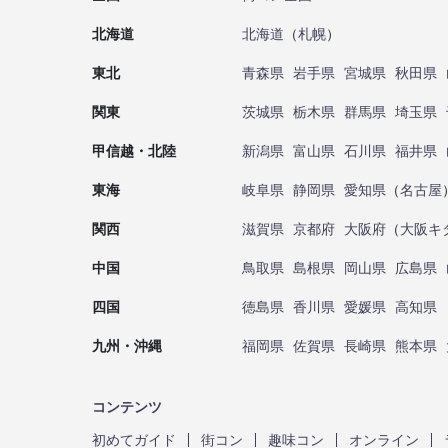
北海道
北海道
（
札幌
）
東北
青森県
岩手県
宮城県
秋田県
関東
茨城県
栃木県
群馬県
埼玉県
甲信越・北陸
新潟県
富山県
石川県
福井県
東海
岐阜県
静岡県
愛知県
（
名古屋
関西
滋賀県
京都府
大阪府
（
大阪キ
中国
鳥取県
島根県
岡山県
広島県
四国
徳島県
香川県
愛媛県
高知県
九州・沖縄
福岡県
佐賀県
長崎県
熊本県
コンテンツ
初めてガイド
街コン
趣味コン
オンライン