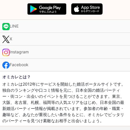
LINE
X
Instagram
Facebook
オミカレとは？
オミカレは2012年にサービスを開始した婚活ポータルサイトです。
独自のランキングや口コミ情報を元に、日本全国の婚活パーティ
ー・街コン・出会いのイベントを見つけることができます。東京、
大阪、名古屋、札幌、福岡等の人気エリアをはじめ、日本全国の最
新婚活パーティー情報が掲載されています。参加者の年齢・職業・
趣味など、あなたが重視したい条件をもとに、オミカレでピッタリ
のパーティーを見つけ素敵なお相手と出会いましょう。