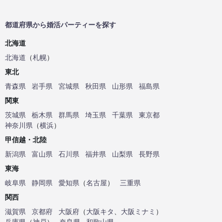
都道府県から婚活パーティーを探す
北海道
北海道
（
札幌
）
東北
青森県
岩手県
宮城県
秋田県
山形県
福島県
関東
茨城県
栃木県
群馬県
埼玉県
千葉県
東京都
神奈川県
（
横浜
）
甲信越・北陸
新潟県
富山県
石川県
福井県
山梨県
長野県
東海
岐阜県
静岡県
愛知県
（
名古屋
）
三重県
関西
滋賀県
京都府
大阪府
（
大阪キタ
、
大阪ミナミ
）
兵庫県
（
神戸
）
奈良県
和歌山県