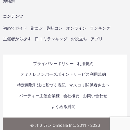
沖縄県
コンテンツ
初めてガイド
街コン
趣味コン
オンライン
ランキング
主催者から探す
口コミランキング
お役立ち
アプリ
プライバシーポリシー
利用規約
オミカレメンバーズポイントサービス利用規約
特定商取引法に基づく表記
マスコミ関係者さまへ
パーティー主催企業様
会社概要
お問い合わせ
よくある質問
© オミカレ Omicale Inc. 2011 - 2026