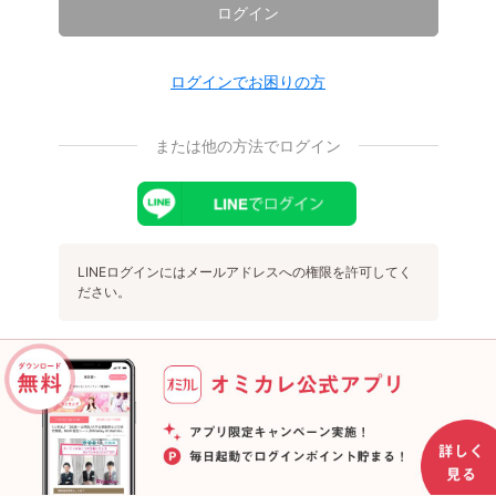
ログイン
ログインでお困りの方
または他の方法でログイン
LINEログインにはメールアドレスへの権限を許可してく
ださい。