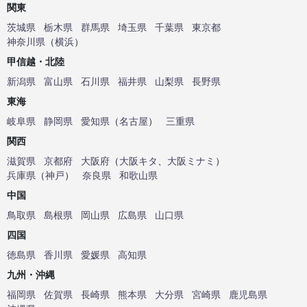
関東
茨城県
栃木県
群馬県
埼玉県
千葉県
東京都
神奈川県
（
横浜
）
甲信越・北陸
新潟県
富山県
石川県
福井県
山梨県
長野県
東海
岐阜県
静岡県
愛知県
（
名古屋
）
三重県
関西
滋賀県
京都府
大阪府
（
大阪キタ
、
大阪ミナミ
）
兵庫県
（
神戸
）
奈良県
和歌山県
中国
鳥取県
島根県
岡山県
広島県
山口県
四国
徳島県
香川県
愛媛県
高知県
九州・沖縄
福岡県
佐賀県
長崎県
熊本県
大分県
宮崎県
鹿児島県