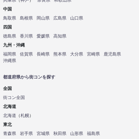
中国
鳥取県
島根県
岡山県
広島県
山口県
四国
徳島県
香川県
愛媛県
高知県
九州・沖縄
福岡県
佐賀県
長崎県
熊本県
大分県
宮崎県
鹿児島県
沖縄県
都道府県から街コンを探す
全国
街コン全国
北海道
北海道
（
札幌
）
東北
青森県
岩手県
宮城県
秋田県
山形県
福島県