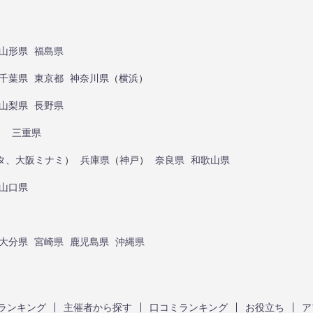
山形県
福島県
千葉県
東京都
神奈川県
（
横浜
）
山梨県
長野県
）
三重県
タ
、
大阪ミナミ
）
兵庫県
（
神戸
）
奈良県
和歌山県
山口県
大分県
宮崎県
鹿児島県
沖縄県
ランキング
主催者から探す
口コミランキング
お役立ち
ア