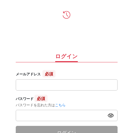
ログイン
必須
メールアドレス
必須
パスワード
パスワードを忘れた方は
こちら
ログイン