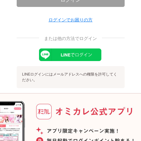
ログインでお困りの方
または他の方法でログイン
LINEログインにはメールアドレスへの権限を許可してく
ださい。