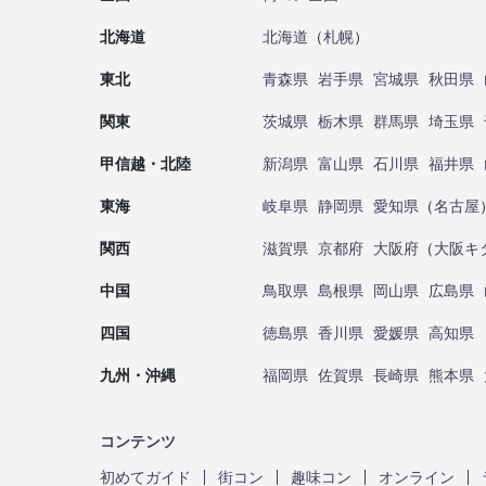
北海道
北海道
（
札幌
）
東北
青森県
岩手県
宮城県
秋田県
関東
茨城県
栃木県
群馬県
埼玉県
甲信越・北陸
新潟県
富山県
石川県
福井県
東海
岐阜県
静岡県
愛知県
（
名古屋
関西
滋賀県
京都府
大阪府
（
大阪キ
中国
鳥取県
島根県
岡山県
広島県
四国
徳島県
香川県
愛媛県
高知県
九州・沖縄
福岡県
佐賀県
長崎県
熊本県
コンテンツ
初めてガイド
街コン
趣味コン
オンライン