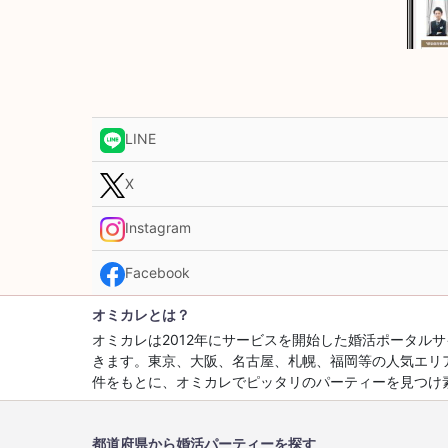
LINE
X
Instagram
Facebook
オミカレとは？
オミカレは2012年にサービスを開始した婚活ポータ
きます。東京、大阪、名古屋、札幌、福岡等の人気エリ
件をもとに、オミカレでピッタリのパーティーを見つけ
都道府県から婚活パーティーを探す