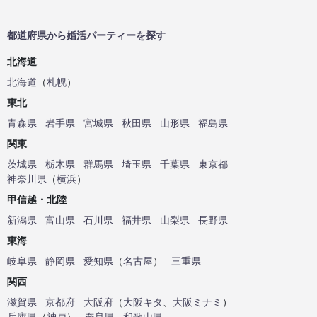
都道府県から婚活パーティーを探す
北海道
北海道
（
札幌
）
東北
青森県
岩手県
宮城県
秋田県
山形県
福島県
関東
茨城県
栃木県
群馬県
埼玉県
千葉県
東京都
神奈川県
（
横浜
）
甲信越・北陸
新潟県
富山県
石川県
福井県
山梨県
長野県
東海
岐阜県
静岡県
愛知県
（
名古屋
）
三重県
関西
滋賀県
京都府
大阪府
（
大阪キタ
、
大阪ミナミ
）
兵庫県
（
神戸
）
奈良県
和歌山県