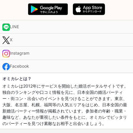
LINE
X
Instagram
Facebook
オミカレとは？
オミカレは2012年にサービスを開始した婚活ポータルサイトです。
独自のランキングや口コミ情報を元に、日本全国の婚活パーティ
ー・街コン・出会いのイベントを見つけることができます。東京、
大阪、名古屋、札幌、福岡等の人気エリアをはじめ、日本全国の最
新婚活パーティー情報が掲載されています。参加者の年齢・職業・
趣味など、あなたが重視したい条件をもとに、オミカレでピッタリ
のパーティーを見つけ素敵なお相手と出会いましょう。