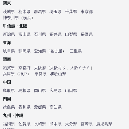
関東
茨城県
栃木県
群馬県
埼玉県
千葉県
東京都
神奈川県
（
横浜
）
甲信越・北陸
新潟県
富山県
石川県
福井県
山梨県
長野県
東海
岐阜県
静岡県
愛知県
（
名古屋
）
三重県
関西
滋賀県
京都府
大阪府
（
大阪キタ
、
大阪ミナミ
）
兵庫県
（
神戸
）
奈良県
和歌山県
中国
鳥取県
島根県
岡山県
広島県
山口県
四国
徳島県
香川県
愛媛県
高知県
九州・沖縄
福岡県
佐賀県
長崎県
熊本県
大分県
宮崎県
鹿児島県