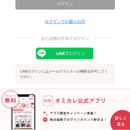
ログイン
ログインでお困りの方
または他の方法でログイン
LINEログインにはメールアドレスへの権限を許可してく
ださい。