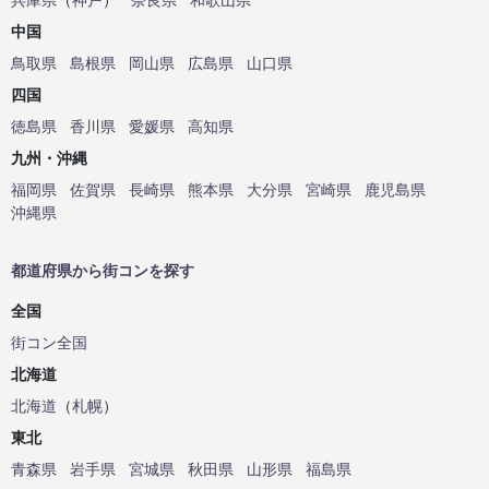
中国
鳥取県
島根県
岡山県
広島県
山口県
四国
徳島県
香川県
愛媛県
高知県
九州・沖縄
福岡県
佐賀県
長崎県
熊本県
大分県
宮崎県
鹿児島県
沖縄県
都道府県から街コンを探す
全国
街コン全国
北海道
北海道
（
札幌
）
東北
青森県
岩手県
宮城県
秋田県
山形県
福島県