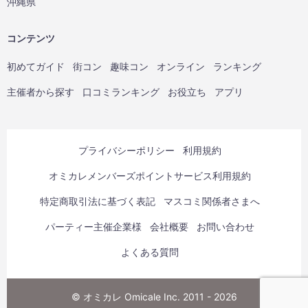
沖縄県
コンテンツ
初めてガイド
街コン
趣味コン
オンライン
ランキング
主催者から探す
口コミランキング
お役立ち
アプリ
プライバシーポリシー
利用規約
オミカレメンバーズポイントサービス利用規約
特定商取引法に基づく表記
マスコミ関係者さまへ
パーティー主催企業様
会社概要
お問い合わせ
よくある質問
© オミカレ Omicale Inc. 2011 - 2026