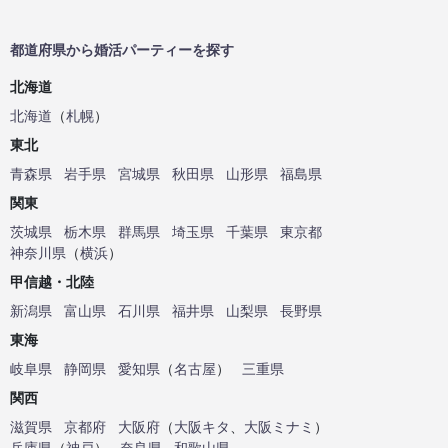
都道府県から婚活パーティーを探す
北海道
北海道
（
札幌
）
東北
青森県
岩手県
宮城県
秋田県
山形県
福島県
関東
茨城県
栃木県
群馬県
埼玉県
千葉県
東京都
神奈川県
（
横浜
）
甲信越・北陸
新潟県
富山県
石川県
福井県
山梨県
長野県
東海
岐阜県
静岡県
愛知県
（
名古屋
）
三重県
関西
滋賀県
京都府
大阪府
（
大阪キタ
、
大阪ミナミ
）
兵庫県
（
神戸
）
奈良県
和歌山県