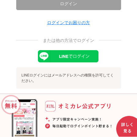
ログイン
ログインでお困りの方
または他の方法でログイン
LINEログインにはメールアドレスへの権限を許可してく
ださい。