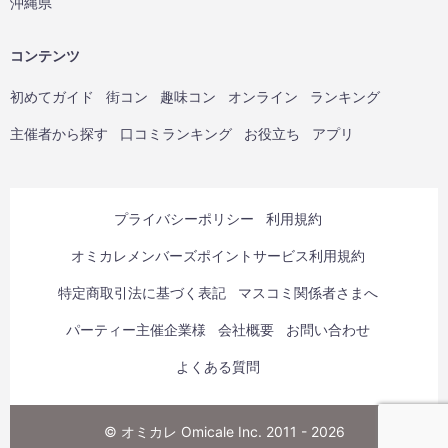
沖縄県
コンテンツ
初めてガイド
街コン
趣味コン
オンライン
ランキング
主催者から探す
口コミランキング
お役立ち
アプリ
プライバシーポリシー
利用規約
オミカレメンバーズポイントサービス利用規約
特定商取引法に基づく表記
マスコミ関係者さまへ
パーティー主催企業様
会社概要
お問い合わせ
よくある質問
© オミカレ Omicale Inc. 2011 - 2026