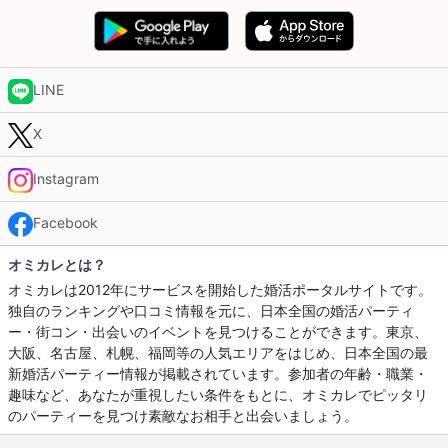
LINE
X
Instagram
Facebook
オミカレとは？
オミカレは2012年にサービスを開始した婚活ポータルサイトです。
独自のランキングや口コミ情報を元に、日本全国の婚活パーティ
ー・街コン・出会いのイベントを見つけることができます。東京、
大阪、名古屋、札幌、福岡等の人気エリアをはじめ、日本全国の最
新婚活パーティー情報が掲載されています。参加者の年齢・職業・
趣味など、あなたが重視したい条件をもとに、オミカレでピッタリ
のパーティーを見つけ素敵なお相手と出会いましょう。