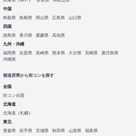
中国
鳥取県
島根県
岡山県
広島県
山口県
四国
徳島県
香川県
愛媛県
高知県
九州・沖縄
福岡県
佐賀県
長崎県
熊本県
大分県
宮崎県
鹿児島県
沖縄県
都道府県から街コンを探す
全国
街コン全国
北海道
北海道
（
札幌
）
東北
青森県
岩手県
宮城県
秋田県
山形県
福島県