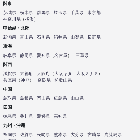
関東
茨城県
栃木県
群馬県
埼玉県
千葉県
東京都
神奈川県
（
横浜
）
甲信越・北陸
新潟県
富山県
石川県
福井県
山梨県
長野県
東海
岐阜県
静岡県
愛知県
（
名古屋
）
三重県
関西
滋賀県
京都府
大阪府
（
大阪キタ
、
大阪ミナミ
）
兵庫県
（
神戸
）
奈良県
和歌山県
中国
鳥取県
島根県
岡山県
広島県
山口県
四国
徳島県
香川県
愛媛県
高知県
九州・沖縄
福岡県
佐賀県
長崎県
熊本県
大分県
宮崎県
鹿児島県