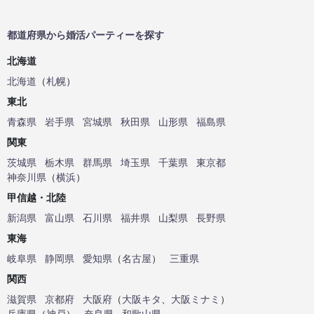
都道府県から婚活パーティーを探す
北海道
北海道
（
札幌
）
東北
青森県
岩手県
宮城県
秋田県
山形県
福島県
関東
茨城県
栃木県
群馬県
埼玉県
千葉県
東京都
神奈川県
（
横浜
）
甲信越・北陸
新潟県
富山県
石川県
福井県
山梨県
長野県
東海
岐阜県
静岡県
愛知県
（
名古屋
）
三重県
関西
滋賀県
京都府
大阪府
（
大阪キタ
、
大阪ミナミ
）
兵庫県
（
神戸
）
奈良県
和歌山県