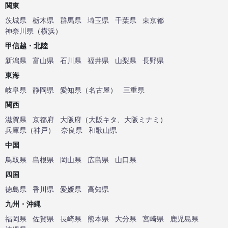
関東
茨城県
栃木県
群馬県
埼玉県
千葉県
東京都
神奈川県
（
横浜
）
甲信越・北陸
新潟県
富山県
石川県
福井県
山梨県
長野県
東海
岐阜県
静岡県
愛知県
（
名古屋
）
三重県
関西
滋賀県
京都府
大阪府
（
大阪キタ
、
大阪ミナミ
）
兵庫県
（
神戸
）
奈良県
和歌山県
中国
鳥取県
島根県
岡山県
広島県
山口県
四国
徳島県
香川県
愛媛県
高知県
九州・沖縄
福岡県
佐賀県
長崎県
熊本県
大分県
宮崎県
鹿児島県