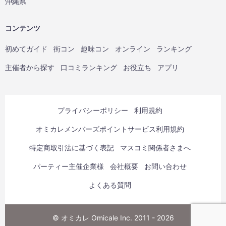
沖縄県
コンテンツ
初めてガイド
街コン
趣味コン
オンライン
ランキング
主催者から探す
口コミランキング
お役立ち
アプリ
プライバシーポリシー
利用規約
オミカレメンバーズポイントサービス利用規約
特定商取引法に基づく表記
マスコミ関係者さまへ
パーティー主催企業様
会社概要
お問い合わせ
よくある質問
© オミカレ Omicale Inc. 2011 - 2026