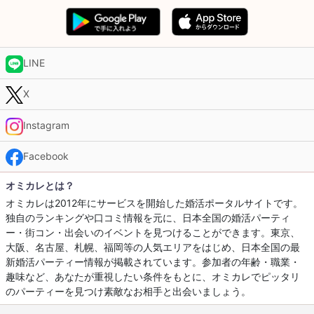
LINE
X
Instagram
Facebook
オミカレとは？
オミカレは2012年にサービスを開始した婚活ポータルサイトです。
独自のランキングや口コミ情報を元に、日本全国の婚活パーティ
ー・街コン・出会いのイベントを見つけることができます。東京、
大阪、名古屋、札幌、福岡等の人気エリアをはじめ、日本全国の最
新婚活パーティー情報が掲載されています。参加者の年齢・職業・
趣味など、あなたが重視したい条件をもとに、オミカレでピッタリ
のパーティーを見つけ素敵なお相手と出会いましょう。