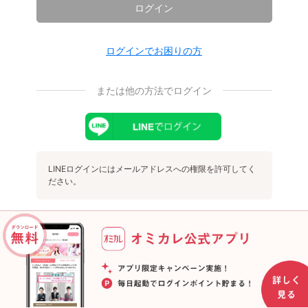
ログイン
ログインでお困りの方
または他の方法でログイン
LINEログインにはメールアドレスへの権限を許可してく
ださい。