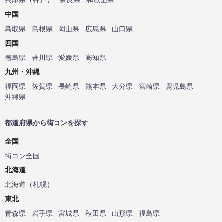
中国
鳥取県
島根県
岡山県
広島県
山口県
四国
徳島県
香川県
愛媛県
高知県
九州・沖縄
福岡県
佐賀県
長崎県
熊本県
大分県
宮崎県
鹿児島県
沖縄県
都道府県から街コンを探す
全国
街コン全国
北海道
北海道
（
札幌
）
東北
青森県
岩手県
宮城県
秋田県
山形県
福島県