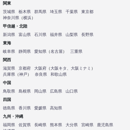
関東
茨城県
栃木県
群馬県
埼玉県
千葉県
東京都
神奈川県
（
横浜
）
甲信越・北陸
新潟県
富山県
石川県
福井県
山梨県
長野県
東海
岐阜県
静岡県
愛知県
（
名古屋
）
三重県
関西
滋賀県
京都府
大阪府
（
大阪キタ
、
大阪ミナミ
）
兵庫県
（
神戸
）
奈良県
和歌山県
中国
鳥取県
島根県
岡山県
広島県
山口県
四国
徳島県
香川県
愛媛県
高知県
九州・沖縄
福岡県
佐賀県
長崎県
熊本県
大分県
宮崎県
鹿児島県