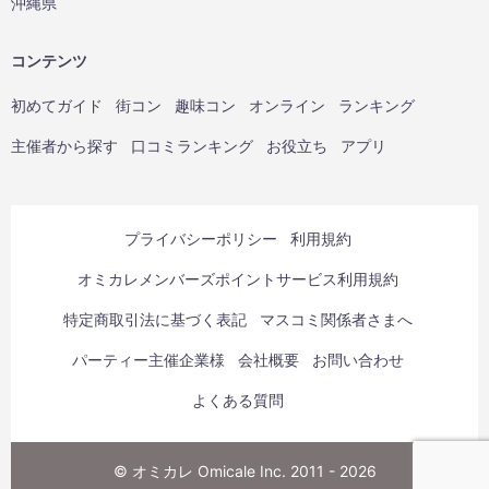
沖縄県
コンテンツ
初めてガイド
街コン
趣味コン
オンライン
ランキング
主催者から探す
口コミランキング
お役立ち
アプリ
プライバシーポリシー
利用規約
オミカレメンバーズポイントサービス利用規約
特定商取引法に基づく表記
マスコミ関係者さまへ
パーティー主催企業様
会社概要
お問い合わせ
よくある質問
© オミカレ Omicale Inc. 2011 - 2026