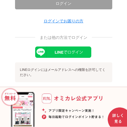
ログイン
ログインでお困りの方
または他の方法でログイン
LINEログインにはメールアドレスへの権限を許可してく
ださい。