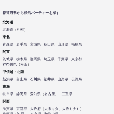
都道府県から婚活パーティーを探す
北海道
北海道
（
札幌
）
東北
青森県
岩手県
宮城県
秋田県
山形県
福島県
関東
茨城県
栃木県
群馬県
埼玉県
千葉県
東京都
神奈川県
（
横浜
）
甲信越・北陸
新潟県
富山県
石川県
福井県
山梨県
長野県
東海
岐阜県
静岡県
愛知県
（
名古屋
）
三重県
関西
滋賀県
京都府
大阪府
（
大阪キタ
、
大阪ミナミ
）
兵庫県
（
神戸
）
奈良県
和歌山県