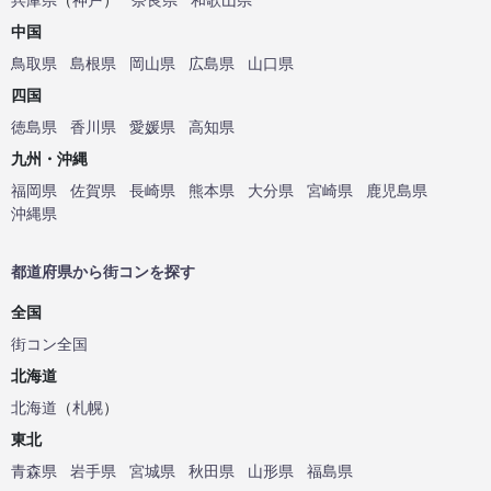
中国
鳥取県
島根県
岡山県
広島県
山口県
四国
徳島県
香川県
愛媛県
高知県
九州・沖縄
福岡県
佐賀県
長崎県
熊本県
大分県
宮崎県
鹿児島県
沖縄県
都道府県から街コンを探す
全国
街コン全国
北海道
北海道
（
札幌
）
東北
青森県
岩手県
宮城県
秋田県
山形県
福島県