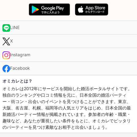
LINE
X
Instagram
Facebook
オミカレとは？
オミカレは2012年にサービスを開始した婚活ポータルサイトです。
独自のランキングや口コミ情報を元に、日本全国の婚活パーティ
ー・街コン・出会いのイベントを見つけることができます。東京、
大阪、名古屋、札幌、福岡等の人気エリアをはじめ、日本全国の最
新婚活パーティー情報が掲載されています。参加者の年齢・職業・
趣味など、あなたが重視したい条件をもとに、オミカレでピッタリ
のパーティーを見つけ素敵なお相手と出会いましょう。