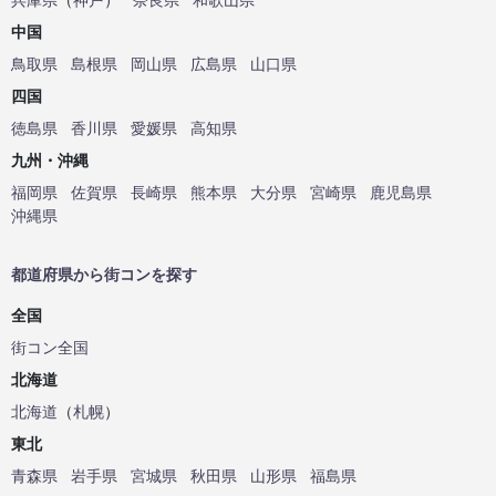
中国
鳥取県
島根県
岡山県
広島県
山口県
四国
徳島県
香川県
愛媛県
高知県
九州・沖縄
福岡県
佐賀県
長崎県
熊本県
大分県
宮崎県
鹿児島県
沖縄県
都道府県から街コンを探す
全国
街コン全国
北海道
北海道
（
札幌
）
東北
青森県
岩手県
宮城県
秋田県
山形県
福島県