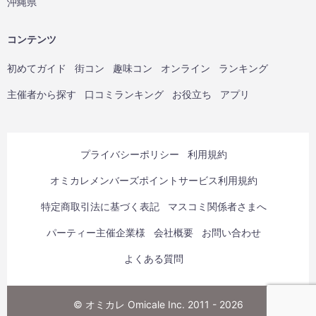
沖縄県
コンテンツ
初めてガイド
街コン
趣味コン
オンライン
ランキング
主催者から探す
口コミランキング
お役立ち
アプリ
プライバシーポリシー
利用規約
オミカレメンバーズポイントサービス利用規約
特定商取引法に基づく表記
マスコミ関係者さまへ
パーティー主催企業様
会社概要
お問い合わせ
よくある質問
© オミカレ Omicale Inc. 2011 - 2026