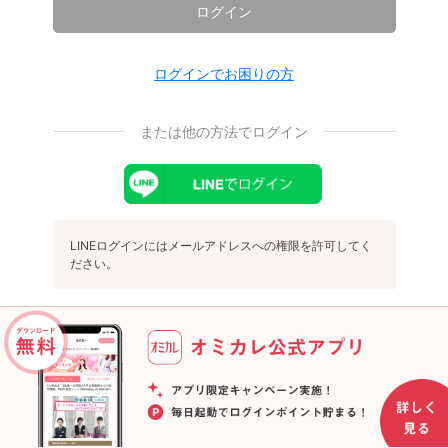
ログイン
ログインでお困りの方
または他の方法でログイン
LINEログインにはメールアドレスへの権限を許可してく
ださい。