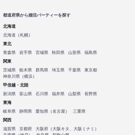
都道府県から婚活パーティーを探す
北海道
北海道
（
札幌
）
東北
青森県
岩手県
宮城県
秋田県
山形県
福島県
関東
茨城県
栃木県
群馬県
埼玉県
千葉県
東京都
神奈川県
（
横浜
）
甲信越・北陸
新潟県
富山県
石川県
福井県
山梨県
長野県
東海
岐阜県
静岡県
愛知県
（
名古屋
）
三重県
関西
滋賀県
京都府
大阪府
（
大阪キタ
、
大阪ミナミ
）
兵庫県
（
神戸
）
奈良県
和歌山県