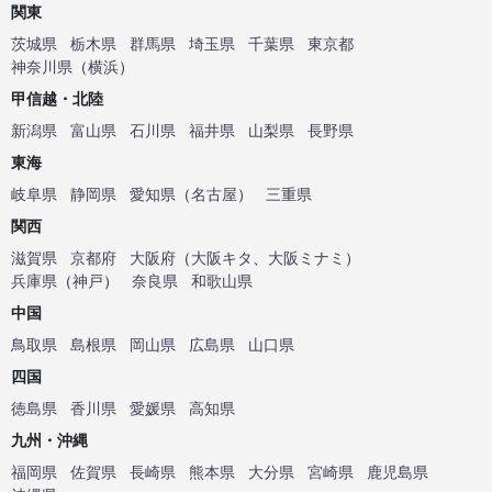
関東
茨城県
栃木県
群馬県
埼玉県
千葉県
東京都
神奈川県
（
横浜
）
甲信越・北陸
新潟県
富山県
石川県
福井県
山梨県
長野県
東海
岐阜県
静岡県
愛知県
（
名古屋
）
三重県
関西
滋賀県
京都府
大阪府
（
大阪キタ
、
大阪ミナミ
）
兵庫県
（
神戸
）
奈良県
和歌山県
中国
鳥取県
島根県
岡山県
広島県
山口県
四国
徳島県
香川県
愛媛県
高知県
九州・沖縄
福岡県
佐賀県
長崎県
熊本県
大分県
宮崎県
鹿児島県