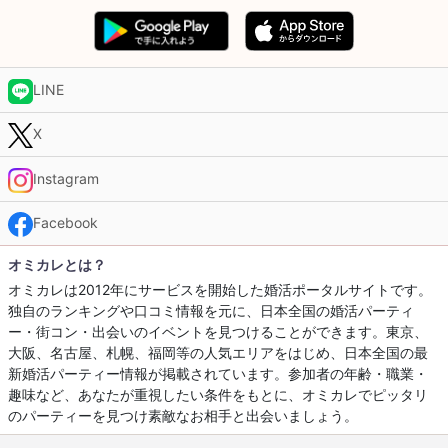
LINE
X
Instagram
Facebook
オミカレとは？
オミカレは2012年にサービスを開始した婚活ポータルサイトです。
独自のランキングや口コミ情報を元に、日本全国の婚活パーティ
ー・街コン・出会いのイベントを見つけることができます。東京、
大阪、名古屋、札幌、福岡等の人気エリアをはじめ、日本全国の最
新婚活パーティー情報が掲載されています。参加者の年齢・職業・
趣味など、あなたが重視したい条件をもとに、オミカレでピッタリ
のパーティーを見つけ素敵なお相手と出会いましょう。