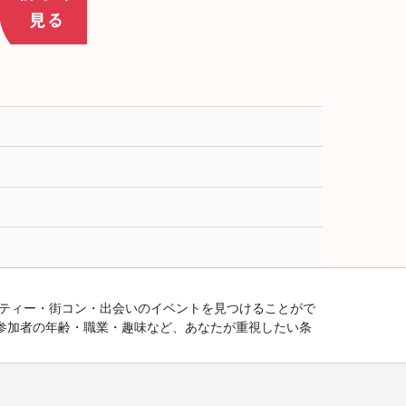
ーティー・街コン・出会いのイベントを見つけることがで
参加者の年齢・職業・趣味など、あなたが重視したい条