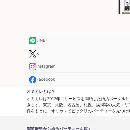
LINE
X
Instagram
Facebook
オミカレとは？
オミカレは2012年にサービスを開始した婚活ポータ
きます。東京、大阪、名古屋、札幌、福岡等の人気エリ
件をもとに、オミカレでピッタリのパーティーを見つけ
都道府県から婚活パーティーを探す