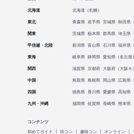
北海道
北海道
（
札幌
）
東北
青森県
岩手県
宮城県
秋田県
関東
茨城県
栃木県
群馬県
埼玉県
甲信越・北陸
新潟県
富山県
石川県
福井県
東海
岐阜県
静岡県
愛知県
（
名古屋
関西
滋賀県
京都府
大阪府
（
大阪キ
中国
鳥取県
島根県
岡山県
広島県
四国
徳島県
香川県
愛媛県
高知県
九州・沖縄
福岡県
佐賀県
長崎県
熊本県
コンテンツ
初めてガイド
街コン
趣味コン
オンライン