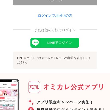
ログインでお困りの方
または他の方法でログイン
LINEログインにはメールアドレスへの権限を許可してく
ださい。