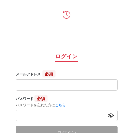
ログイン
必須
メールアドレス
必須
パスワード
パスワードを忘れた方は
こちら
ログイン