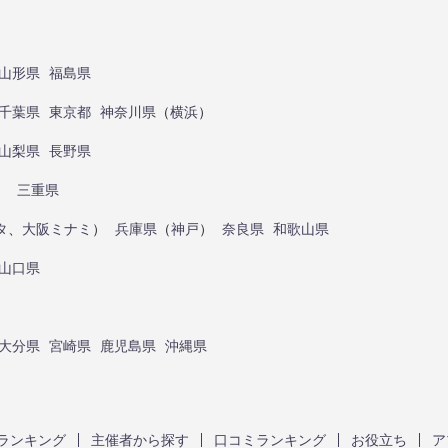
山形県
福島県
千葉県
東京都
神奈川県
（
横浜
）
山梨県
長野県
）
三重県
タ
、
大阪ミナミ
）
兵庫県
（
神戸
）
奈良県
和歌山県
山口県
大分県
宮崎県
鹿児島県
沖縄県
ランキング
主催者から探す
口コミランキング
お役立ち
ア