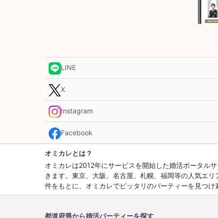
LINE
X
Instagram
Facebook
オミカレとは？
オミカレは2012年にサービスを開始した婚活ポータ
きます。東京、大阪、名古屋、札幌、福岡等の人気エリ
件をもとに、オミカレでピッタリのパーティーを見つけ
都道府県から婚活パーティーを探す