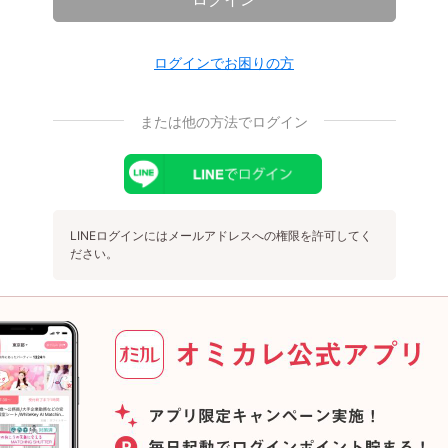
ログインでお困りの方
または他の方法でログイン
LINEログインにはメールアドレスへの権限を許可してく
ださい。