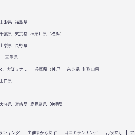
山形県
福島県
千葉県
東京都
神奈川県
（
横浜
）
山梨県
長野県
）
三重県
タ
、
大阪ミナミ
）
兵庫県
（
神戸
）
奈良県
和歌山県
山口県
大分県
宮崎県
鹿児島県
沖縄県
ランキング
主催者から探す
口コミランキング
お役立ち
ア