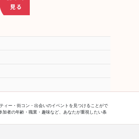
ーティー・街コン・出会いのイベントを見つけることがで
参加者の年齢・職業・趣味など、あなたが重視したい条