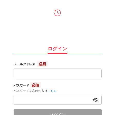
ログイン
必須
メールアドレス
必須
パスワード
パスワードを忘れた方は
こちら
ログイン