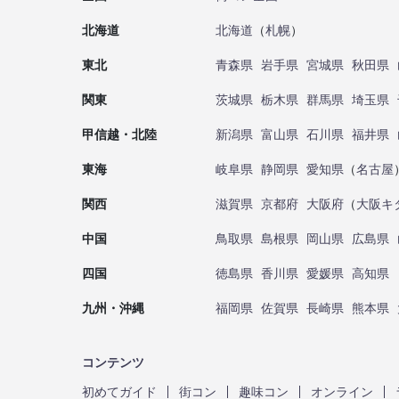
北海道
北海道
（
札幌
）
東北
青森県
岩手県
宮城県
秋田県
関東
茨城県
栃木県
群馬県
埼玉県
甲信越・北陸
新潟県
富山県
石川県
福井県
東海
岐阜県
静岡県
愛知県
（
名古屋
関西
滋賀県
京都府
大阪府
（
大阪キ
中国
鳥取県
島根県
岡山県
広島県
四国
徳島県
香川県
愛媛県
高知県
九州・沖縄
福岡県
佐賀県
長崎県
熊本県
コンテンツ
初めてガイド
街コン
趣味コン
オンライン