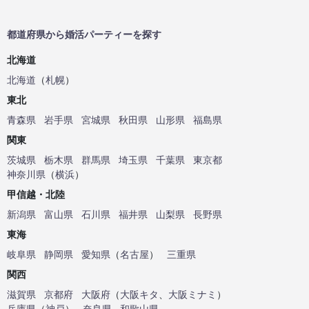
都道府県から婚活パーティーを探す
北海道
北海道
（
札幌
）
東北
青森県
岩手県
宮城県
秋田県
山形県
福島県
関東
茨城県
栃木県
群馬県
埼玉県
千葉県
東京都
神奈川県
（
横浜
）
甲信越・北陸
新潟県
富山県
石川県
福井県
山梨県
長野県
東海
岐阜県
静岡県
愛知県
（
名古屋
）
三重県
関西
滋賀県
京都府
大阪府
（
大阪キタ
、
大阪ミナミ
）
兵庫県
（
神戸
）
奈良県
和歌山県