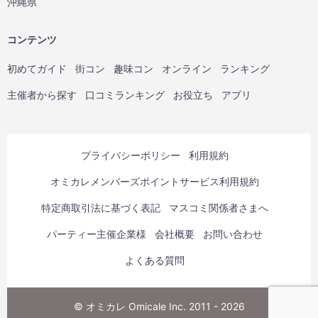
沖縄県
コンテンツ
初めてガイド
街コン
趣味コン
オンライン
ランキング
主催者から探す
口コミランキング
お役立ち
アプリ
プライバシーポリシー
利用規約
オミカレメンバーズポイントサービス利用規約
特定商取引法に基づく表記
マスコミ関係者さまへ
パーティー主催企業様
会社概要
お問い合わせ
よくある質問
© オミカレ Omicale Inc. 2011 - 2026