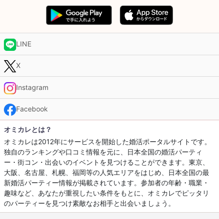
LINE
X
Instagram
Facebook
オミカレとは？
オミカレは2012年にサービスを開始した婚活ポータルサイトです。
独自のランキングや口コミ情報を元に、日本全国の婚活パーティ
ー・街コン・出会いのイベントを見つけることができます。東京、
大阪、名古屋、札幌、福岡等の人気エリアをはじめ、日本全国の最
新婚活パーティー情報が掲載されています。参加者の年齢・職業・
趣味など、あなたが重視したい条件をもとに、オミカレでピッタリ
のパーティーを見つけ素敵なお相手と出会いましょう。