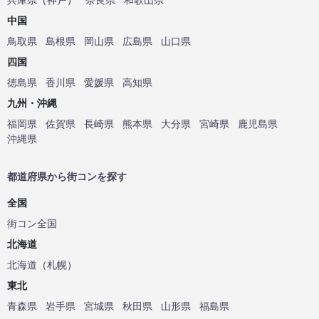
中国
鳥取県
島根県
岡山県
広島県
山口県
四国
徳島県
香川県
愛媛県
高知県
九州・沖縄
福岡県
佐賀県
長崎県
熊本県
大分県
宮崎県
鹿児島県
沖縄県
都道府県から街コンを探す
全国
街コン全国
北海道
北海道
（
札幌
）
東北
青森県
岩手県
宮城県
秋田県
山形県
福島県