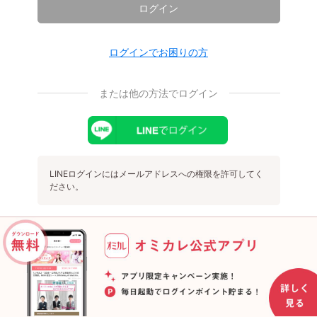
ログイン
ログインでお困りの方
または他の方法でログイン
LINEログインにはメールアドレスへの権限を許可してく
ださい。