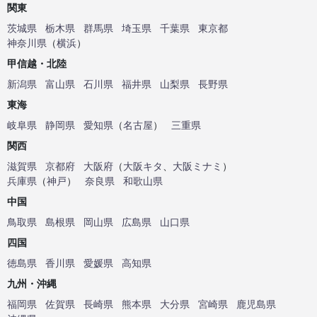
関東
茨城県
栃木県
群馬県
埼玉県
千葉県
東京都
神奈川県
（
横浜
）
甲信越・北陸
新潟県
富山県
石川県
福井県
山梨県
長野県
東海
岐阜県
静岡県
愛知県
（
名古屋
）
三重県
関西
滋賀県
京都府
大阪府
（
大阪キタ
、
大阪ミナミ
）
兵庫県
（
神戸
）
奈良県
和歌山県
中国
鳥取県
島根県
岡山県
広島県
山口県
四国
徳島県
香川県
愛媛県
高知県
九州・沖縄
福岡県
佐賀県
長崎県
熊本県
大分県
宮崎県
鹿児島県