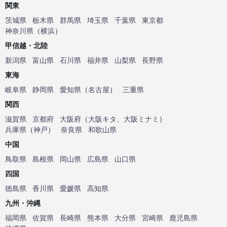
関東
茨城県
栃木県
群馬県
埼玉県
千葉県
東京都
神奈川県
（
横浜
）
甲信越・北陸
新潟県
富山県
石川県
福井県
山梨県
長野県
東海
岐阜県
静岡県
愛知県
（
名古屋
）
三重県
関西
滋賀県
京都府
大阪府
（
大阪キタ
、
大阪ミナミ
）
兵庫県
（
神戸
）
奈良県
和歌山県
中国
鳥取県
島根県
岡山県
広島県
山口県
四国
徳島県
香川県
愛媛県
高知県
九州・沖縄
福岡県
佐賀県
長崎県
熊本県
大分県
宮崎県
鹿児島県