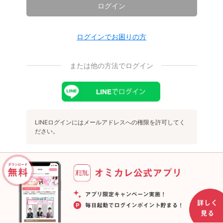
ログイン
ログインでお困りの方
または他の方法でログイン
LINEログインにはメールアドレスへの権限を許可してく
ださい。