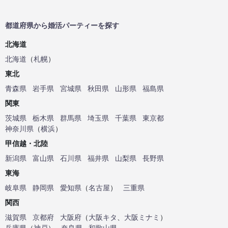
都道府県から婚活パーティーを探す
北海道
北海道
（
札幌
）
東北
青森県
岩手県
宮城県
秋田県
山形県
福島県
関東
茨城県
栃木県
群馬県
埼玉県
千葉県
東京都
神奈川県
（
横浜
）
甲信越・北陸
新潟県
富山県
石川県
福井県
山梨県
長野県
東海
岐阜県
静岡県
愛知県
（
名古屋
）
三重県
関西
滋賀県
京都府
大阪府
（
大阪キタ
、
大阪ミナミ
）
兵庫県
（
神戸
）
奈良県
和歌山県