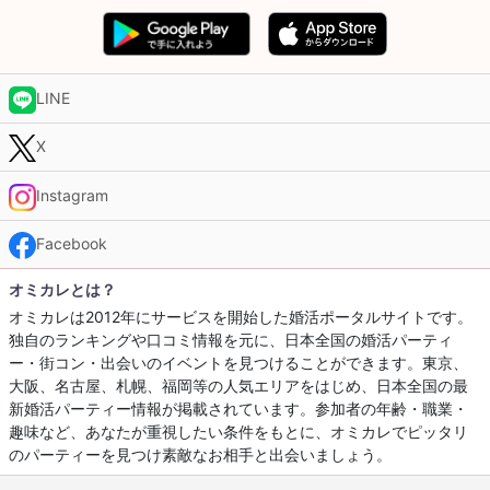
LINE
X
Instagram
Facebook
オミカレとは？
オミカレは2012年にサービスを開始した婚活ポータルサイトです。
独自のランキングや口コミ情報を元に、日本全国の婚活パーティ
ー・街コン・出会いのイベントを見つけることができます。東京、
大阪、名古屋、札幌、福岡等の人気エリアをはじめ、日本全国の最
新婚活パーティー情報が掲載されています。参加者の年齢・職業・
趣味など、あなたが重視したい条件をもとに、オミカレでピッタリ
のパーティーを見つけ素敵なお相手と出会いましょう。