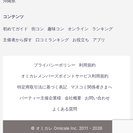
沖縄県
コンテンツ
初めてガイド
街コン
趣味コン
オンライン
ランキング
主催者から探す
口コミランキング
お役立ち
アプリ
プライバシーポリシー
利用規約
オミカレメンバーズポイントサービス利用規約
特定商取引法に基づく表記
マスコミ関係者さまへ
パーティー主催企業様
会社概要
お問い合わせ
よくある質問
© オミカレ Omicale Inc. 2011 - 2026