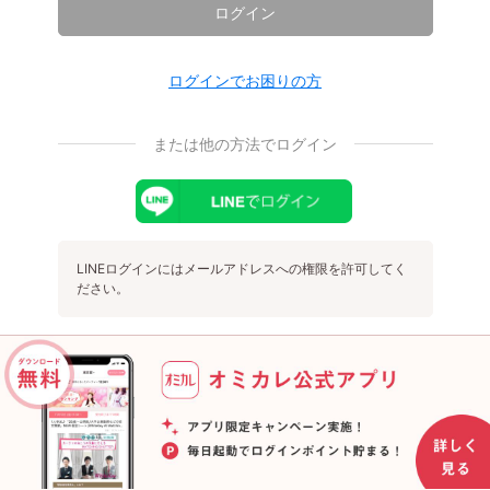
ログイン
ログインでお困りの方
または他の方法でログイン
LINEログインにはメールアドレスへの権限を許可してく
ださい。