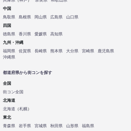
中国
鳥取県
島根県
岡山県
広島県
山口県
四国
徳島県
香川県
愛媛県
高知県
九州・沖縄
福岡県
佐賀県
長崎県
熊本県
大分県
宮崎県
鹿児島県
沖縄県
都道府県から街コンを探す
全国
街コン全国
北海道
北海道
（
札幌
）
東北
青森県
岩手県
宮城県
秋田県
山形県
福島県