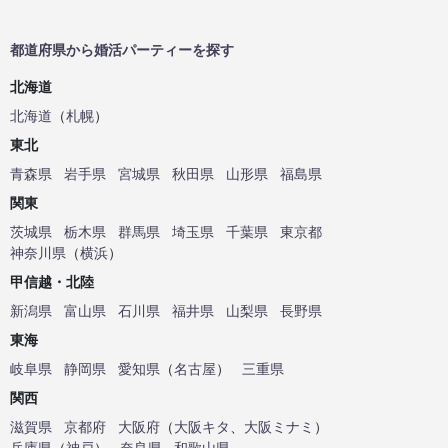
都道府県から婚活パーティーを探す
北海道
北海道
（
札幌
）
東北
青森県
岩手県
宮城県
秋田県
山形県
福島県
関東
茨城県
栃木県
群馬県
埼玉県
千葉県
東京都
神奈川県
（
横浜
）
甲信越・北陸
新潟県
富山県
石川県
福井県
山梨県
長野県
東海
岐阜県
静岡県
愛知県
（
名古屋
）
三重県
関西
滋賀県
京都府
大阪府
（
大阪キタ
、
大阪ミナミ
）
兵庫県
（
神戸
）
奈良県
和歌山県