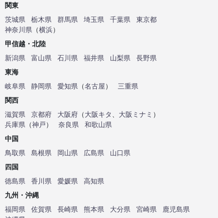
関東
茨城県
栃木県
群馬県
埼玉県
千葉県
東京都
神奈川県
（
横浜
）
甲信越・北陸
新潟県
富山県
石川県
福井県
山梨県
長野県
東海
岐阜県
静岡県
愛知県
（
名古屋
）
三重県
関西
滋賀県
京都府
大阪府
（
大阪キタ
、
大阪ミナミ
）
兵庫県
（
神戸
）
奈良県
和歌山県
中国
鳥取県
島根県
岡山県
広島県
山口県
四国
徳島県
香川県
愛媛県
高知県
九州・沖縄
福岡県
佐賀県
長崎県
熊本県
大分県
宮崎県
鹿児島県