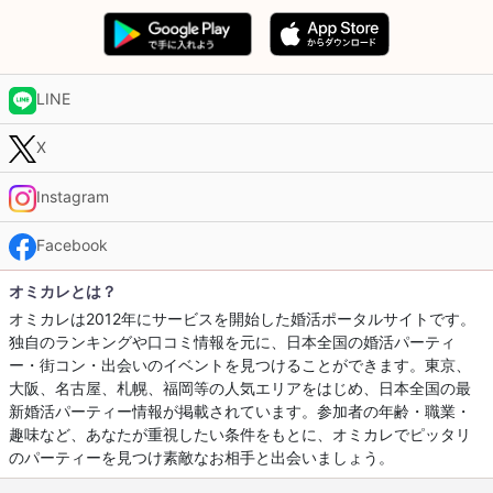
LINE
X
Instagram
Facebook
オミカレとは？
オミカレは2012年にサービスを開始した婚活ポータルサイトです。
独自のランキングや口コミ情報を元に、日本全国の婚活パーティ
ー・街コン・出会いのイベントを見つけることができます。東京、
大阪、名古屋、札幌、福岡等の人気エリアをはじめ、日本全国の最
新婚活パーティー情報が掲載されています。参加者の年齢・職業・
趣味など、あなたが重視したい条件をもとに、オミカレでピッタリ
のパーティーを見つけ素敵なお相手と出会いましょう。