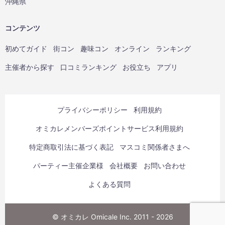
沖縄県
コンテンツ
初めてガイド
街コン
趣味コン
オンライン
ランキング
主催者から探す
口コミランキング
お役立ち
アプリ
プライバシーポリシー
利用規約
オミカレメンバーズポイントサービス利用規約
特定商取引法に基づく表記
マスコミ関係者さまへ
パーティー主催企業様
会社概要
お問い合わせ
よくある質問
© オミカレ Omicale Inc. 2011 - 2026