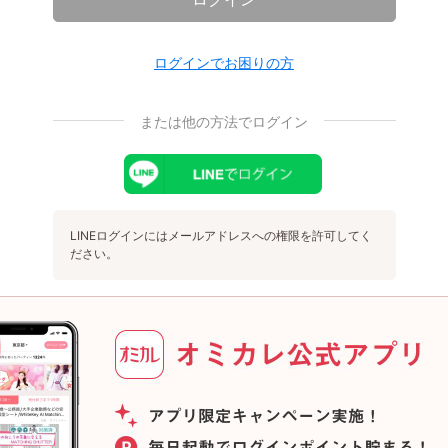
ログインでお困りの方
または他の方法でログイン
LINEログインにはメールアドレスへの権限を許可してく
ださい。