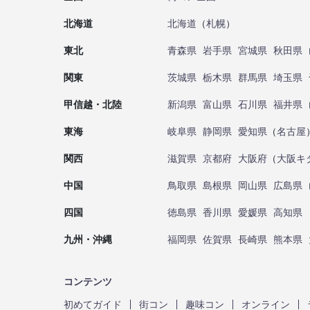
北海道
北海道
（
札幌
）
東北
青森県
岩手県
宮城県
秋田県
関東
茨城県
栃木県
群馬県
埼玉県
甲信越・北陸
新潟県
富山県
石川県
福井県
東海
岐阜県
静岡県
愛知県
（
名古屋
関西
滋賀県
京都府
大阪府
（
大阪キ
中国
鳥取県
島根県
岡山県
広島県
四国
徳島県
香川県
愛媛県
高知県
九州・沖縄
福岡県
佐賀県
長崎県
熊本県
コンテンツ
初めてガイド
街コン
趣味コン
オンライン