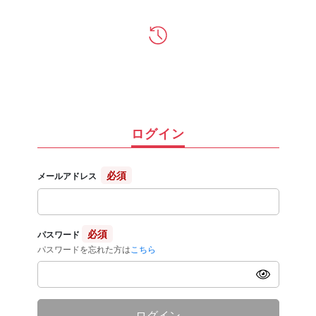
ログイン
必須
メールアドレス
必須
パスワード
パスワードを忘れた方は
こちら
ログイン