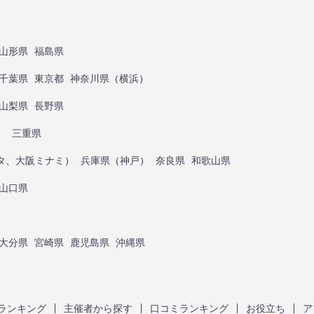
山形県
福島県
千葉県
東京都
神奈川県
（
横浜
）
山梨県
長野県
）
三重県
タ
、
大阪ミナミ
）
兵庫県
（
神戸
）
奈良県
和歌山県
山口県
大分県
宮崎県
鹿児島県
沖縄県
ランキング
主催者から探す
口コミランキング
お役立ち
ア