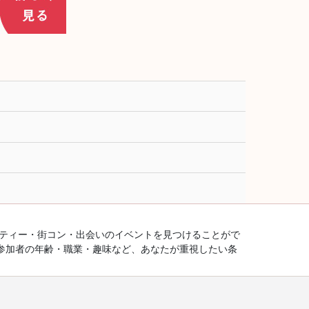
ーティー・街コン・出会いのイベントを見つけることがで
参加者の年齢・職業・趣味など、あなたが重視したい条