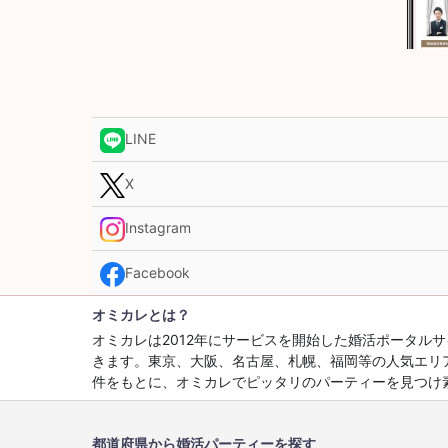
LINE
X
Instagram
Facebook
オミカレとは？
オミカレは2012年にサービスを開始した婚活ポータ
きます。東京、大阪、名古屋、札幌、福岡等の人気エリ
件をもとに、オミカレでピッタリのパーティーを見つけ
都道府県から婚活パーティーを探す