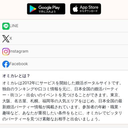
LINE
X
Instagram
Facebook
オミカレとは？
オミカレは2012年にサービスを開始した婚活ポータルサイトです。
独自のランキングや口コミ情報を元に、日本全国の婚活パーティ
ー・街コン・出会いのイベントを見つけることができます。東京、
大阪、名古屋、札幌、福岡等の人気エリアをはじめ、日本全国の最
新婚活パーティー情報が掲載されています。参加者の年齢・職業・
趣味など、あなたが重視したい条件をもとに、オミカレでピッタリ
のパーティーを見つけ素敵なお相手と出会いましょう。