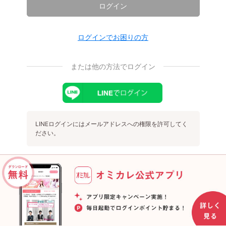
ログイン
ログインでお困りの方
または他の方法でログイン
LINEログインにはメールアドレスへの権限を許可してく
ださい。