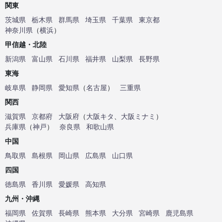
関東
茨城県
栃木県
群馬県
埼玉県
千葉県
東京都
神奈川県
（
横浜
）
甲信越・北陸
新潟県
富山県
石川県
福井県
山梨県
長野県
東海
岐阜県
静岡県
愛知県
（
名古屋
）
三重県
関西
滋賀県
京都府
大阪府
（
大阪キタ
、
大阪ミナミ
）
兵庫県
（
神戸
）
奈良県
和歌山県
中国
鳥取県
島根県
岡山県
広島県
山口県
四国
徳島県
香川県
愛媛県
高知県
九州・沖縄
福岡県
佐賀県
長崎県
熊本県
大分県
宮崎県
鹿児島県