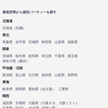
都道府県から婚活パーティーを探す
北海道
北海道
（
札幌
）
東北
青森県
岩手県
宮城県
秋田県
山形県
福島県
関東
茨城県
栃木県
群馬県
埼玉県
千葉県
東京都
神奈川県
（
横浜
）
甲信越・北陸
新潟県
富山県
石川県
福井県
山梨県
長野県
東海
岐阜県
静岡県
愛知県
（
名古屋
）
三重県
関西
滋賀県
京都府
大阪府
（
大阪キタ
、
大阪ミナミ
）
兵庫県
（
神戸
）
奈良県
和歌山県