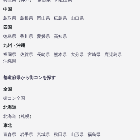
中国
鳥取県
島根県
岡山県
広島県
山口県
四国
徳島県
香川県
愛媛県
高知県
九州・沖縄
福岡県
佐賀県
長崎県
熊本県
大分県
宮崎県
鹿児島県
沖縄県
都道府県から街コンを探す
全国
街コン全国
北海道
北海道
（
札幌
）
東北
青森県
岩手県
宮城県
秋田県
山形県
福島県