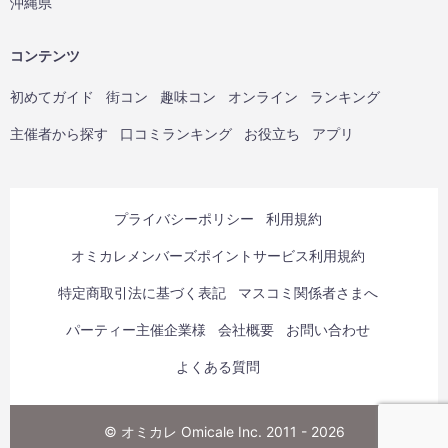
沖縄県
コンテンツ
初めてガイド
街コン
趣味コン
オンライン
ランキング
主催者から探す
口コミランキング
お役立ち
アプリ
プライバシーポリシー
利用規約
オミカレメンバーズポイントサービス利用規約
特定商取引法に基づく表記
マスコミ関係者さまへ
パーティー主催企業様
会社概要
お問い合わせ
よくある質問
© オミカレ Omicale Inc. 2011 - 2026