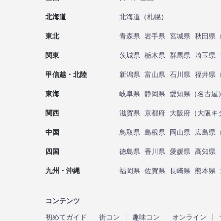
北海道
北海道
（
札幌
）
東北
青森県
岩手県
宮城県
秋田県
関東
茨城県
栃木県
群馬県
埼玉県
甲信越・北陸
新潟県
富山県
石川県
福井県
東海
岐阜県
静岡県
愛知県
（
名古屋
関西
滋賀県
京都府
大阪府
（
大阪キ
中国
鳥取県
島根県
岡山県
広島県
四国
徳島県
香川県
愛媛県
高知県
九州・沖縄
福岡県
佐賀県
長崎県
熊本県
コンテンツ
初めてガイド
街コン
趣味コン
オンライン