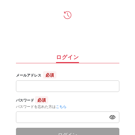
ログイン
必須
メールアドレス
必須
パスワード
パスワードを忘れた方は
こちら
ログイン