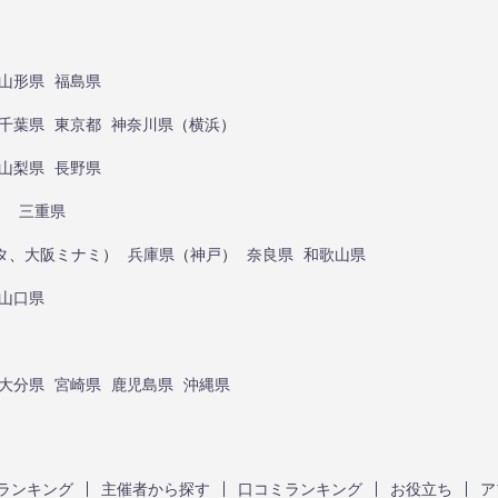
山形県
福島県
千葉県
東京都
神奈川県
（
横浜
）
山梨県
長野県
）
三重県
タ
、
大阪ミナミ
）
兵庫県
（
神戸
）
奈良県
和歌山県
山口県
大分県
宮崎県
鹿児島県
沖縄県
ランキング
主催者から探す
口コミランキング
お役立ち
ア