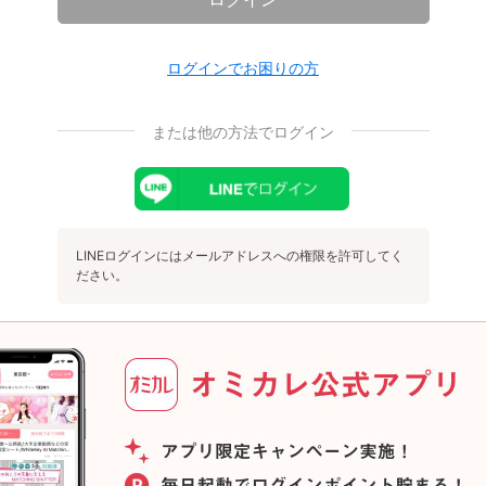
ログインでお困りの方
または他の方法でログイン
LINEログインにはメールアドレスへの権限を許可してく
ださい。