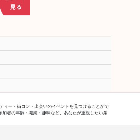
ーティー・街コン・出会いのイベントを見つけることがで
参加者の年齢・職業・趣味など、あなたが重視したい条