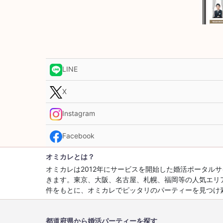
LINE
X
Instagram
Facebook
オミカレとは？
オミカレは2012年にサービスを開始した婚活ポータ
きます。東京、大阪、名古屋、札幌、福岡等の人気エリ
件をもとに、オミカレでピッタリのパーティーを見つけ
都道府県から婚活パーティーを探す