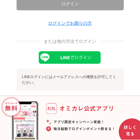
ログイン
ログインでお困りの方
または他の方法でログイン
LINEログインにはメールアドレスへの権限を許可してく
ださい。