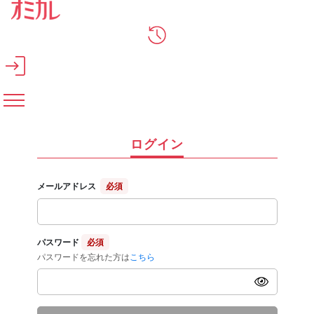
メインコンテンツへスキップ
ログイン
メールアドレス
必須
パスワード
必須
パスワードを忘れた方は
こちら