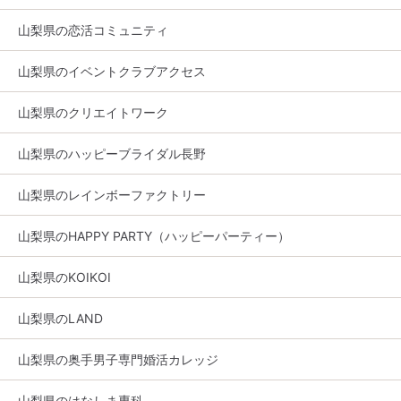
山梨県の恋活コミュニティ
山梨県のイベントクラブアクセス
山梨県のクリエイトワーク
山梨県のハッピーブライダル長野
山梨県のレインボーファクトリー
山梨県のHAPPY PARTY（ハッピーパーティー）
山梨県のKOIKOI
山梨県のLAND
山梨県の奥手男子専門婚活カレッジ
山梨県のはなしま専科