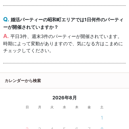
婚活パーティーの昭和町エリアでは1日何件のパーティ
ーが開催されていますか？
平日3件、週末3件のパーティーが開催されています。
時期によって変動がありますので、気になる方はこまめに
チェックしてください。
カレンダーから検索
2026年8月
日
月
火
水
木
金
土
1