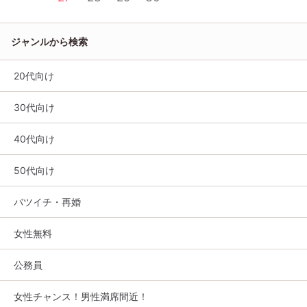
ジャンルから検索
20代向け
30代向け
40代向け
50代向け
バツイチ・再婚
女性無料
公務員
女性チャンス！男性満席間近！