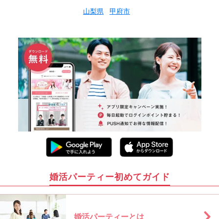
山梨県
甲府市
婚活パーティー初めてガイド
婚活パーティーとは