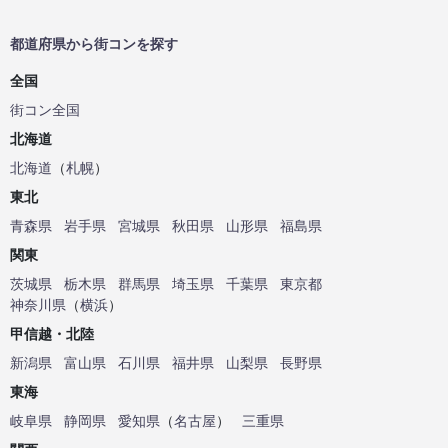
都道府県から街コンを探す
全国
街コン全国
北海道
北海道
（
札幌
）
東北
青森県
岩手県
宮城県
秋田県
山形県
福島県
関東
茨城県
栃木県
群馬県
埼玉県
千葉県
東京都
神奈川県
（
横浜
）
甲信越・北陸
新潟県
富山県
石川県
福井県
山梨県
長野県
東海
岐阜県
静岡県
愛知県
（
名古屋
）
三重県