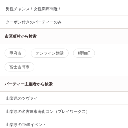
男性チャンス！女性満席間近！
クーポン付きのパーティーのみ
市区町村から検索
甲府市
オンライン婚活
昭和町
富士吉田市
パーティー主催者から検索
山梨県のツヴァイ
山梨県の名古屋東海街コン（プレイワークス）
山梨県のTMSイベント