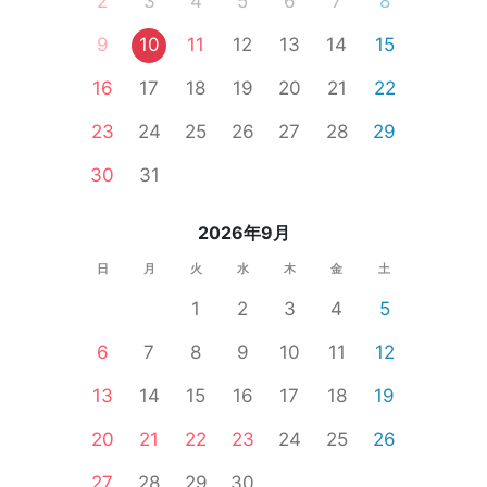
2
3
4
5
6
7
8
9
10
11
12
13
14
15
16
17
18
19
20
21
22
23
24
25
26
27
28
29
30
31
2026年9月
日
月
火
水
木
金
土
1
2
3
4
5
6
7
8
9
10
11
12
13
14
15
16
17
18
19
20
21
22
23
24
25
26
27
28
29
30