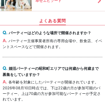
幸せエピソード
よくある質問
パーティーはどのような場所で開催されますか？
パーティー主催事業者所有の専用会場や、飲食店、イベ
ントスペースなどで開催されます。
婚活パーティーの昭和町エリアでは何歳から何歳まで
募集をしていますか？
各年齢を対象にしたパーティーが開催されています。
2026年08月10日時点では、下は22歳の方が参加可能のパ
ーティー、上は70歳の方が参加可能なパーティーが予定さ
れています。