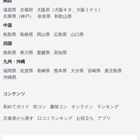
関西
滋賀県
京都府
大阪府
（
大阪キタ
、
大阪ミナミ
）
兵庫県
（
神戸
）
奈良県
和歌山県
中国
鳥取県
島根県
岡山県
広島県
山口県
四国
徳島県
香川県
愛媛県
高知県
九州・沖縄
福岡県
佐賀県
長崎県
熊本県
大分県
宮崎県
鹿児島県
沖縄県
コンテンツ
初めてガイド
街コン
趣味コン
オンライン
ランキング
主催者から探す
口コミランキング
お役立ち
アプリ