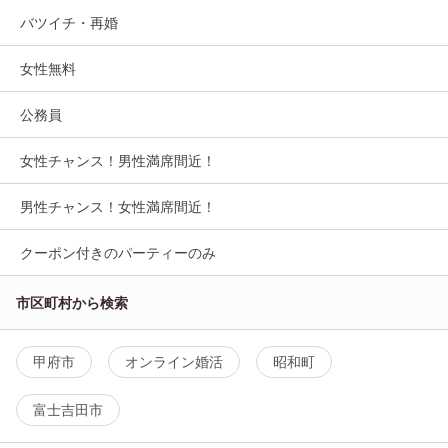
バツイチ・再婚
女性無料
公務員
女性チャンス！男性満席間近！
男性チャンス！女性満席間近！
クーポン付きのパーティーのみ
市区町村から検索
甲府市
オンライン婚活
昭和町
富士吉田市