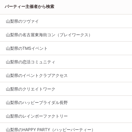
パーティー主催者から検索
山梨県のツヴァイ
山梨県の名古屋東海街コン（プレイワークス）
山梨県のTMSイベント
山梨県の恋活コミュニティ
山梨県のイベントクラブアクセス
山梨県のクリエイトワーク
山梨県のハッピーブライダル長野
山梨県のレインボーファクトリー
山梨県のHAPPY PARTY（ハッピーパーティー）