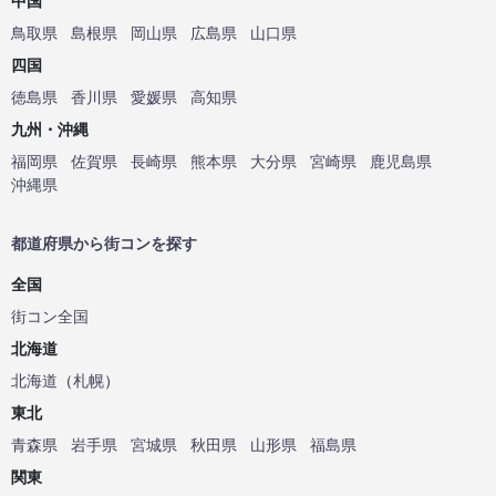
中国
鳥取県
島根県
岡山県
広島県
山口県
四国
徳島県
香川県
愛媛県
高知県
九州・沖縄
福岡県
佐賀県
長崎県
熊本県
大分県
宮崎県
鹿児島県
沖縄県
都道府県から街コンを探す
全国
街コン全国
北海道
北海道
（
札幌
）
東北
青森県
岩手県
宮城県
秋田県
山形県
福島県
関東