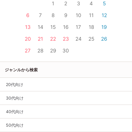
1
2
3
4
5
6
7
8
9
10
11
12
13
14
15
16
17
18
19
20
21
22
23
24
25
26
27
28
29
30
ジャンルから検索
20代向け
30代向け
40代向け
50代向け