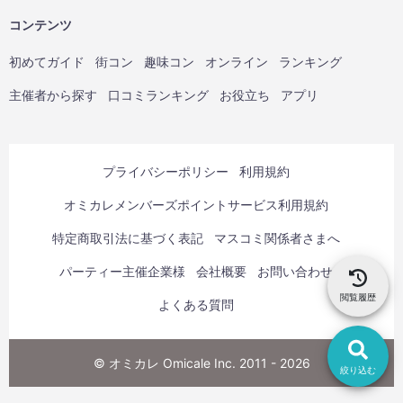
コンテンツ
初めてガイド
街コン
趣味コン
オンライン
ランキング
主催者から探す
口コミランキング
お役立ち
アプリ
プライバシーポリシー
利用規約
オミカレメンバーズポイントサービス利用規約
特定商取引法に基づく表記
マスコミ関係者さまへ
パーティー主催企業様
会社概要
お問い合わせ
閲覧履歴
よくある質問
© オミカレ Omicale Inc. 2011 - 2026
絞り込む