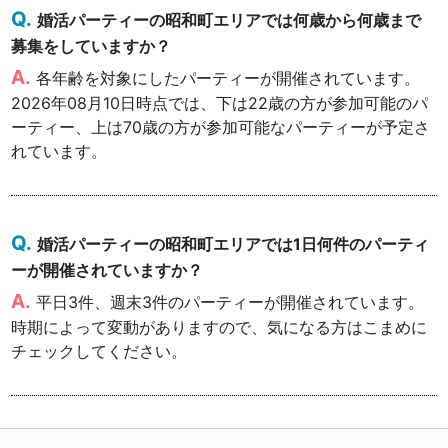
婚活パーティーの昭和町エリアでは何歳から何歳まで
募集をしていますか？
各年齢を対象にしたパーティーが開催されています。
2026年08月10日時点では、下は22歳の方が参加可能のパ
ーティー、上は70歳の方が参加可能なパーティーが予定さ
れています。
婚活パーティーの昭和町エリアでは1日何件のパーティ
ーが開催されていますか？
平日3件、週末3件のパーティーが開催されています。
時期によって変動がありますので、気になる方はこまめに
チェックしてください。