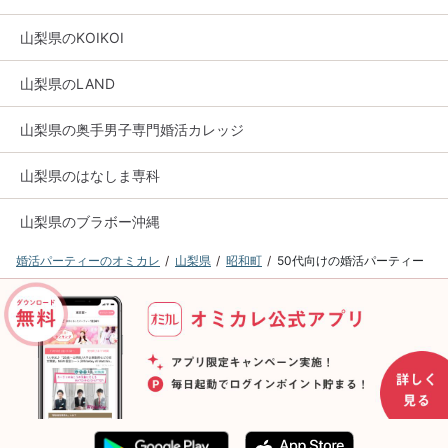
山梨県のKOIKOI
山梨県のLAND
山梨県の奥手男子専門婚活カレッジ
山梨県のはなしま専科
山梨県のブラボー沖縄
婚活パーティーのオミカレ
山梨県
昭和町
50代向けの婚活パーティー