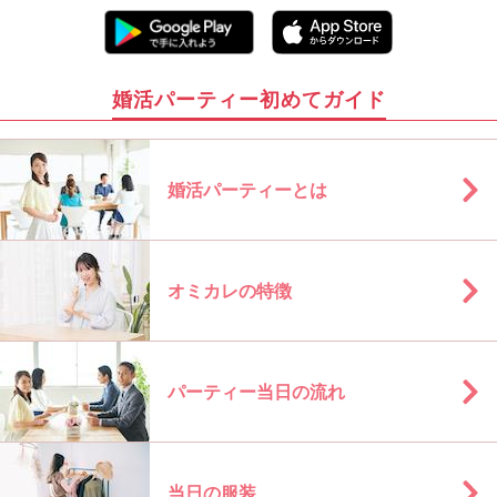
婚活パーティー初めてガイド
婚活パーティーとは
オミカレの特徴
パーティー当日の流れ
当日の服装