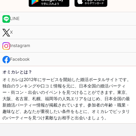
LINE
X
Instagram
Facebook
オミカレとは？
オミカレは2012年にサービスを開始した婚活ポータルサイトです。
独自のランキングや口コミ情報を元に、日本全国の婚活パーティ
ー・街コン・出会いのイベントを見つけることができます。東京、
大阪、名古屋、札幌、福岡等の人気エリアをはじめ、日本全国の最
新婚活パーティー情報が掲載されています。参加者の年齢・職業・
趣味など、あなたが重視したい条件をもとに、オミカレでピッタリ
のパーティーを見つけ素敵なお相手と出会いましょう。