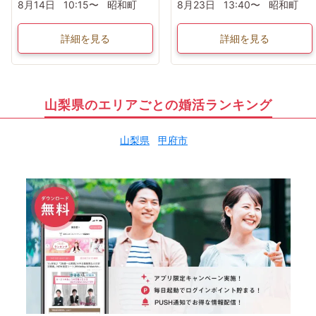
8月14日
10:15〜
昭和町
8月23日
13:40〜
昭和町
詳細を見る
詳細を見る
山梨県のエリアごとの婚活ランキング
山梨県
甲府市