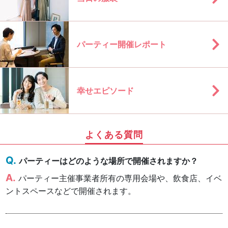
パーティー開催レポート
幸せエピソード
よくある質問
パーティーはどのような場所で開催されますか？
パーティー主催事業者所有の専用会場や、飲食店、イベ
ントスペースなどで開催されます。