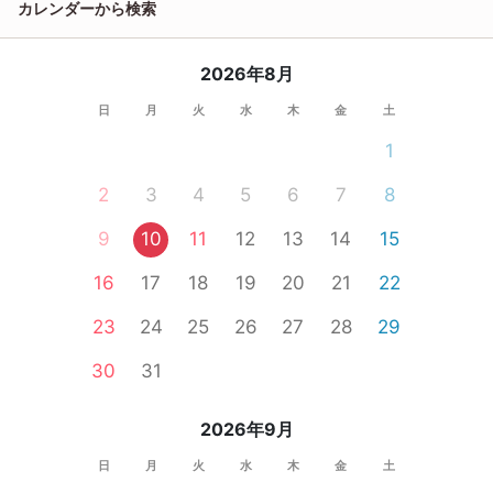
カレンダーから検索
2026年8月
日
月
火
水
木
金
土
1
2
3
4
5
6
7
8
9
10
11
12
13
14
15
16
17
18
19
20
21
22
23
24
25
26
27
28
29
30
31
2026年9月
日
月
火
水
木
金
土