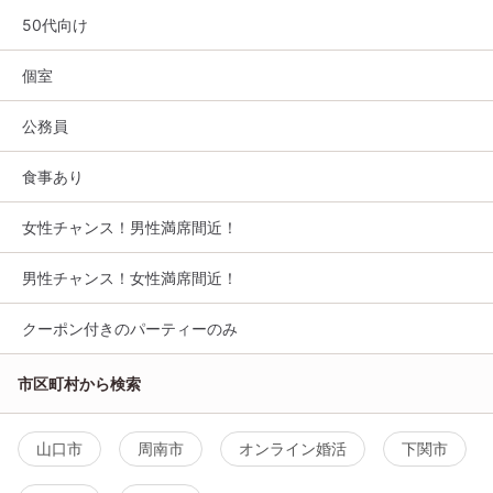
50代向け
個室
公務員
食事あり
女性チャンス！男性満席間近！
男性チャンス！女性満席間近！
クーポン付きのパーティーのみ
市区町村から検索
山口市
周南市
オンライン婚活
下関市