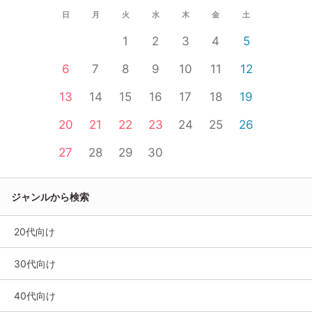
日
月
火
水
木
金
土
1
2
3
4
5
6
7
8
9
10
11
12
13
14
15
16
17
18
19
20
21
22
23
24
25
26
27
28
29
30
ジャンルから検索
20代向け
30代向け
40代向け