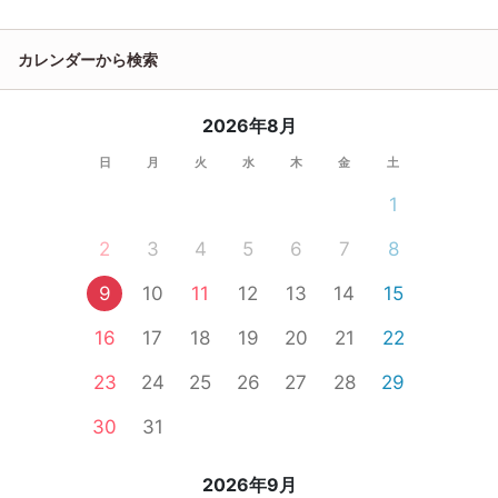
カレンダーから検索
2026年8月
日
月
火
水
木
金
土
1
2
3
4
5
6
7
8
9
10
11
12
13
14
15
16
17
18
19
20
21
22
23
24
25
26
27
28
29
30
31
2026年9月