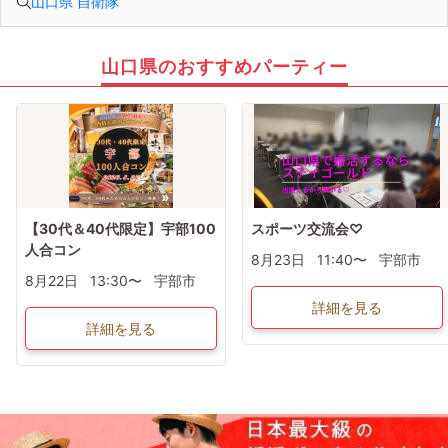
山口県 自衛隊
山口県のおすすめパーティー
【30代＆40代限定】宇部100
スポーツ交流会♡
人合コン
8月23日
11:40〜
宇部市
8月22日
13:30〜
宇部市
詳細を見る
詳細を見る