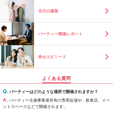
当日の服装
パーティー開催レポート
幸せエピソード
よくある質問
パーティーはどのような場所で開催されますか？
パーティー主催事業者所有の専用会場や、飲食店、イベ
ントスペースなどで開催されます。