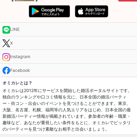
LINE
X
Instagram
Facebook
オミカレとは？
オミカレは2012年にサービスを開始した婚活ポータルサイトです。
独自のランキングや口コミ情報を元に、日本全国の婚活パーティ
ー・街コン・出会いのイベントを見つけることができます。東京、
大阪、名古屋、札幌、福岡等の人気エリアをはじめ、日本全国の最
新婚活パーティー情報が掲載されています。参加者の年齢・職業・
趣味など、あなたが重視したい条件をもとに、オミカレでピッタリ
のパーティーを見つけ素敵なお相手と出会いましょう。