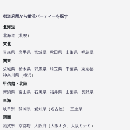
都道府県から婚活パーティーを探す
北海道
北海道
（
札幌
）
東北
青森県
岩手県
宮城県
秋田県
山形県
福島県
関東
茨城県
栃木県
群馬県
埼玉県
千葉県
東京都
神奈川県
（
横浜
）
甲信越・北陸
新潟県
富山県
石川県
福井県
山梨県
長野県
東海
岐阜県
静岡県
愛知県
（
名古屋
）
三重県
関西
滋賀県
京都府
大阪府
（
大阪キタ
、
大阪ミナミ
）