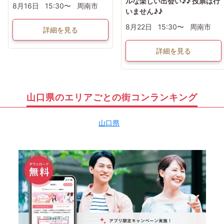
ルな楽しい出会い♪♪ 投票は行
8月16日
15:30〜
周南市
いません♪♪
8月22日
15:30〜
周南市
詳細を見る
詳細を見る
山口県のエリアごとの街コンランキング
山口県