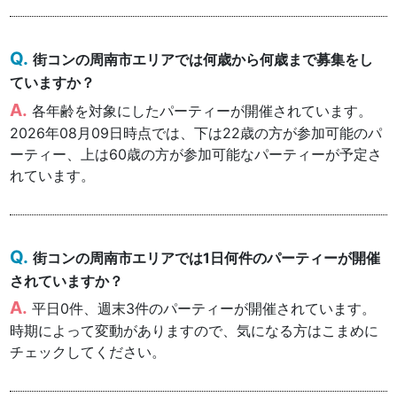
街コンの周南市エリアでは何歳から何歳まで募集をし
ていますか？
各年齢を対象にしたパーティーが開催されています。
2026年08月09日時点では、下は22歳の方が参加可能のパ
ーティー、上は60歳の方が参加可能なパーティーが予定さ
れています。
街コンの周南市エリアでは1日何件のパーティーが開催
されていますか？
平日0件、週末3件のパーティーが開催されています。
時期によって変動がありますので、気になる方はこまめに
チェックしてください。