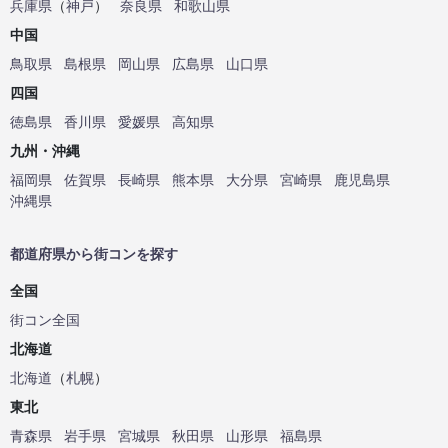
兵庫県
（
神戸
）
奈良県
和歌山県
中国
鳥取県
島根県
岡山県
広島県
山口県
四国
徳島県
香川県
愛媛県
高知県
九州・沖縄
福岡県
佐賀県
長崎県
熊本県
大分県
宮崎県
鹿児島県
沖縄県
都道府県から街コンを探す
全国
街コン全国
北海道
北海道
（
札幌
）
東北
青森県
岩手県
宮城県
秋田県
山形県
福島県