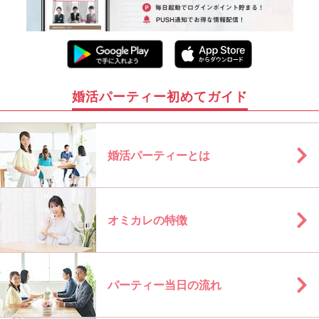
婚活パーティー初めてガイド
婚活パーティーとは
オミカレの特徴
パーティー当日の流れ