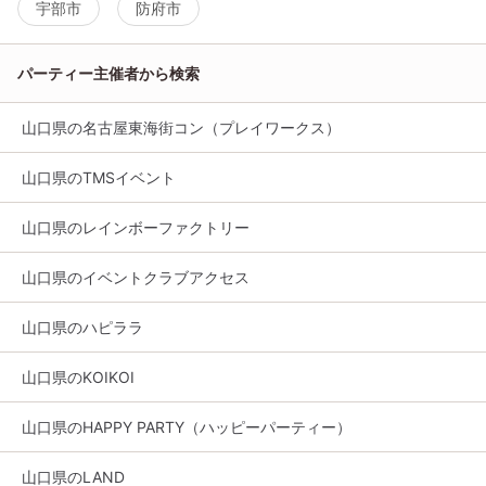
宇部市
防府市
パーティー主催者から検索
山口県の名古屋東海街コン（プレイワークス）
山口県のTMSイベント
山口県のレインボーファクトリー
山口県のイベントクラブアクセス
山口県のハピララ
山口県のKOIKOI
山口県のHAPPY PARTY（ハッピーパーティー）
山口県のLAND