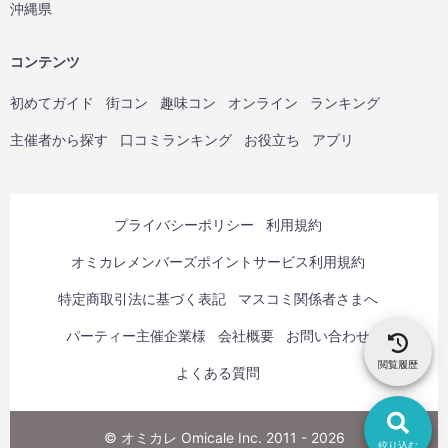
沖縄県
コンテンツ
初めてガイド
街コン
趣味コン
オンライン
ランキング
主催者から探す
口コミランキング
お役立ち
アプリ
プライバシーポリシー
利用規約
オミカレメンバーズポイントサービス利用規約
特定商取引法に基づく表記
マスコミ関係者さまへ
パーティー主催企業様
会社概要
お問い合わせ
閲覧履歴
よくある質問
© オミカレ Omicale Inc. 2011 - 2026
絞り込む