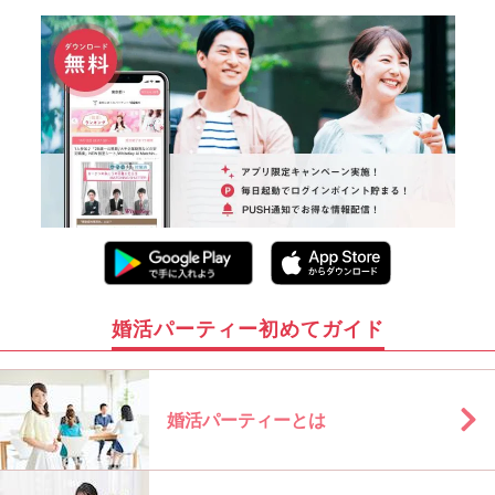
婚活パーティー初めてガイド
婚活パーティーとは