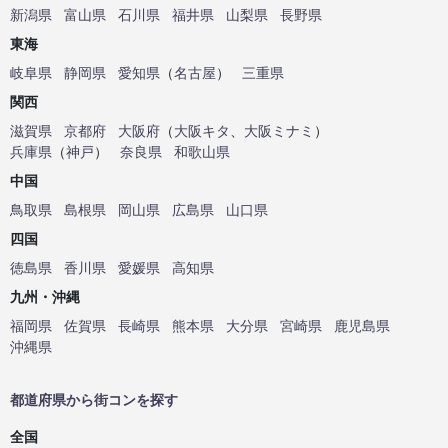
新潟県
富山県
石川県
福井県
山梨県
長野県
東海
岐阜県
静岡県
愛知県
（
名古屋
）
三重県
関西
滋賀県
京都府
大阪府
（
大阪キタ
、
大阪ミナミ
）
兵庫県
（
神戸
）
奈良県
和歌山県
中国
鳥取県
島根県
岡山県
広島県
山口県
四国
徳島県
香川県
愛媛県
高知県
九州・沖縄
福岡県
佐賀県
長崎県
熊本県
大分県
宮崎県
鹿児島県
沖縄県
都道府県から街コンを探す
全国