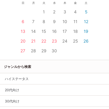
日
月
火
水
木
金
土
1
2
3
4
5
6
7
8
9
10
11
12
13
14
15
16
17
18
19
20
21
22
23
24
25
26
27
28
29
30
ジャンルから検索
ハイステータス
20代向け
30代向け