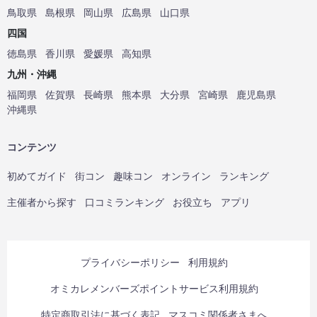
鳥取県
島根県
岡山県
広島県
山口県
四国
徳島県
香川県
愛媛県
高知県
九州・沖縄
福岡県
佐賀県
長崎県
熊本県
大分県
宮崎県
鹿児島県
沖縄県
コンテンツ
初めてガイド
街コン
趣味コン
オンライン
ランキング
主催者から探す
口コミランキング
お役立ち
アプリ
プライバシーポリシー
利用規約
オミカレメンバーズポイントサービス利用規約
特定商取引法に基づく表記
マスコミ関係者さまへ