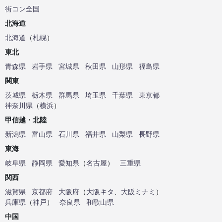
街コン全国
北海道
北海道
（
札幌
）
東北
青森県
岩手県
宮城県
秋田県
山形県
福島県
関東
茨城県
栃木県
群馬県
埼玉県
千葉県
東京都
神奈川県
（
横浜
）
甲信越・北陸
新潟県
富山県
石川県
福井県
山梨県
長野県
東海
岐阜県
静岡県
愛知県
（
名古屋
）
三重県
関西
滋賀県
京都府
大阪府
（
大阪キタ
、
大阪ミナミ
）
兵庫県
（
神戸
）
奈良県
和歌山県
中国