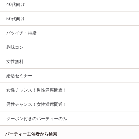
40代向け
50代向け
バツイチ・再婚
趣味コン
女性無料
婚活セミナー
女性チャンス！男性満席間近！
男性チャンス！女性満席間近！
クーポン付きのパーティーのみ
パーティー主催者から検索