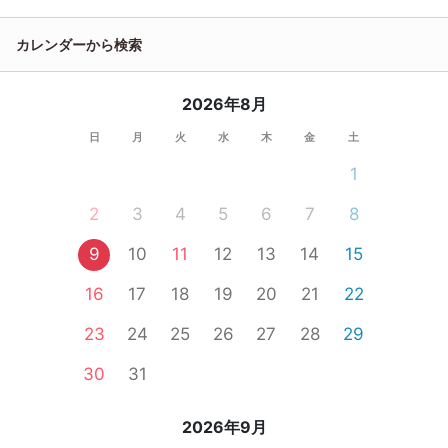
カレンダーから検索
2026年8月
日
月
火
水
木
金
土
1
2
3
4
5
6
7
8
9
10
11
12
13
14
15
16
17
18
19
20
21
22
23
24
25
26
27
28
29
30
31
2026年9月