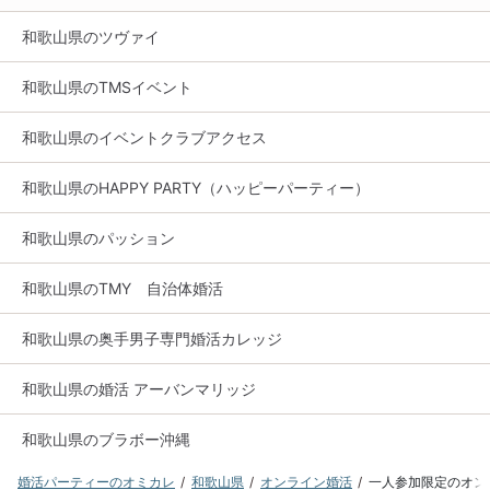
和歌山県のツヴァイ
和歌山県のTMSイベント
和歌山県のイベントクラブアクセス
和歌山県のHAPPY PARTY（ハッピーパーティー）
和歌山県のパッション
和歌山県のTMY 自治体婚活
和歌山県の奥手男子専門婚活カレッジ
和歌山県の婚活 アーバンマリッジ
和歌山県のブラボー沖縄
婚活パーティーのオミカレ
和歌山県
オンライン婚活
一人参加限定のオン