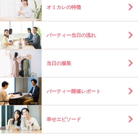
オミカレの特徴
パーティー当日の流れ
当日の服装
パーティー開催レポート
幸せエピソード