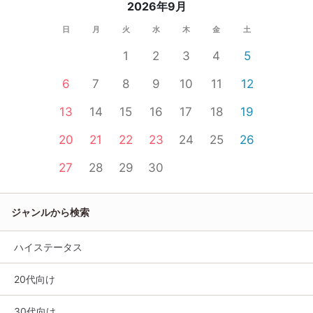
2026年9月
日
月
火
水
木
金
土
1
2
3
4
5
6
7
8
9
10
11
12
13
14
15
16
17
18
19
20
21
22
23
24
25
26
27
28
29
30
ジャンルから検索
ハイステータス
20代向け
30代向け