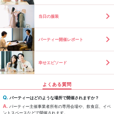
当日の服装
パーティー開催レポート
幸せエピソード
よくある質問
パーティーはどのような場所で開催されますか？
パーティー主催事業者所有の専用会場や、飲食店、イベ
ントスペースなどで開催されます。