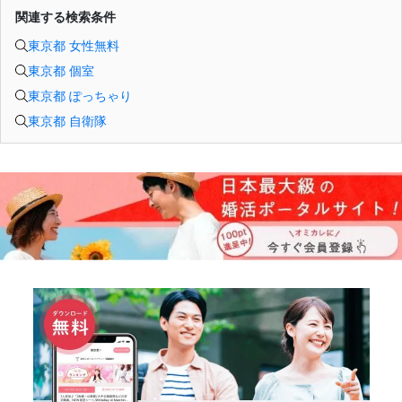
関連する検索条件
東京都 女性無料
東京都 個室
東京都 ぽっちゃり
東京都 自衛隊