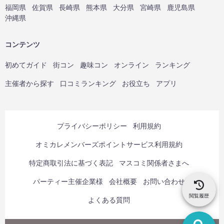
福岡県
佐賀県
長崎県
熊本県
大分県
宮崎県
鹿児島県
沖縄県
コンテンツ
初めてガイド
街コン
趣味コン
オンライン
ランキング
主催者から探す
口コミランキング
お役立ち
アプリ
プライバシーポリシー
利用規約
オミカレメンバーズポイントサービス利用規約
特定商取引法に基づく表記
マスコミ関係者さまへ
パーティー主催企業様
会社概要
お問い合わせ
閲覧履歴
よくある質問