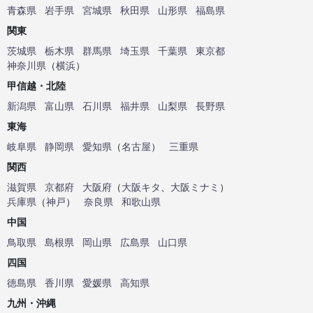
青森県
岩手県
宮城県
秋田県
山形県
福島県
関東
茨城県
栃木県
群馬県
埼玉県
千葉県
東京都
神奈川県
（
横浜
）
甲信越・北陸
新潟県
富山県
石川県
福井県
山梨県
長野県
東海
岐阜県
静岡県
愛知県
（
名古屋
）
三重県
関西
滋賀県
京都府
大阪府
（
大阪キタ
、
大阪ミナミ
）
兵庫県
（
神戸
）
奈良県
和歌山県
中国
鳥取県
島根県
岡山県
広島県
山口県
四国
徳島県
香川県
愛媛県
高知県
九州・沖縄