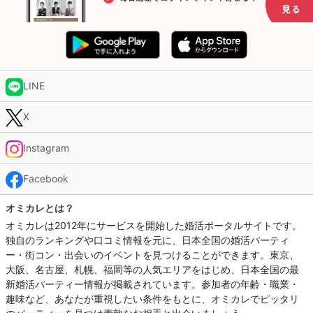
LINE
X
Instagram
Facebook
オミカレとは？
オミカレは2012年にサービスを開始した婚活ポータルサイトです。
独自のランキングや口コミ情報を元に、日本全国の婚活パーティ
ー・街コン・出会いのイベントを見つけることができます。東京、
大阪、名古屋、札幌、福岡等の人気エリアをはじめ、日本全国の最
新婚活パーティー情報が掲載されています。参加者の年齢・職業・
趣味など、あなたが重視したい条件をもとに、オミカレでピッタリ