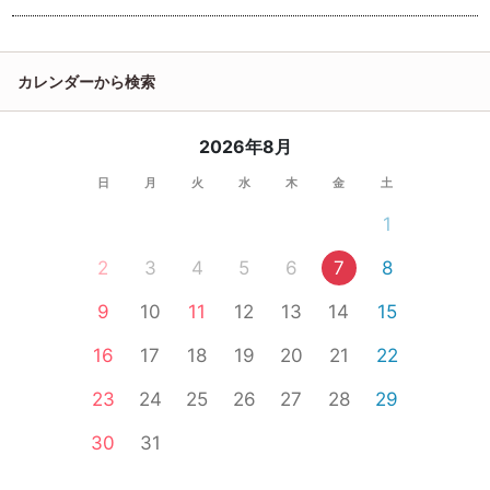
カレンダーから検索
2026年8月
日
月
火
水
木
金
土
1
2
3
4
5
6
7
8
9
10
11
12
13
14
15
16
17
18
19
20
21
22
23
24
25
26
27
28
29
30
31