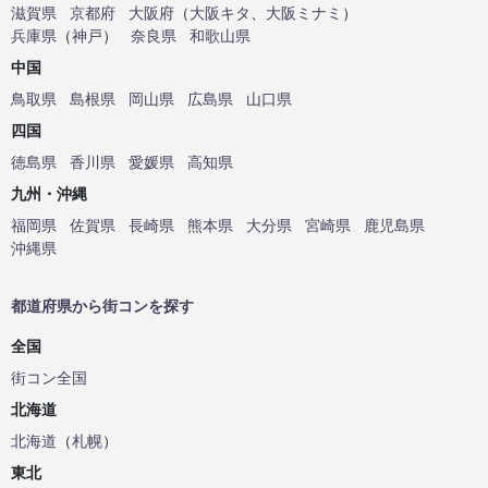
滋賀県
京都府
大阪府
（
大阪キタ
、
大阪ミナミ
）
兵庫県
（
神戸
）
奈良県
和歌山県
中国
鳥取県
島根県
岡山県
広島県
山口県
四国
徳島県
香川県
愛媛県
高知県
九州・沖縄
福岡県
佐賀県
長崎県
熊本県
大分県
宮崎県
鹿児島県
沖縄県
都道府県から街コンを探す
全国
街コン全国
北海道
北海道
（
札幌
）
東北