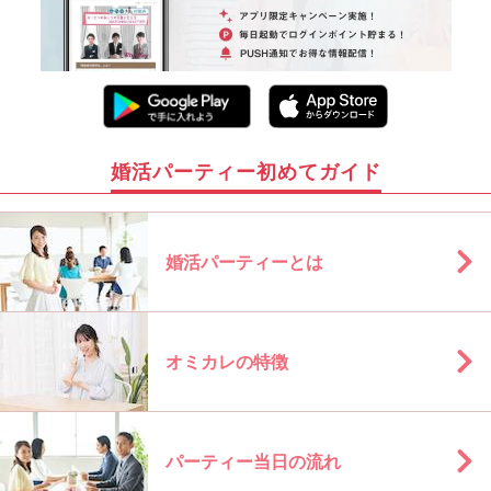
婚活パーティー初めてガイド
婚活パーティーとは
オミカレの特徴
パーティー当日の流れ