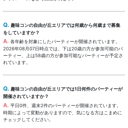
趣味コンの自由が丘エリアでは何歳から何歳まで募集
をしていますか？
各年齢を対象にしたパーティーが開催されています。
2026年08月07日時点では、下は20歳の方が参加可能のパ
ーティー、上は58歳の方が参加可能なパーティーが予定さ
れています。
趣味コンの自由が丘エリアでは1日何件のパーティーが
開催されていますか？
平日0件、週末2件のパーティーが開催されています。
時期によって変動がありますので、気になる方はこまめに
チェックしてください。