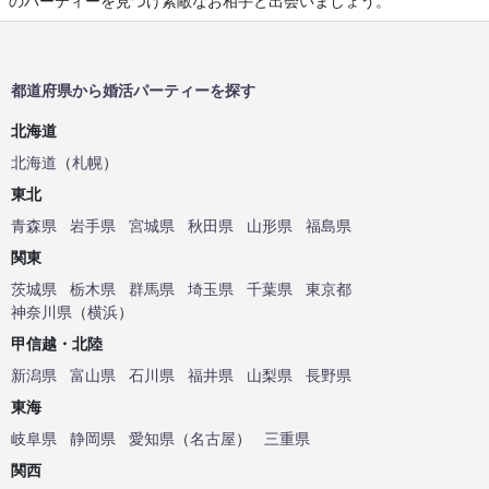
のパーティーを見つけ素敵なお相手と出会いましょう。
都道府県から婚活パーティーを探す
北海道
北海道
（
札幌
）
東北
青森県
岩手県
宮城県
秋田県
山形県
福島県
関東
茨城県
栃木県
群馬県
埼玉県
千葉県
東京都
神奈川県
（
横浜
）
甲信越・北陸
新潟県
富山県
石川県
福井県
山梨県
長野県
東海
岐阜県
静岡県
愛知県
（
名古屋
）
三重県
関西