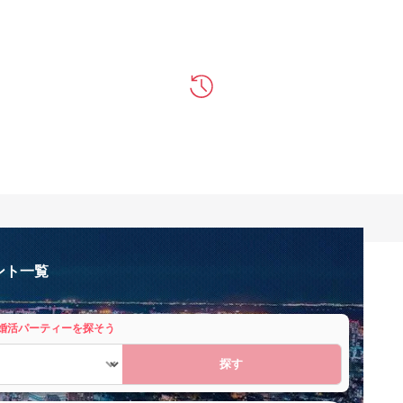
ント一覧
婚活パーティーを探そう
探す