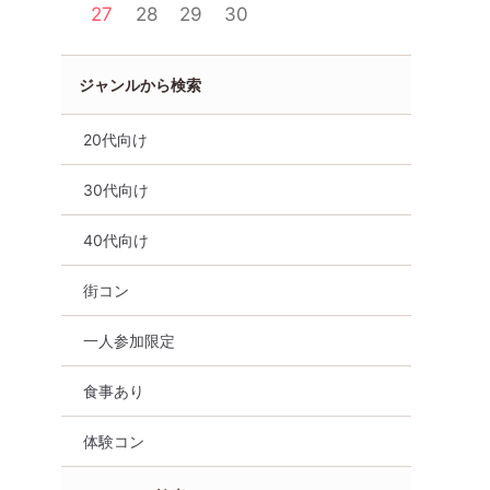
27
28
29
30
ジャンルから検索
20代向け
30代向け
40代向け
街コン
一人参加限定
食事あり
体験コン