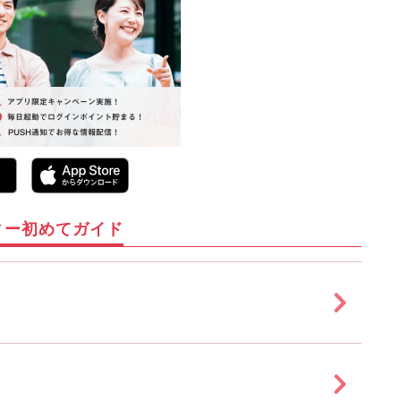
ィー初めてガイド