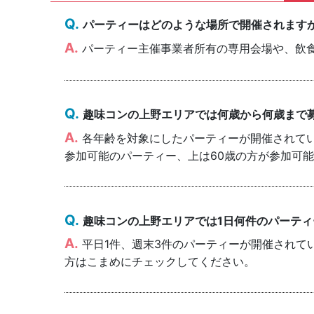
パーティーはどのような場所で開催されます
パーティー主催事業者所有の専用会場や、飲
趣味コンの上野エリアでは何歳から何歳まで
各年齢を対象にしたパーティーが開催されていま
参加可能のパーティー、上は60歳の方が参加可
趣味コンの上野エリアでは1日何件のパーテ
平日1件、週末3件のパーティーが開催されて
方はこまめにチェックしてください。