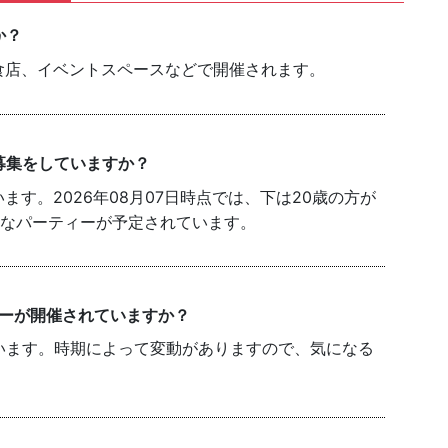
か？
食店、イベントスペースなどで開催されます。
募集をしていますか？
す。2026年08月07日時点では、下は20歳の方が
能なパーティーが予定されています。
ィーが開催されていますか？
います。時期によって変動がありますので、気になる