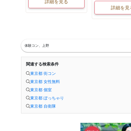
詳細を見る
詳細を見
体験コン、上野
関連する検索条件
東京都 街コン
東京都 女性無料
東京都 個室
東京都 ぽっちゃり
東京都 自衛隊