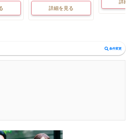
詳細を見
る
詳細を見る
条件変更