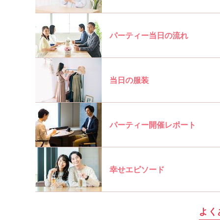
パーティー当日の流れ
当日の服装
パーティー開催レポート
幸せエピソード
よく