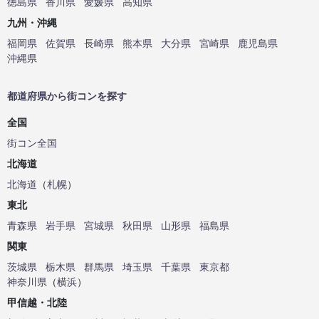
徳島県
香川県
愛媛県
高知県
九州・沖縄
福岡県
佐賀県
長崎県
熊本県
大分県
宮崎県
鹿児島県
沖縄県
都道府県から街コンを探す
全国
街コン全国
北海道
北海道
（
札幌
）
東北
青森県
岩手県
宮城県
秋田県
山形県
福島県
関東
茨城県
栃木県
群馬県
埼玉県
千葉県
東京都
神奈川県
（
横浜
）
甲信越・北陸