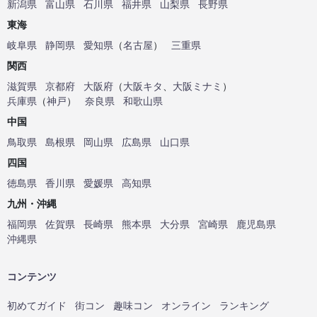
新潟県
富山県
石川県
福井県
山梨県
長野県
東海
岐阜県
静岡県
愛知県
（
名古屋
）
三重県
関西
滋賀県
京都府
大阪府
（
大阪キタ
、
大阪ミナミ
）
兵庫県
（
神戸
）
奈良県
和歌山県
中国
鳥取県
島根県
岡山県
広島県
山口県
四国
徳島県
香川県
愛媛県
高知県
九州・沖縄
福岡県
佐賀県
長崎県
熊本県
大分県
宮崎県
鹿児島県
沖縄県
コンテンツ
初めてガイド
街コン
趣味コン
オンライン
ランキング