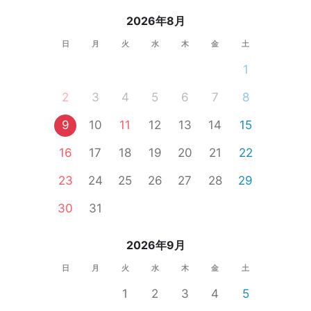
2026年8月
日
月
火
水
木
金
土
1
2
3
4
5
6
7
8
9
10
11
12
13
14
15
16
17
18
19
20
21
22
23
24
25
26
27
28
29
30
31
2026年9月
日
月
火
水
木
金
土
1
2
3
4
5