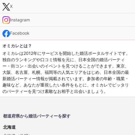
X
Instagram
Facebook
オミカレとは？
オミカレは2012年にサービスを開始した婚活ポータルサイトです。
独自のランキングや口コミ情報を元に、日本全国の婚活パーティ
ー・街コン・出会いのイベントを見つけることができます。東京、
大阪、名古屋、札幌、福岡等の人気エリアをはじめ、日本全国の最
新婚活パーティー情報が掲載されています。参加者の年齢・職業・
趣味など、あなたが重視したい条件をもとに、オミカレでピッタリ
のパーティーを見つけ素敵なお相手と出会いましょう。
都道府県から婚活パーティーを探す
北海道