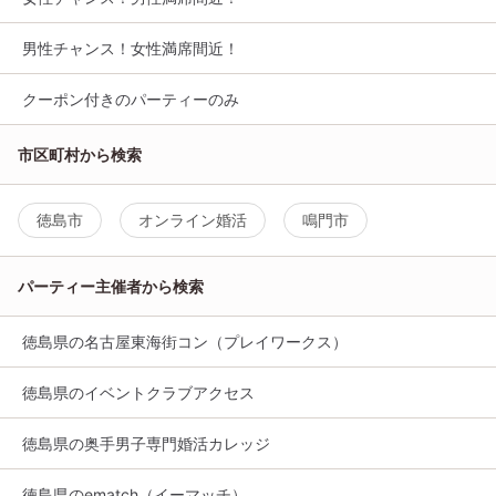
男性チャンス！女性満席間近！
クーポン付きのパーティーのみ
市区町村から検索
徳島市
オンライン婚活
鳴門市
パーティー主催者から検索
徳島県の名古屋東海街コン（プレイワークス）
徳島県のイベントクラブアクセス
徳島県の奥手男子専門婚活カレッジ
徳島県のematch（イーマッチ）