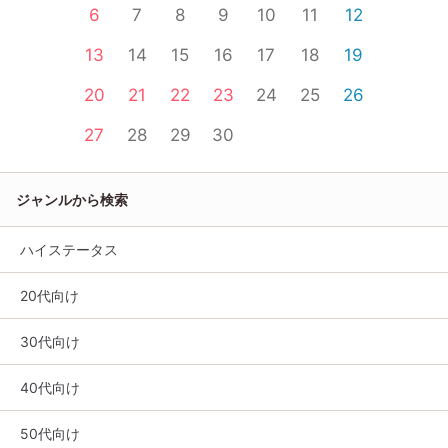
6
7
8
9
10
11
12
13
14
15
16
17
18
19
20
21
22
23
24
25
26
27
28
29
30
ジャンルから検索
ハイステータス
20代向け
30代向け
40代向け
50代向け