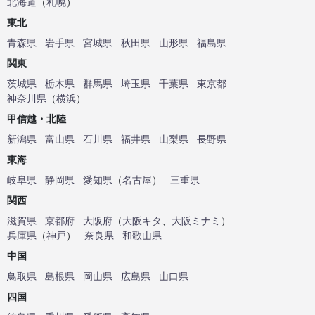
北海道
（
札幌
）
東北
青森県
岩手県
宮城県
秋田県
山形県
福島県
関東
茨城県
栃木県
群馬県
埼玉県
千葉県
東京都
神奈川県
（
横浜
）
甲信越・北陸
新潟県
富山県
石川県
福井県
山梨県
長野県
東海
岐阜県
静岡県
愛知県
（
名古屋
）
三重県
関西
滋賀県
京都府
大阪府
（
大阪キタ
、
大阪ミナミ
）
兵庫県
（
神戸
）
奈良県
和歌山県
中国
鳥取県
島根県
岡山県
広島県
山口県
四国