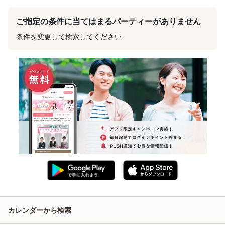
ご指定の条件に当てはまるパーティーがありません
条件を変更して検索してください
カレンダーから検索