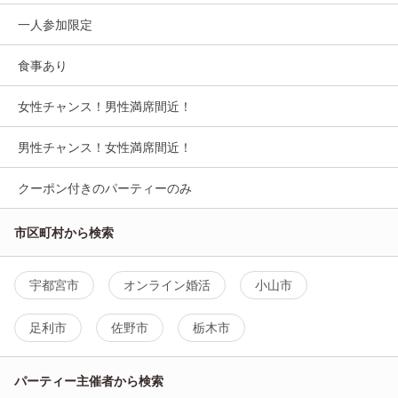
一人参加限定
食事あり
女性チャンス！男性満席間近！
男性チャンス！女性満席間近！
クーポン付きのパーティーのみ
市区町村から検索
宇都宮市
オンライン婚活
小山市
足利市
佐野市
栃木市
パーティー主催者から検索