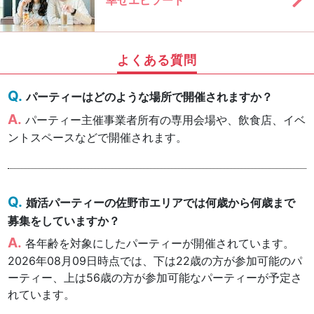
よくある質問
パーティーはどのような場所で開催されますか？
パーティー主催事業者所有の専用会場や、飲食店、イベ
ントスペースなどで開催されます。
婚活パーティーの佐野市エリアでは何歳から何歳まで
募集をしていますか？
各年齢を対象にしたパーティーが開催されています。
2026年08月09日時点では、下は22歳の方が参加可能のパ
ーティー、上は56歳の方が参加可能なパーティーが予定さ
れています。