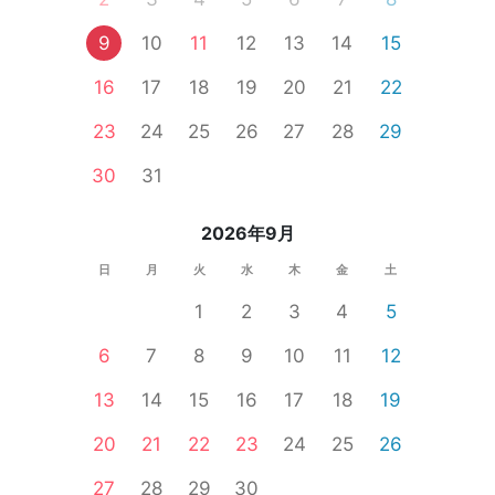
9
10
11
12
13
14
15
16
17
18
19
20
21
22
23
24
25
26
27
28
29
30
31
2026年9月
日
月
火
水
木
金
土
1
2
3
4
5
6
7
8
9
10
11
12
13
14
15
16
17
18
19
20
21
22
23
24
25
26
27
28
29
30