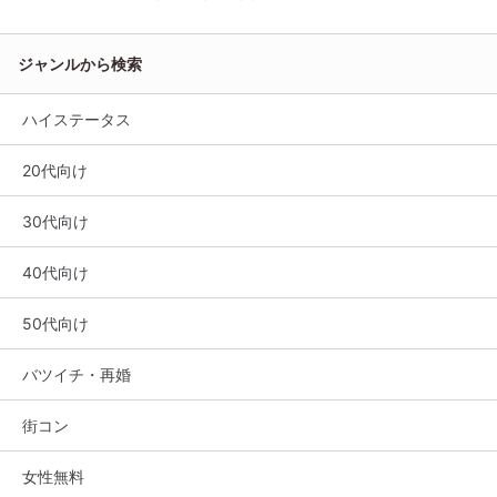
ジャンルから検索
ハイステータス
20代向け
30代向け
40代向け
50代向け
バツイチ・再婚
街コン
女性無料