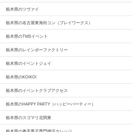
栃木県のツヴァイ
栃木県の名古屋東海街コン（プレイワークス）
栃木県のTMSイベント
栃木県のレインボーファクトリー
栃木県のイベントジェイ
栃木県のKOIKOI
栃木県のイベントクラブアクセス
栃木県のHAPPY PARTY（ハッピーパーティー）
栃木県のスゴマリ北関東
栃木県の奥手男子専門婚活カレッジ