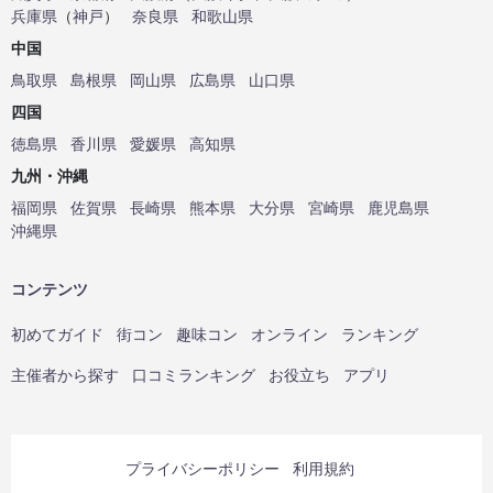
兵庫県
（
神戸
）
奈良県
和歌山県
中国
鳥取県
島根県
岡山県
広島県
山口県
四国
徳島県
香川県
愛媛県
高知県
九州・沖縄
福岡県
佐賀県
長崎県
熊本県
大分県
宮崎県
鹿児島県
沖縄県
コンテンツ
初めてガイド
街コン
趣味コン
オンライン
ランキング
主催者から探す
口コミランキング
お役立ち
アプリ
プライバシーポリシー
利用規約