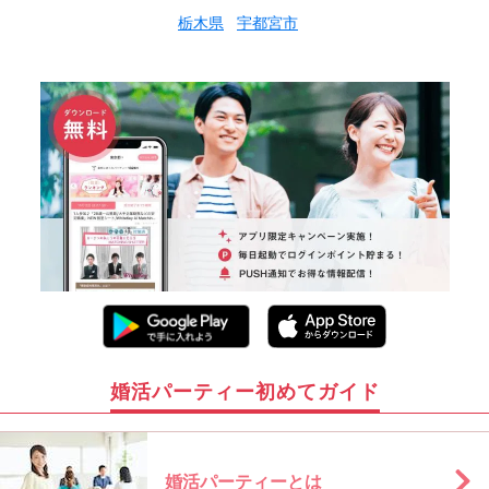
栃木県
宇都宮市
婚活パーティー初めてガイド
婚活パーティーとは