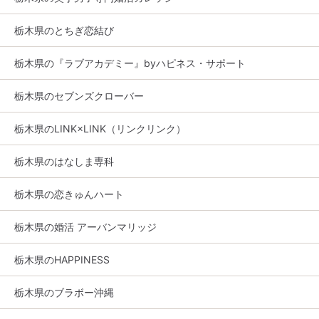
栃木県のとちぎ恋結び
栃木県の『ラブアカデミー』byハピネス・サポート
栃木県のセブンズクローバー
栃木県のLINK×LINK（リンクリンク）
栃木県のはなしま専科
栃木県の恋きゅんハート
栃木県の婚活 アーバンマリッジ
栃木県のHAPPINESS
栃木県のブラボー沖縄