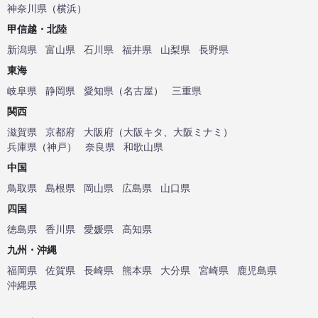
神奈川県
（
横浜
）
甲信越・北陸
新潟県
富山県
石川県
福井県
山梨県
長野県
東海
岐阜県
静岡県
愛知県
（
名古屋
）
三重県
関西
滋賀県
京都府
大阪府
（
大阪キタ
、
大阪ミナミ
）
兵庫県
（
神戸
）
奈良県
和歌山県
中国
鳥取県
島根県
岡山県
広島県
山口県
四国
徳島県
香川県
愛媛県
高知県
九州・沖縄
福岡県
佐賀県
長崎県
熊本県
大分県
宮崎県
鹿児島県
沖縄県