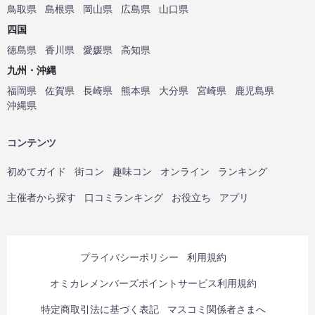
鳥取県
島根県
岡山県
広島県
山口県
四国
徳島県
香川県
愛媛県
高知県
九州・沖縄
福岡県
佐賀県
長崎県
熊本県
大分県
宮崎県
鹿児島県
沖縄県
コンテンツ
初めてガイド
街コン
趣味コン
オンライン
ランキング
主催者から探す
口コミランキング
お役立ち
アプリ
プライバシーポリシー
利用規約
オミカレメンバーズポイントサービス利用規約
特定商取引法に基づく表記
マスコミ関係者さまへ