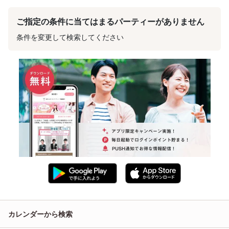
ご指定の条件に当てはまるパーティーがありません
条件を変更して検索してください
カレンダーから検索