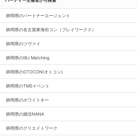
パーティー主催者から検索
静岡県のパートナーエージェント
静岡県の名古屋東海街コン（プレイワークス）
静岡県のツヴァイ
静岡県のIBJ Matching
静岡県のOTOCON(オトコン)
静岡県のTMSイベント
静岡県のホワイトキー
静岡県の婚活NANA
静岡県のクリエイトワーク