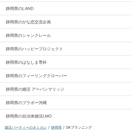
静岡県のLAND
静岡県のがな恋交流企画
静岡県のシャンクレール
静岡県のハッピープロジェクト
静岡県のはなしま専科
静岡県のフィーリングクローバー
静岡県の婚活 アーバンマリッジ
静岡県のブラボー沖縄
静岡県の自治体婚活LMO
婚活パーティーのオミカレ
静岡県
SKプランニング