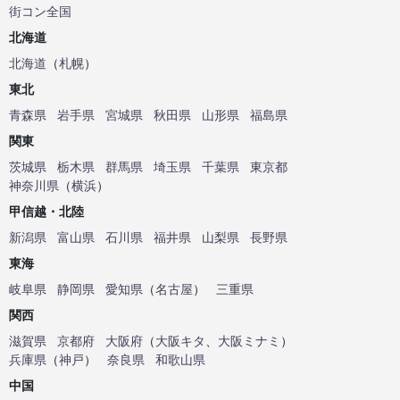
街コン全国
北海道
北海道
（
札幌
）
東北
青森県
岩手県
宮城県
秋田県
山形県
福島県
関東
茨城県
栃木県
群馬県
埼玉県
千葉県
東京都
神奈川県
（
横浜
）
甲信越・北陸
新潟県
富山県
石川県
福井県
山梨県
長野県
東海
岐阜県
静岡県
愛知県
（
名古屋
）
三重県
関西
滋賀県
京都府
大阪府
（
大阪キタ
、
大阪ミナミ
）
兵庫県
（
神戸
）
奈良県
和歌山県
中国