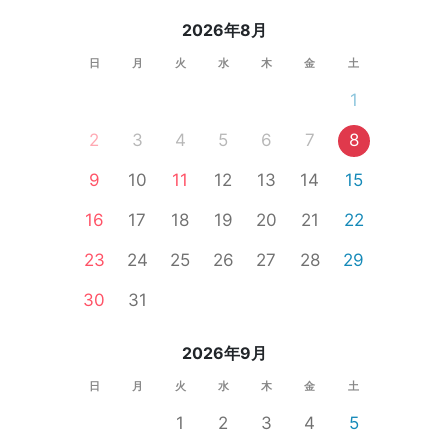
2026年8月
日
月
火
水
木
金
土
1
2
3
4
5
6
7
8
9
10
11
12
13
14
15
16
17
18
19
20
21
22
23
24
25
26
27
28
29
30
31
2026年9月
日
月
火
水
木
金
土
1
2
3
4
5