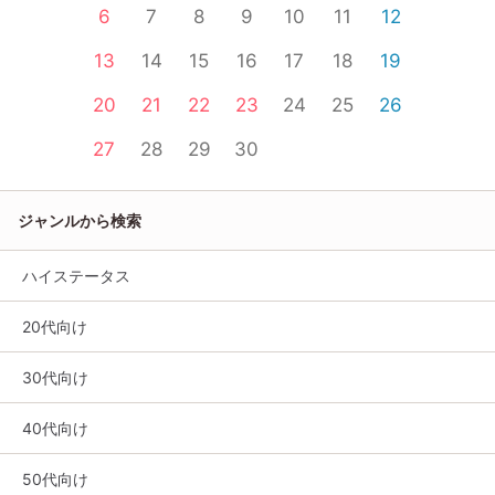
6
7
8
9
10
11
12
13
14
15
16
17
18
19
20
21
22
23
24
25
26
27
28
29
30
ジャンルから検索
ハイステータス
20代向け
30代向け
40代向け
50代向け