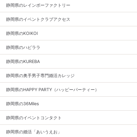
静岡県のレインボーファクトリー
静岡県のイベントクラブアクセス
静岡県のKOIKOI
静岡県のハピララ
静岡県のKUREBA
静岡県の奥手男子専門婚活カレッジ
静岡県のHAPPY PARTY（ハッピーパーティー）
静岡県の36Miles
静岡県のイベントコンタクト
静岡県の婚活「あいうえお」