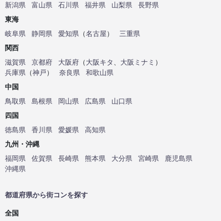
新潟県
富山県
石川県
福井県
山梨県
長野県
東海
岐阜県
静岡県
愛知県
（
名古屋
）
三重県
関西
滋賀県
京都府
大阪府
（
大阪キタ
、
大阪ミナミ
）
兵庫県
（
神戸
）
奈良県
和歌山県
中国
鳥取県
島根県
岡山県
広島県
山口県
四国
徳島県
香川県
愛媛県
高知県
九州・沖縄
福岡県
佐賀県
長崎県
熊本県
大分県
宮崎県
鹿児島県
沖縄県
都道府県から街コンを探す
全国