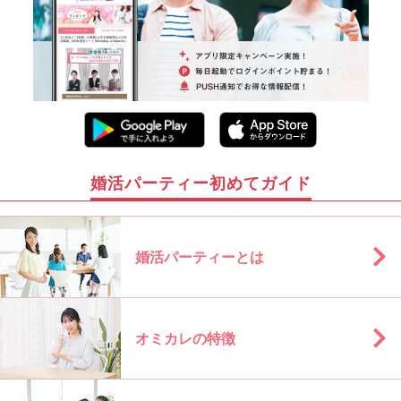
婚活パーティー初めてガイド
婚活パーティーとは
オミカレの特徴