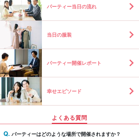
パーティー当日の流れ
当日の服装
パーティー開催レポート
幸せエピソード
よくある質問
パーティーはどのような場所で開催されますか？