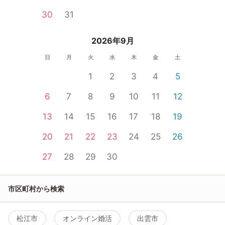
30
31
2026年9月
日
月
火
水
木
金
土
1
2
3
4
5
6
7
8
9
10
11
12
13
14
15
16
17
18
19
20
21
22
23
24
25
26
27
28
29
30
市区町村から検索
松江市
オンライン婚活
出雲市