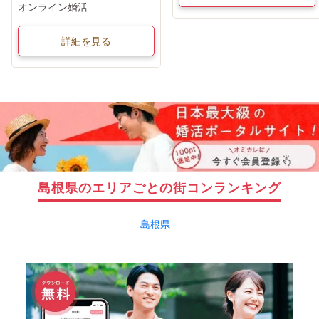
オンライン婚活
詳細を見る
島根県のエリアごとの街コンランキング
島根県