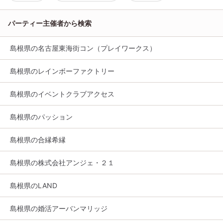
パーティー主催者から検索
島根県の名古屋東海街コン（プレイワークス）
島根県のレインボーファクトリー
島根県のイベントクラブアクセス
島根県のパッション
島根県の合縁希縁
島根県の株式会社アンジェ・２１
島根県のLAND
島根県の婚活アーバンマリッジ