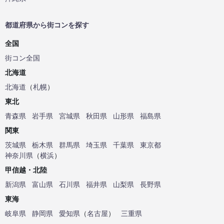
都道府県から街コンを探す
全国
街コン全国
北海道
北海道
（
札幌
）
東北
青森県
岩手県
宮城県
秋田県
山形県
福島県
関東
茨城県
栃木県
群馬県
埼玉県
千葉県
東京都
神奈川県
（
横浜
）
甲信越・北陸
新潟県
富山県
石川県
福井県
山梨県
長野県
東海
岐阜県
静岡県
愛知県
（
名古屋
）
三重県