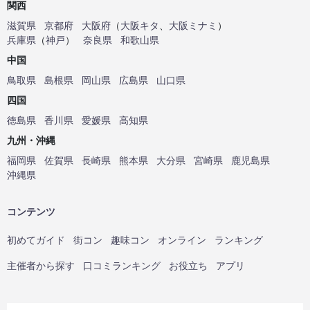
関西
滋賀県
京都府
大阪府
（
大阪キタ
、
大阪ミナミ
）
兵庫県
（
神戸
）
奈良県
和歌山県
中国
鳥取県
島根県
岡山県
広島県
山口県
四国
徳島県
香川県
愛媛県
高知県
九州・沖縄
福岡県
佐賀県
長崎県
熊本県
大分県
宮崎県
鹿児島県
沖縄県
コンテンツ
初めてガイド
街コン
趣味コン
オンライン
ランキング
主催者から探す
口コミランキング
お役立ち
アプリ