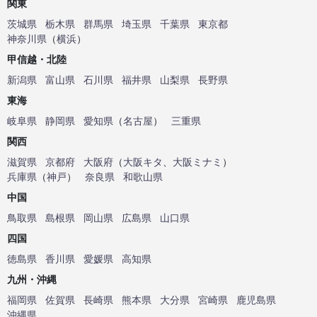
関東
茨城県
栃木県
群馬県
埼玉県
千葉県
東京都
神奈川県
（
横浜
）
甲信越・北陸
新潟県
富山県
石川県
福井県
山梨県
長野県
東海
岐阜県
静岡県
愛知県
（
名古屋
）
三重県
関西
滋賀県
京都府
大阪府
（
大阪キタ
、
大阪ミナミ
）
兵庫県
（
神戸
）
奈良県
和歌山県
中国
鳥取県
島根県
岡山県
広島県
山口県
四国
徳島県
香川県
愛媛県
高知県
九州・沖縄
福岡県
佐賀県
長崎県
熊本県
大分県
宮崎県
鹿児島県
沖縄県