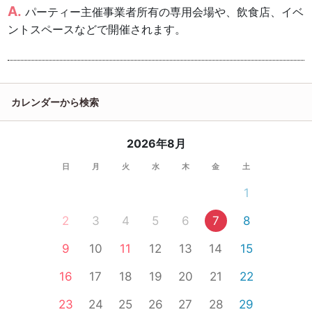
パーティー主催事業者所有の専用会場や、飲食店、イベ
ントスペースなどで開催されます。
カレンダーから検索
2026年8月
日
月
火
水
木
金
土
1
2
3
4
5
6
7
8
9
10
11
12
13
14
15
16
17
18
19
20
21
22
23
24
25
26
27
28
29