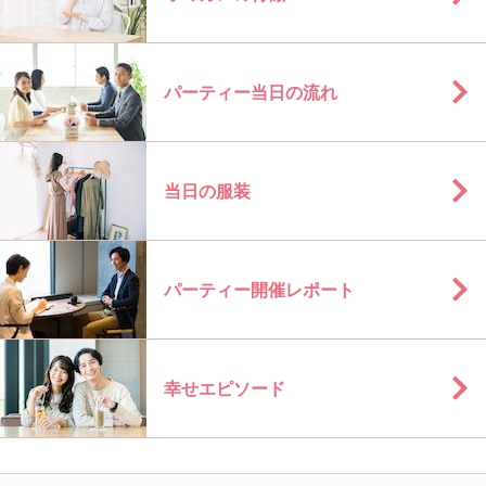
パーティー当日の流れ
当日の服装
パーティー開催レポート
幸せエピソード