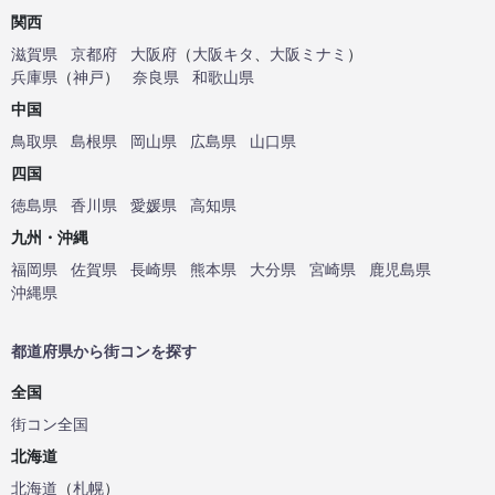
関西
滋賀県
京都府
大阪府
（
大阪キタ
、
大阪ミナミ
）
兵庫県
（
神戸
）
奈良県
和歌山県
中国
鳥取県
島根県
岡山県
広島県
山口県
四国
徳島県
香川県
愛媛県
高知県
九州・沖縄
福岡県
佐賀県
長崎県
熊本県
大分県
宮崎県
鹿児島県
沖縄県
都道府県から街コンを探す
全国
街コン全国
北海道
北海道
（
札幌
）