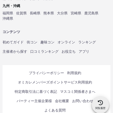
九州・沖縄
福岡県
佐賀県
長崎県
熊本県
大分県
宮崎県
鹿児島県
沖縄県
コンテンツ
初めてガイド
街コン
趣味コン
オンライン
ランキング
主催者から探す
口コミランキング
お役立ち
アプリ
プライバシーポリシー
利用規約
オミカレメンバーズポイントサービス利用規約
特定商取引法に基づく表記
マスコミ関係者さまへ
パーティー主催企業様
会社概要
お問い合わせ
閲覧履歴
よくある質問