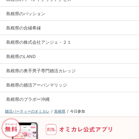
島根県のパッション
島根県の合縁希縁
島根県の株式会社アンジェ・２１
島根県のLAND
島根県の奥手男子専門婚活カレッジ
島根県の婚活アーバンマリッジ
島根県のブラボー沖縄
婚活パーティーのオミカレ
島根県
今日参加