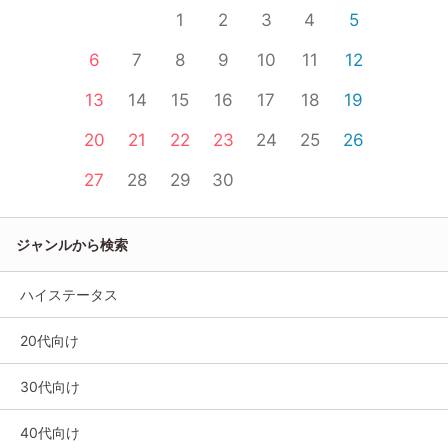
1
2
3
4
5
6
7
8
9
10
11
12
13
14
15
16
17
18
19
20
21
22
23
24
25
26
27
28
29
30
ジャンルから検索
ハイステータス
20代向け
30代向け
40代向け