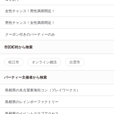
女性チャンス！男性満席間近！
男性チャンス！女性満席間近！
クーポン付きのパーティーのみ
市区町村から検索
松江市
オンライン婚活
出雲市
パーティー主催者から検索
島根県の名古屋東海街コン（プレイワークス）
島根県のレインボーファクトリー
島根県のイベントクラブアクセス