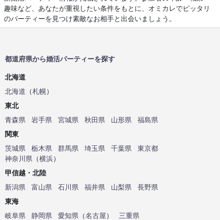
趣味など、あなたが重視したい条件をもとに、オミカレでピッタリ
のパーティーを見つけ素敵なお相手と出会いましょう。
都道府県から婚活パーティーを探す
北海道
北海道
（
札幌
）
東北
青森県
岩手県
宮城県
秋田県
山形県
福島県
関東
茨城県
栃木県
群馬県
埼玉県
千葉県
東京都
神奈川県
（
横浜
）
甲信越・北陸
新潟県
富山県
石川県
福井県
山梨県
長野県
東海
岐阜県
静岡県
愛知県
（
名古屋
）
三重県