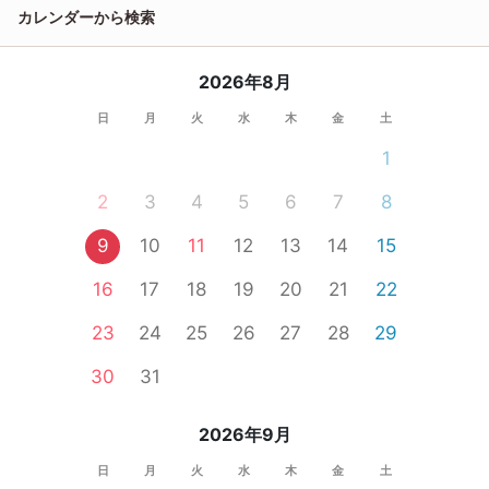
カレンダーから検索
2026年8月
日
月
火
水
木
金
土
1
2
3
4
5
6
7
8
9
10
11
12
13
14
15
16
17
18
19
20
21
22
23
24
25
26
27
28
29
30
31
2026年9月
日
月
火
水
木
金
土