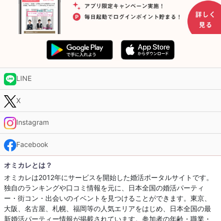
LINE
X
Instagram
Facebook
オミカレとは？
オミカレは2012年にサービスを開始した婚活ポータルサイトです。
独自のランキングや口コミ情報を元に、日本全国の婚活パーティ
ー・街コン・出会いのイベントを見つけることができます。東京、
大阪、名古屋、札幌、福岡等の人気エリアをはじめ、日本全国の最
新婚活パーティー情報が掲載されています。参加者の年齢・職業・