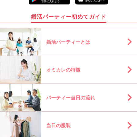
婚活パーティー初めてガイド
婚活パーティーとは
オミカレの特徴
パーティー当日の流れ
当日の服装