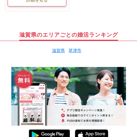
滋賀県のエリアごとの婚活ランキング
滋賀県
草津市