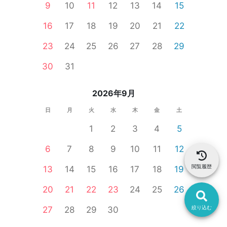
9
10
11
12
13
14
15
16
17
18
19
20
21
22
23
24
25
26
27
28
29
30
31
2026年9月
日
月
火
水
木
金
土
1
2
3
4
5
6
7
8
9
10
11
12
閲覧履歴
13
14
15
16
17
18
19
20
21
22
23
24
25
26
絞り込む
27
28
29
30