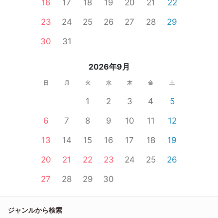
16
17
18
19
20
21
22
23
24
25
26
27
28
29
30
31
2026年9月
日
月
火
水
木
金
土
1
2
3
4
5
6
7
8
9
10
11
12
13
14
15
16
17
18
19
20
21
22
23
24
25
26
27
28
29
30
ジャンルから検索