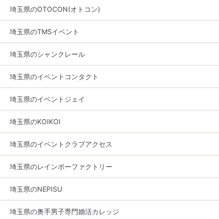
埼玉県のOTOCON(オトコン)
埼玉県のTMSイベント
埼玉県のシャンクレール
埼玉県のイベントコンタクト
埼玉県のイベントジェイ
埼玉県のKOIKOI
埼玉県のイベントクラブアクセス
埼玉県のレインボーファクトリー
埼玉県のNEPISU
埼玉県の奥手男子専門婚活カレッジ