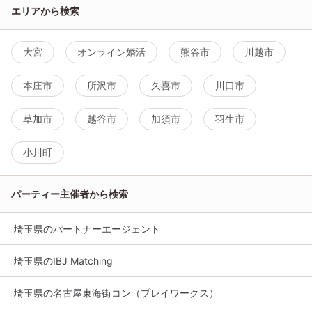
エリアから検索
大宮
オンライン婚活
熊谷市
川越市
本庄市
所沢市
久喜市
川口市
草加市
越谷市
加須市
羽生市
小川町
パーティー主催者から検索
埼玉県のパートナーエージェント
埼玉県のIBJ Matching
埼玉県の名古屋東海街コン（プレイワークス）