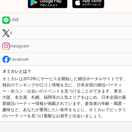
LINE
X
Instagram
Facebook
オミカレとは？
オミカレは2012年にサービスを開始した婚活ポータルサイトです。
独自のランキングや口コミ情報を元に、日本全国の婚活パーティ
ー・街コン・出会いのイベントを見つけることができます。東京、
大阪、名古屋、札幌、福岡等の人気エリアをはじめ、日本全国の最
新婚活パーティー情報が掲載されています。参加者の年齢・職業・
趣味など、あなたが重視したい条件をもとに、オミカレでピッタリ
のパーティーを見つけ素敵なお相手と出会いましょう。