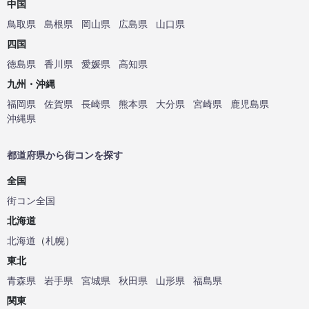
中国
鳥取県
島根県
岡山県
広島県
山口県
四国
徳島県
香川県
愛媛県
高知県
九州・沖縄
福岡県
佐賀県
長崎県
熊本県
大分県
宮崎県
鹿児島県
沖縄県
都道府県から街コンを探す
全国
街コン全国
北海道
北海道
（
札幌
）
東北
青森県
岩手県
宮城県
秋田県
山形県
福島県
関東