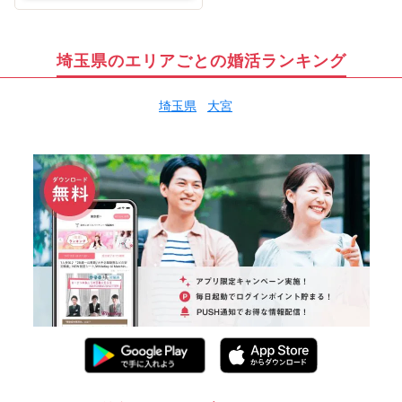
埼玉県のエリアごとの婚活ランキング
埼玉県
大宮