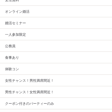
オンライン婚活
婚活セミナー
一人参加限定
公務員
食事あり
体験コン
女性チャンス！男性満席間近！
男性チャンス！女性満席間近！
クーポン付きのパーティーのみ