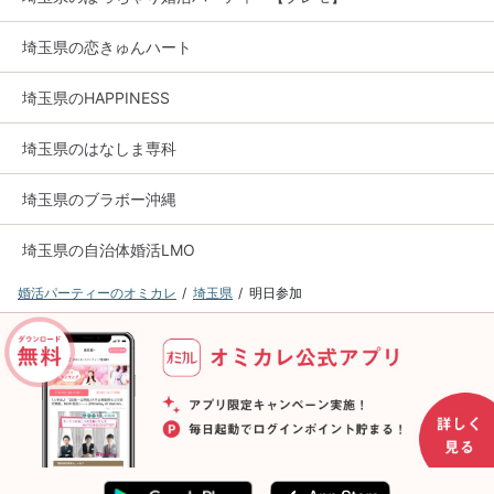
埼玉県の恋きゅんハート
埼玉県のHAPPINESS
埼玉県のはなしま専科
埼玉県のブラボー沖縄
埼玉県の自治体婚活LMO
婚活パーティーのオミカレ
埼玉県
明日参加