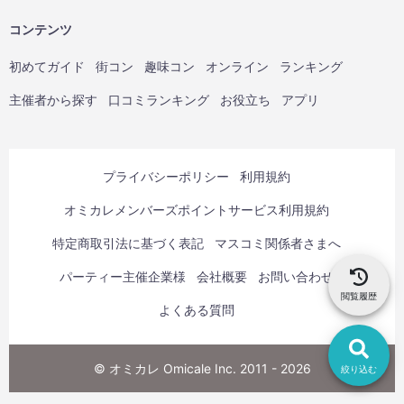
コンテンツ
初めてガイド
街コン
趣味コン
オンライン
ランキング
主催者から探す
口コミランキング
お役立ち
アプリ
プライバシーポリシー
利用規約
オミカレメンバーズポイントサービス利用規約
特定商取引法に基づく表記
マスコミ関係者さまへ
パーティー主催企業様
会社概要
お問い合わせ
閲覧履歴
よくある質問
© オミカレ Omicale Inc. 2011 - 2026
絞り込む