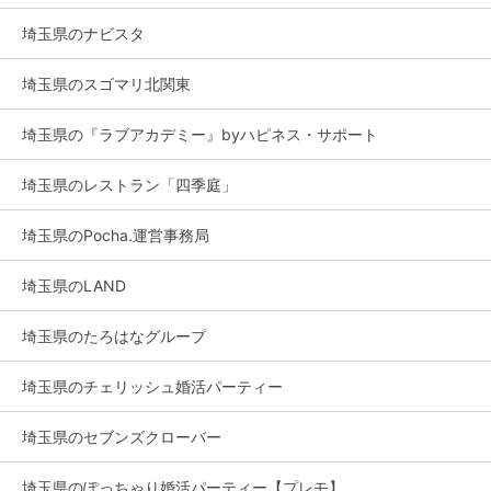
埼玉県のナビスタ
埼玉県のスゴマリ北関東
埼玉県の『ラブアカデミー』byハピネス・サポート
埼玉県のレストラン「四季庭」
埼玉県のPocha.運営事務局
埼玉県のLAND
埼玉県のたろはなグループ
埼玉県のチェリッシュ婚活パーティー
埼玉県のセブンズクローバー
埼玉県のぽっちゃり婚活パーティー【プレモ】