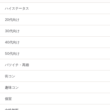
ハイステータス
20代向け
30代向け
40代向け
50代向け
バツイチ・再婚
街コン
趣味コン
個室
女性無料