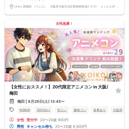
Unico 西梅田 （ウニコ） 大阪府大阪市北区曽根崎新地2-3-21 ａｘビル2F Unico 西梅田 （ウニコ） 大阪府大阪市北区曽根崎新地2-3-21 ａｘビル2F
女性急募！
【女性におススメ！】20代限定アニメコン in 大阪/
梅田
梅田 | 8月29日(土) 13:45〜
KOIKOI
20代向け
街コン
趣味コン
食事あり
大阪府
女性
受付中
20〜29歳
900円
男性
キャンセル待ち
20〜29歳
8,900円