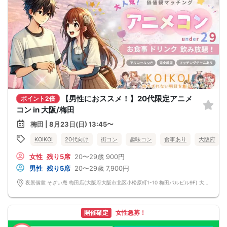
【男性におススメ！】20代限定アニメ
ポイント2倍
コン in 大阪/梅田
梅田 | 8月23日(日) 13:45〜
KOIKOI
20代向け
街コン
趣味コン
食事あり
大阪府
女性
残り5席
20〜29歳
900円
男性
残り5席
20〜29歳
7,900円
夜景個室 そざい庵 梅田店(大阪府大阪市北区小松原町1-10 梅田パルビル9F) 大阪府大阪市北区小松原町1-10 梅田パルビル9F
開催確定
女性急募！