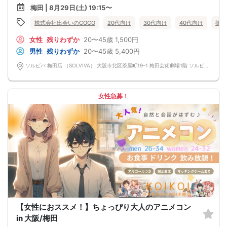
梅田 | 8月29日(土) 19:15〜
株式会社出会いのCOCO
20代向け
30代向け
40代向け
街コ
女性
残りわずか
20〜45歳
1,500円
男性
残りわずか
20〜45歳
5,400円
ソルビバ 梅田店 （SOLVIVA） 大阪市北区茶屋町19-1 梅田芸術劇場1階 ソルビバ 梅田店 （SOLVIVA） 大阪市北区茶屋町19-1 梅田芸術劇場1階
女性急募！
【女性におススメ！】ちょっぴり大人のアニメコン
in 大阪/梅田