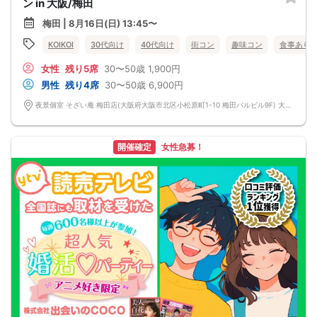
ン in 大阪/梅田
梅田 | 8月16日(日) 13:45〜
KOIKOI
30代向け
40代向け
街コン
趣味コン
食事あり
女性
残り5席
30〜50歳
1,900円
男性
残り4席
30〜50歳
6,900円
夜景個室 そざい庵 梅田店(大阪府大阪市北区小松原町1-10 梅田パルビル9F) 大阪府大阪市北区小松原町1-10 梅田パルビル9F
開催確定
女性急募！