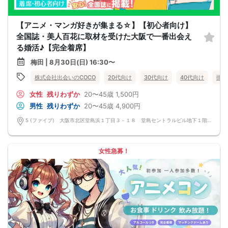
【アニメ・マンガ好きが集まる☆】【初心者向け】
全国誌・美人百花に取材を受けた大阪で一番出会え
る婚活♪【完全着席】
梅田 | 8月30日(日) 16:30〜
株式会社出会いのCOCO
20代向け
30代向け
40代向け
街コ
女性
残りわずか
20〜45歳
1,500円
男性
残りわずか
20〜45歳
4,900円
5 (ファイブ) 大阪市北区堂島浜１丁目３－１８ 堂島セントラルビル地下１階 5 (ファイブ) 大阪市北区堂島浜１丁目３－１８ 堂島セントラルビル地下１階
女性急募！