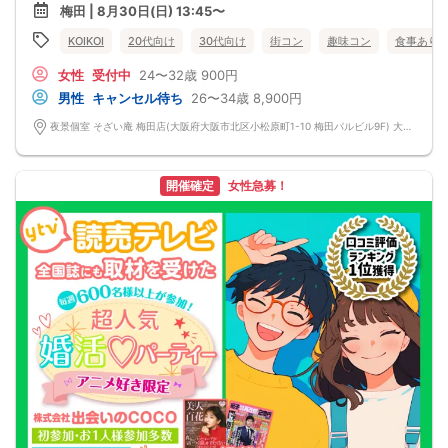
梅田 | 8月30日(日) 13:45〜
KOIKOI
20代向け
30代向け
街コン
趣味コン
食事あり
女性
受付中
24〜32歳
900円
男性
キャンセル待ち
26〜34歳
8,900円
夜景個室 そざい庵 梅田店(大阪府大阪市北区小松原町1-10 梅田パルビル9F) 大阪府大阪市北区小松原町1-10 梅田パルビル9F
開催確定
女性急募！