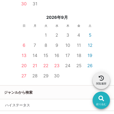
30
31
2026年9月
日
月
火
水
木
金
土
1
2
3
4
5
6
7
8
9
10
11
12
13
14
15
16
17
18
19
20
21
22
23
24
25
26
27
28
29
30
閲覧履歴
ジャンルから検索
絞り込む
ハイステータス