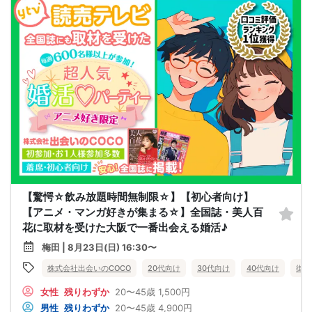
【驚愕☆飲み放題時間無制限☆】【初心者向け】
【アニメ・マンガ好きが集まる☆】全国誌・美人百
花に取材を受けた大阪で一番出会える婚活♪
梅田 | 8月23日(日) 16:30〜
株式会社出会いのCOCO
20代向け
30代向け
40代向け
街コ
女性
残りわずか
20〜45歳
1,500円
男性
残りわずか
20〜45歳
4,900円