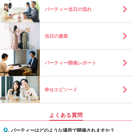
パーティー当日の流れ
当日の服装
パーティー開催レポート
幸せエピソード
よくある質問
パーティーはどのような場所で開催されますか？