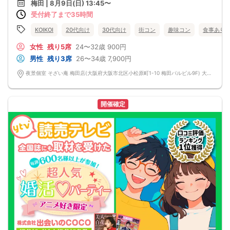
梅田 | 8月9日(日) 13:45〜
受付終了まで35時間
KOIKOI
20代向け
30代向け
街コン
趣味コン
食事あり
女性
残り5席
24〜32歳
900円
男性
残り3席
26〜34歳
7,900円
夜景個室 そざい庵 梅田店(大阪府大阪市北区小松原町1-10 梅田パルビル9F) 大阪府大阪市北区小松原町1-10 梅田パルビル9F
開催確定