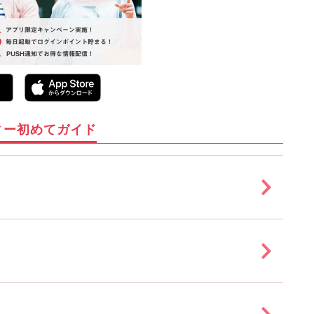
ィー初めてガイド