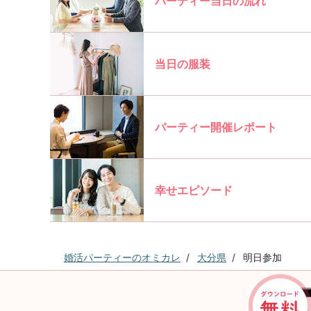
パーティー当日の流れ
当日の服装
パーティー開催レポート
幸せエピソード
婚活パーティーのオミカレ
大分県
明日参加