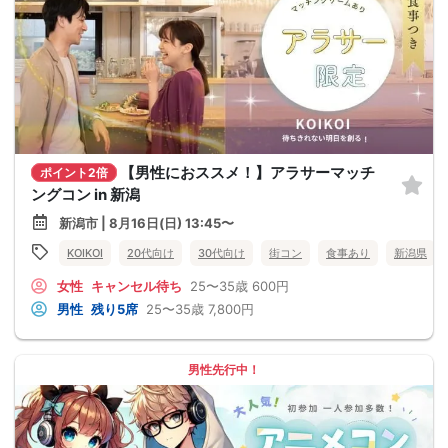
【男性におススメ！】アラサーマッチ
ポイント2倍
ングコン in 新潟
新潟市 | 8月16日(日) 13:45〜
KOIKOI
20代向け
30代向け
街コン
食事あり
新潟県
女性
キャンセル待ち
25〜35歳
600円
男性
残り5席
25〜35歳
7,800円
男性先行中！