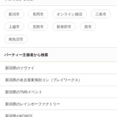
新潟市
長岡市
オンライン婚活
三条市
上越市
見附市
新発田市
燕市
南魚沼市
パーティー主催者から検索
新潟県のツヴァイ
新潟県の名古屋東海街コン（プレイワークス）
新潟県のTMSイベント
新潟県のレインボーファクトリー
新潟県のKOIKOI