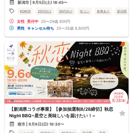
新潟市 | 9月5日(土) 18:45〜
KOIKOI
20代向け
30代向け
街コン
食事あり
新潟県
女性
受付中
20〜29歳
600円
男性
キャンセル待ち
25〜35歳
8,800円
【新潟県コラボ事業】【参加抽選制8/28締切】秋恋
Night BBQ~星空と美味しいを届けたい！~
燕市 | 9月6日(日) 16:30〜