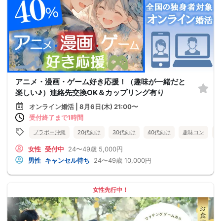
アニメ・漫画・ゲーム好き応援！（趣味が一緒だと
楽しい♪）連絡先交換OK＆カップリング有り
オンライン婚活 | 8月6日(木) 21:00〜
受付終了まで1時間
ブラボー沖縄
20代向け
30代向け
40代向け
趣味コン
女性
受付中
24〜49歳
5,000円
男性
キャンセル待ち
24〜49歳
10,000円
女性先行中！