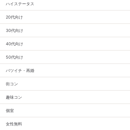
ハイステータス
20代向け
30代向け
40代向け
50代向け
バツイチ・再婚
街コン
趣味コン
個室
女性無料