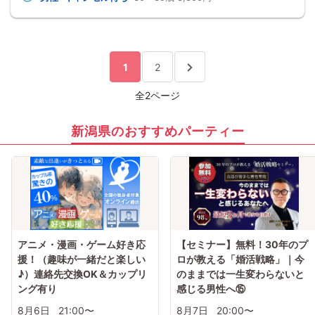
1
2
全2ページ
新潟県のおすすめパーティー
アニメ・漫画・ゲーム好き応
【セミナー】無料！30年のプ
援！（趣味が一緒だと楽しい
ロが教える「婚活戦略」｜今
♪）連絡先交換OK＆カップリ
のままでは一生変わらないと
ング有り
感じる男性へ⑮
8月6日
21:00〜
8月7日
20:00〜