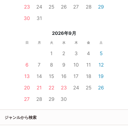
23
24
25
26
27
28
29
30
31
2026年9月
日
月
火
水
木
金
土
1
2
3
4
5
6
7
8
9
10
11
12
13
14
15
16
17
18
19
20
21
22
23
24
25
26
27
28
29
30
ジャンルから検索