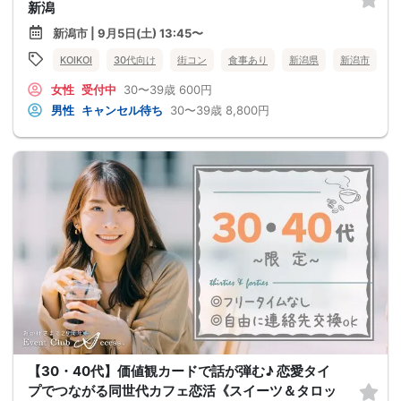
新潟
新潟市 | 9月5日(土) 13:45〜
KOIKOI
30代向け
街コン
食事あり
新潟県
新潟市
女性
受付中
30〜39歳
600円
男性
キャンセル待ち
30〜39歳
8,800円
【30・40代】価値観カードで話が弾む♪ 恋愛タイ
プでつながる同世代カフェ恋活《スイーツ＆タロッ