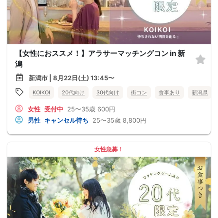
【女性におススメ！】アラサーマッチングコン in 新
潟
新潟市 | 8月22日(土) 13:45〜
KOIKOI
20代向け
30代向け
街コン
食事あり
新潟県
女性
受付中
25〜35歳
600円
男性
キャンセル待ち
25〜35歳
8,800円
女性急募！