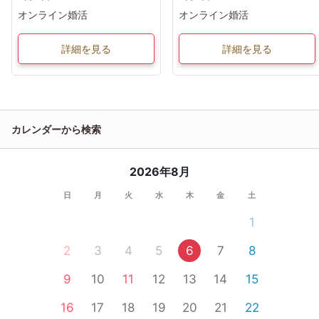
オンライン婚活
オンライン婚活
詳細を見る
詳細を見る
カレンダーから検索
2026年8月
日
月
火
水
木
金
土
1
2
3
4
5
6
7
8
9
10
11
12
13
14
15
16
17
18
19
20
21
22