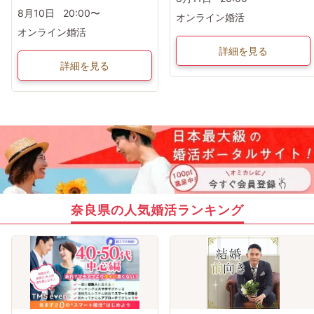
8月10日
20:00〜
オンライン婚活
オンライン婚活
詳細を見る
詳細を見る
奈良県の人気婚活ランキング