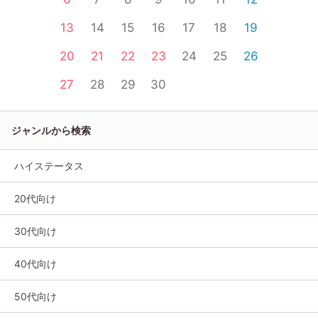
13
14
15
16
17
18
19
20
21
22
23
24
25
26
27
28
29
30
ジャンルから検索
ハイステータス
20代向け
30代向け
40代向け
50代向け