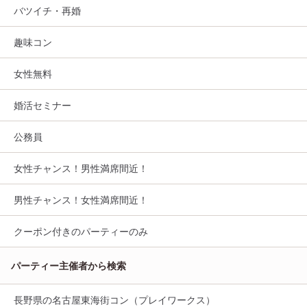
バツイチ・再婚
趣味コン
女性無料
婚活セミナー
公務員
女性チャンス！男性満席間近！
男性チャンス！女性満席間近！
クーポン付きのパーティーのみ
パーティー主催者から検索
長野県の名古屋東海街コン（プレイワークス）