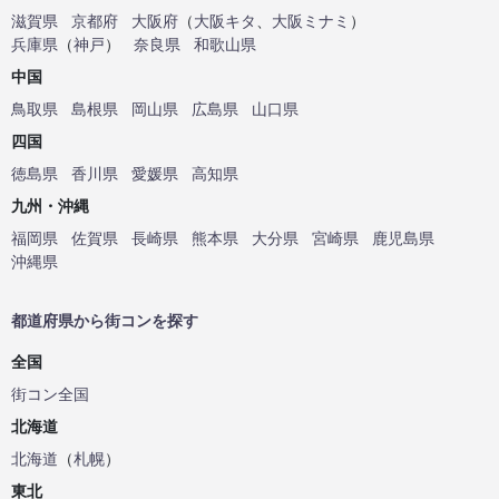
滋賀県
京都府
大阪府
（
大阪キタ
、
大阪ミナミ
）
兵庫県
（
神戸
）
奈良県
和歌山県
中国
鳥取県
島根県
岡山県
広島県
山口県
四国
徳島県
香川県
愛媛県
高知県
九州・沖縄
福岡県
佐賀県
長崎県
熊本県
大分県
宮崎県
鹿児島県
沖縄県
都道府県から街コンを探す
全国
街コン全国
北海道
北海道
（
札幌
）
東北