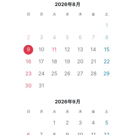
2026年8月
日
月
火
水
木
金
土
1
2
3
4
5
6
7
8
9
10
11
12
13
14
15
16
17
18
19
20
21
22
23
24
25
26
27
28
29
30
31
2026年9月
日
月
火
水
木
金
土
1
2
3
4
5
6
7
8
9
10
11
12