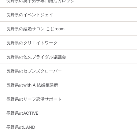
長野県の奥手男子専門婚活カレッジ
長野県のイベントジェイ
長野県の結婚サロン こじroom
長野県のクリエイトワーク
長野県の佐久ブライダル協議会
長野県のセブンズクローバー
長野県のwith A 結婚相談所
長野県のリーフ恋活サポート
長野県のACTIVE
長野県のLAND