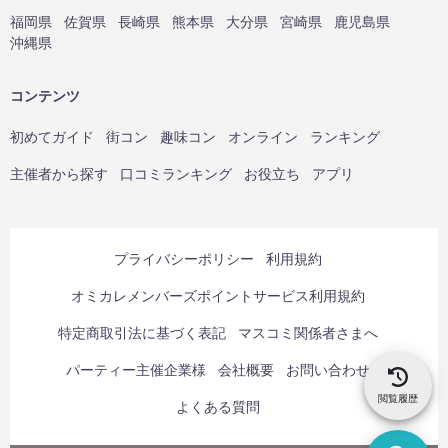
福岡県
佐賀県
長崎県
熊本県
大分県
宮崎県
鹿児島県
沖縄県
コンテンツ
初めてガイド
街コン
趣味コン
オンライン
ランキング
主催者から探す
口コミランキング
お役立ち
アプリ
プライバシーポリシー
利用規約
オミカレメンバーズポイントサービス利用規約
特定商取引法に基づく表記
マスコミ関係者さまへ
パーティー主催企業様
会社概要
お問い合わせ
閲覧履歴
よくある質問