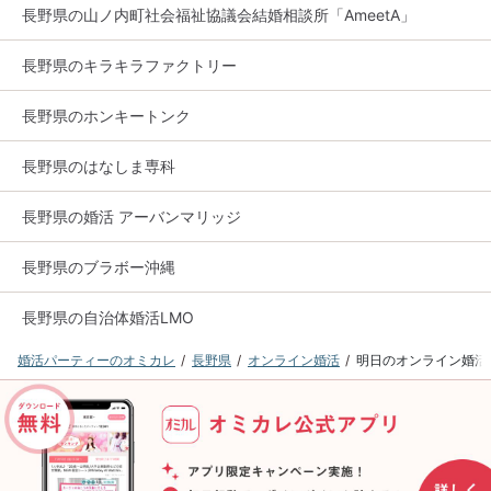
長野県の山ノ内町社会福祉協議会結婚相談所「AmeetA」
長野県のキラキラファクトリー
長野県のホンキートンク
長野県のはなしま専科
長野県の婚活 アーバンマリッジ
長野県のブラボー沖縄
長野県の自治体婚活LMO
婚活パーティーのオミカレ
長野県
オンライン婚活
明日のオンライン婚活