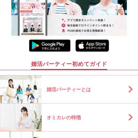
婚活パーティー初めてガイド
婚活パーティーとは
オミカレの特徴