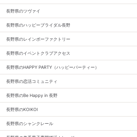
長野県のツヴァイ
長野県のハッピーブライダル長野
長野県のレインボーファクトリー
長野県のイベントクラブアクセス
長野県のHAPPY PARTY（ハッピーパーティー）
長野県の恋活コミュニティ
長野県のBe Happy in 長野
長野県のKOIKOI
長野県のシャンクレール