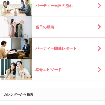
パーティー当日の流れ
当日の服装
パーティー開催レポート
幸せエピソード
カレンダーから検索