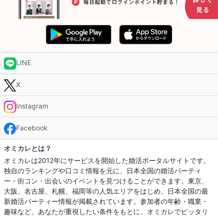
LINE
X
Instagram
Facebook
オミカレとは？
オミカレは2012年にサービスを開始した婚活ポータルサイトです。
独自のランキングや口コミ情報を元に、日本全国の婚活パーティ
ー・街コン・出会いのイベントを見つけることができます。東京、
大阪、名古屋、札幌、福岡等の人気エリアをはじめ、日本全国の最
新婚活パーティー情報が掲載されています。参加者の年齢・職業・
趣味など、あなたが重視したい条件をもとに、オミカレでピッタリ