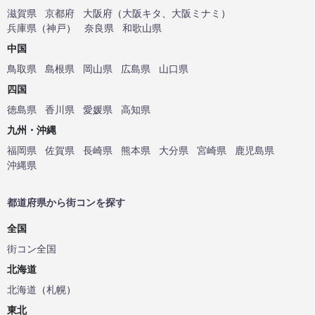
滋賀県
京都府
大阪府
（
大阪キタ
、
大阪ミナミ
）
兵庫県
（
神戸
）
奈良県
和歌山県
中国
鳥取県
島根県
岡山県
広島県
山口県
四国
徳島県
香川県
愛媛県
高知県
九州・沖縄
福岡県
佐賀県
長崎県
熊本県
大分県
宮崎県
鹿児島県
沖縄県
都道府県から街コンを探す
全国
街コン全国
北海道
北海道
（
札幌
）
東北