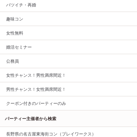
バツイチ・再婚
趣味コン
女性無料
婚活セミナー
公務員
女性チャンス！男性満席間近！
男性チャンス！女性満席間近！
クーポン付きのパーティーのみ
パーティー主催者から検索
長野県の名古屋東海街コン（プレイワークス）