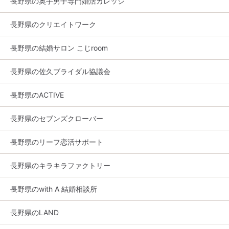
長野県の奥手男子専門婚活カレッジ
長野県のクリエイトワーク
長野県の結婚サロン こじroom
長野県の佐久ブライダル協議会
長野県のACTIVE
長野県のセブンズクローバー
長野県のリーフ恋活サポート
長野県のキラキラファクトリー
長野県のwith A 結婚相談所
長野県のLAND