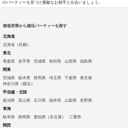
のパーティーを見つけ素敵なお相手と出会いましょう。
都道府県から婚活パーティーを探す
北海道
北海道
（
札幌
）
東北
青森県
岩手県
宮城県
秋田県
山形県
福島県
関東
茨城県
栃木県
群馬県
埼玉県
千葉県
東京都
神奈川県
（
横浜
）
甲信越・北陸
新潟県
富山県
石川県
福井県
山梨県
長野県
東海
岐阜県
静岡県
愛知県
（
名古屋
）
三重県
関西