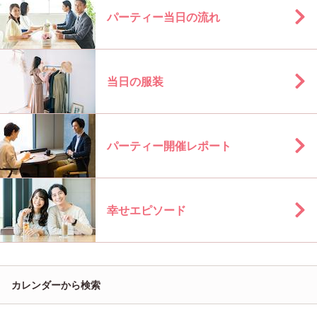
パーティー当日の流れ
当日の服装
パーティー開催レポート
幸せエピソード
カレンダーから検索