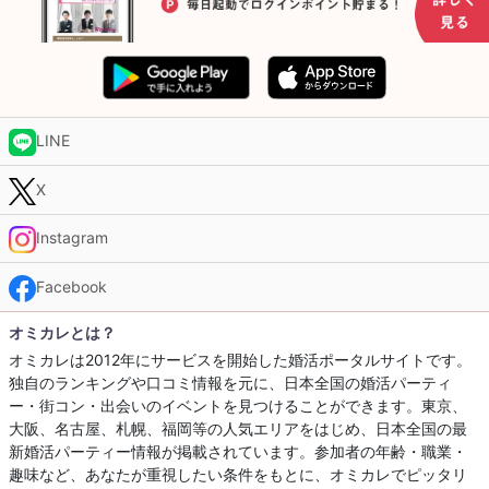
LINE
X
Instagram
Facebook
オミカレとは？
オミカレは2012年にサービスを開始した婚活ポータルサイトです。
独自のランキングや口コミ情報を元に、日本全国の婚活パーティ
ー・街コン・出会いのイベントを見つけることができます。東京、
大阪、名古屋、札幌、福岡等の人気エリアをはじめ、日本全国の最
新婚活パーティー情報が掲載されています。参加者の年齢・職業・
趣味など、あなたが重視したい条件をもとに、オミカレでピッタリ