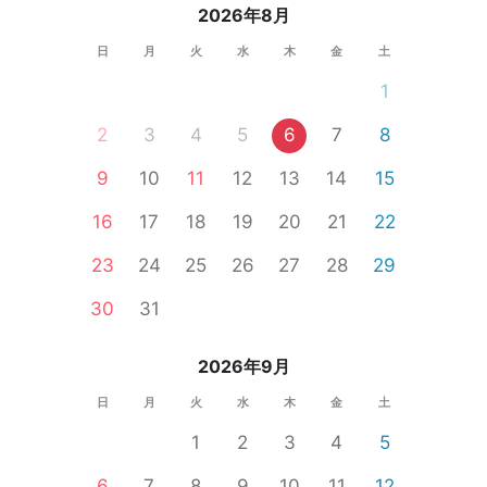
2026年8月
日
月
火
水
木
金
土
1
2
3
4
5
6
7
8
9
10
11
12
13
14
15
16
17
18
19
20
21
22
23
24
25
26
27
28
29
30
31
2026年9月
日
月
火
水
木
金
土
1
2
3
4
5
6
7
8
9
10
11
12