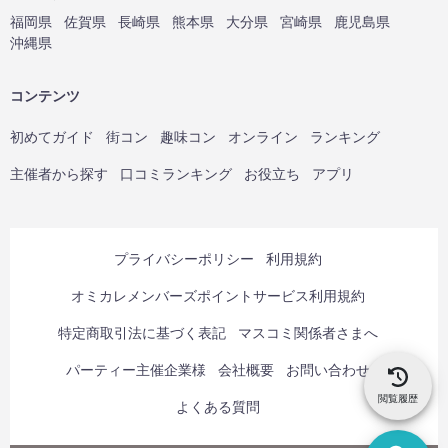
福岡県
佐賀県
長崎県
熊本県
大分県
宮崎県
鹿児島県
沖縄県
コンテンツ
初めてガイド
街コン
趣味コン
オンライン
ランキング
主催者から探す
口コミランキング
お役立ち
アプリ
プライバシーポリシー
利用規約
オミカレメンバーズポイントサービス利用規約
特定商取引法に基づく表記
マスコミ関係者さまへ
パーティー主催企業様
会社概要
お問い合わせ
閲覧履歴
よくある質問