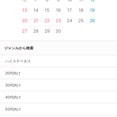
13
14
15
16
17
18
19
20
21
22
23
24
25
26
27
28
29
30
ジャンルから検索
ハイステータス
20代向け
30代向け
40代向け
50代向け