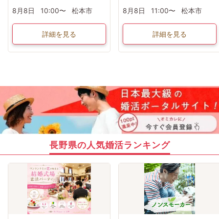
8月8日
10:00〜
松本市
8月8日
11:00〜
松本市
詳細を見る
詳細を見る
長野県の人気婚活ランキング