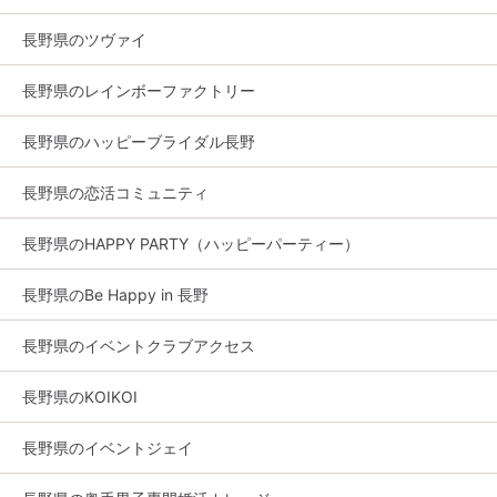
長野県のツヴァイ
長野県のレインボーファクトリー
長野県のハッピーブライダル長野
長野県の恋活コミュニティ
長野県のHAPPY PARTY（ハッピーパーティー）
長野県のBe Happy in 長野
長野県のイベントクラブアクセス
長野県のKOIKOI
長野県のイベントジェイ