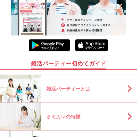
婚活パーティー初めてガイド
婚活パーティーとは
オミカレの特徴