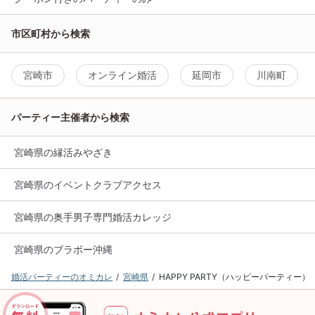
市区町村から検索
宮崎市
オンライン婚活
延岡市
川南町
パーティー主催者から検索
宮崎県の縁活みやざき
宮崎県のイベントクラブアクセス
宮崎県の奥手男子専門婚活カレッジ
宮崎県のブラボー沖縄
婚活パーティーのオミカレ
宮崎県
HAPPY PARTY（ハッピーパーティー）