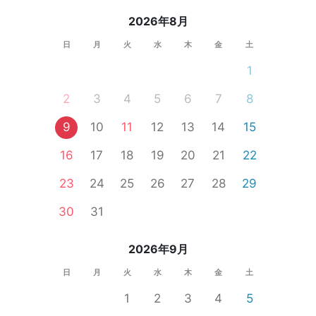
2026年8月
日
月
火
水
木
金
土
1
2
3
4
5
6
7
8
9
10
11
12
13
14
15
16
17
18
19
20
21
22
23
24
25
26
27
28
29
30
31
2026年9月
日
月
火
水
木
金
土
1
2
3
4
5