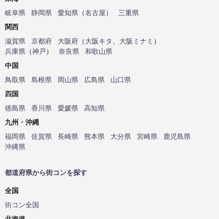
岐阜県
静岡県
愛知県
（
名古屋
）
三重県
関西
滋賀県
京都府
大阪府
（
大阪キタ
、
大阪ミナミ
）
兵庫県
（
神戸
）
奈良県
和歌山県
中国
鳥取県
島根県
岡山県
広島県
山口県
四国
徳島県
香川県
愛媛県
高知県
九州・沖縄
福岡県
佐賀県
長崎県
熊本県
大分県
宮崎県
鹿児島県
沖縄県
都道府県から街コンを探す
全国
街コン全国
北海道