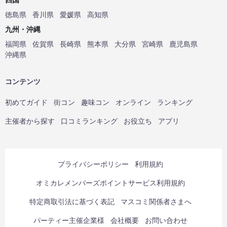
徳島県
香川県
愛媛県
高知県
九州・沖縄
福岡県
佐賀県
長崎県
熊本県
大分県
宮崎県
鹿児島県
沖縄県
コンテンツ
初めてガイド
街コン
趣味コン
オンライン
ランキング
主催者から探す
口コミランキング
お役立ち
アプリ
プライバシーポリシー
利用規約
オミカレメンバーズポイントサービス利用規約
特定商取引法に基づく表記
マスコミ関係者さまへ
パーティー主催企業様
会社概要
お問い合わせ