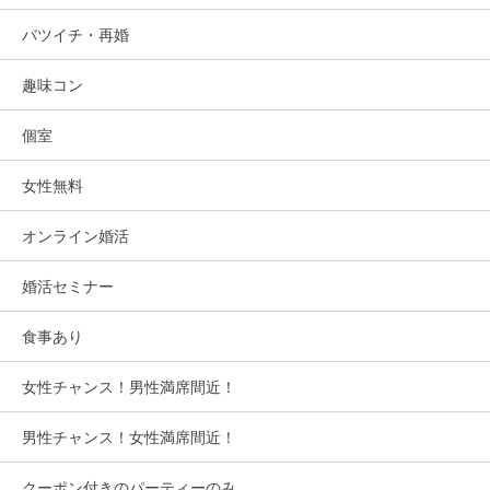
バツイチ・再婚
趣味コン
個室
女性無料
オンライン婚活
婚活セミナー
食事あり
女性チャンス！男性満席間近！
男性チャンス！女性満席間近！
クーポン付きのパーティーのみ