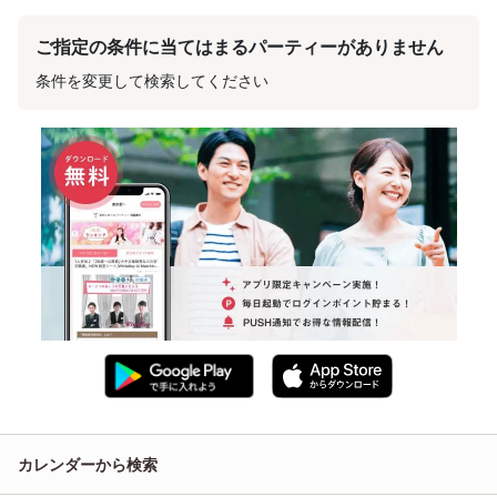
ご指定の条件に当てはまるパーティーがありません
条件を変更して検索してください
カレンダーから検索