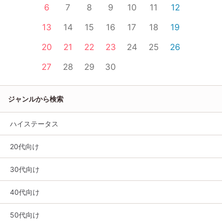
6
7
8
9
10
11
12
13
14
15
16
17
18
19
20
21
22
23
24
25
26
27
28
29
30
ジャンルから検索
ハイステータス
20代向け
30代向け
40代向け
50代向け