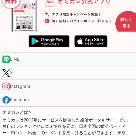
LINE
X
Instagram
Facebook
オミカレとは？
オミカレは2012年にサービスを開始した婚活ポータルサイトです。
独自のランキングや口コミ情報を元に、日本全国の婚活パーティ
ー・街コン・出会いのイベントを見つけることができます。東京、