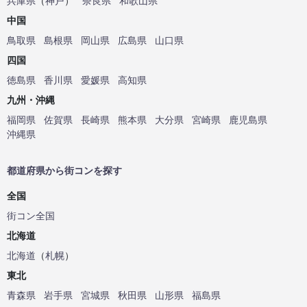
兵庫県
（
神戸
）
奈良県
和歌山県
中国
鳥取県
島根県
岡山県
広島県
山口県
四国
徳島県
香川県
愛媛県
高知県
九州・沖縄
福岡県
佐賀県
長崎県
熊本県
大分県
宮崎県
鹿児島県
沖縄県
都道府県から街コンを探す
全国
街コン全国
北海道
北海道
（
札幌
）
東北
青森県
岩手県
宮城県
秋田県
山形県
福島県