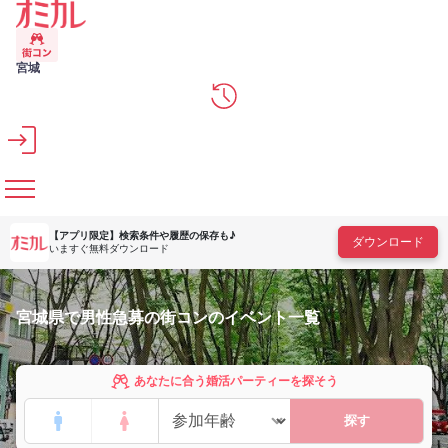
メインコンテンツへスキップ
宮城
【アプリ限定】
検索条件や履歴の保存も♪
ダウンロード
いますぐ無料ダウンロード
宮城県で男性急募の街コンのイベント一覧
あなたに合う婚活パーティーを探そう
探す