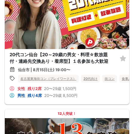
20代コン仙台【20～29歳の男女・料理☆飲放題
付・連絡先交換あり・着席型】１名参加も大歓迎
仙台市 | 8月15日(土) 19:00〜
名古屋東海街コン（プレイワークス）
20代向け
街コン
食事あ
女性
残り2席
20〜29歳
1,500円
男性
残り4席
20〜29歳
8,500円
12人突破！