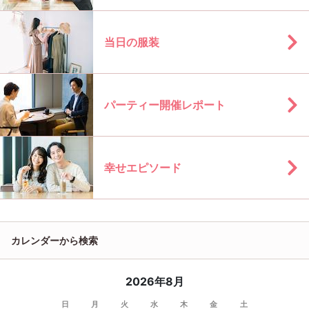
当日の服装
パーティー開催レポート
幸せエピソード
カレンダーから検索
2026年8月
日
月
火
水
木
金
土