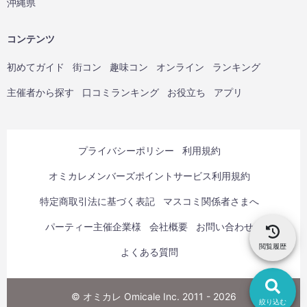
沖縄県
コンテンツ
初めてガイド
街コン
趣味コン
オンライン
ランキング
主催者から探す
口コミランキング
お役立ち
アプリ
プライバシーポリシー
利用規約
オミカレメンバーズポイントサービス利用規約
特定商取引法に基づく表記
マスコミ関係者さまへ
パーティー主催企業様
会社概要
お問い合わせ
閲覧履歴
よくある質問
© オミカレ Omicale Inc. 2011 - 2026
絞り込む