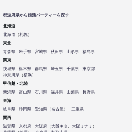
都道府県から婚活パーティーを探す
北海道
北海道
（
札幌
）
東北
青森県
岩手県
宮城県
秋田県
山形県
福島県
関東
茨城県
栃木県
群馬県
埼玉県
千葉県
東京都
神奈川県
（
横浜
）
甲信越・北陸
新潟県
富山県
石川県
福井県
山梨県
長野県
東海
岐阜県
静岡県
愛知県
（
名古屋
）
三重県
関西
滋賀県
京都府
大阪府
（
大阪キタ
、
大阪ミナミ
）