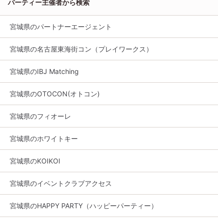
パーティー主催者から検索
宮城県のパートナーエージェント
宮城県の名古屋東海街コン（プレイワークス）
宮城県のIBJ Matching
宮城県のOTOCON(オトコン)
宮城県のフィオーレ
宮城県のホワイトキー
宮城県のKOIKOI
宮城県のイベントクラブアクセス
宮城県のHAPPY PARTY（ハッピーパーティー）