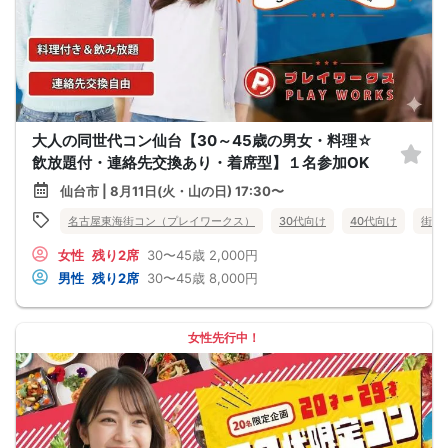
大人の同世代コン仙台【30～45歳の男女・料理☆
飲放題付・連絡先交換あり・着席型】１名参加OK
仙台市 | 8月11日(火・山の日) 17:30〜
名古屋東海街コン（プレイワークス）
30代向け
40代向け
街コ
女性
残り2席
30〜45歳
2,000円
男性
残り2席
30〜45歳
8,000円
女性先行中！