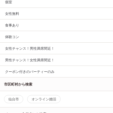
個室
女性無料
食事あり
体験コン
女性チャンス！男性満席間近！
男性チャンス！女性満席間近！
クーポン付きのパーティーのみ
市区町村から検索
仙台市
オンライン婚活