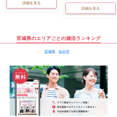
詳細を見る
詳細を見る
宮城県のエリアごとの婚活ランキング
宮城県
仙台市