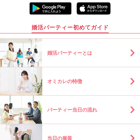
婚活パーティー初めてガイド
婚活パーティーとは
オミカレの特徴
パーティー当日の流れ
当日の服装