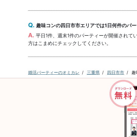
趣味コンの四日市市エリアでは1日何件のパ
平日1件、週末1件のパーティーが開催されて
方はこまめにチェックしてください。
婚活パーティーのオミカレ
三重県
四日市市
趣