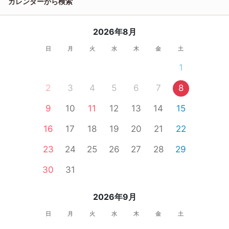
カレンダーから検索
2026年8月
日
月
火
水
木
金
土
1
2
3
4
5
6
7
8
9
10
11
12
13
14
15
16
17
18
19
20
21
22
23
24
25
26
27
28
29
30
31
2026年9月
日
月
火
水
木
金
土