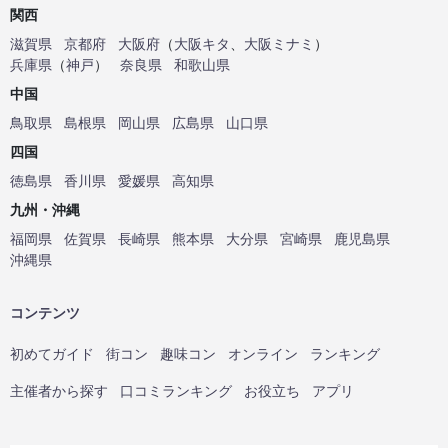
関西
滋賀県
京都府
大阪府
（
大阪キタ
、
大阪ミナミ
）
兵庫県
（
神戸
）
奈良県
和歌山県
中国
鳥取県
島根県
岡山県
広島県
山口県
四国
徳島県
香川県
愛媛県
高知県
九州・沖縄
福岡県
佐賀県
長崎県
熊本県
大分県
宮崎県
鹿児島県
沖縄県
コンテンツ
初めてガイド
街コン
趣味コン
オンライン
ランキング
主催者から探す
口コミランキング
お役立ち
アプリ