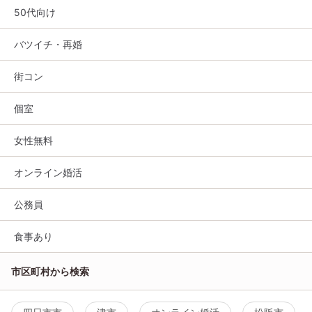
50代向け
バツイチ・再婚
街コン
個室
女性無料
オンライン婚活
公務員
食事あり
市区町村から検索