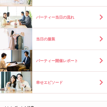
パーティー当日の流れ
当日の服装
パーティー開催レポート
幸せエピソード