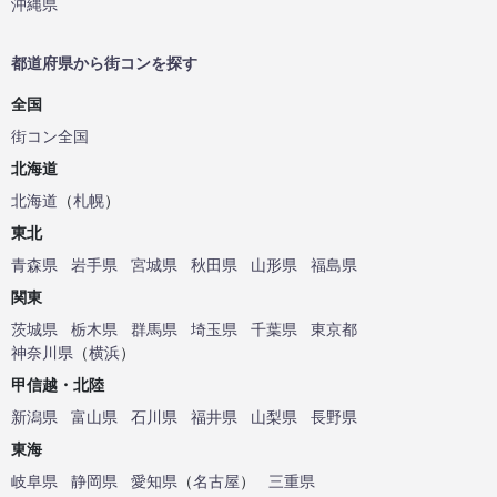
沖縄県
都道府県から街コンを探す
全国
街コン全国
北海道
北海道
（
札幌
）
東北
青森県
岩手県
宮城県
秋田県
山形県
福島県
関東
茨城県
栃木県
群馬県
埼玉県
千葉県
東京都
神奈川県
（
横浜
）
甲信越・北陸
新潟県
富山県
石川県
福井県
山梨県
長野県
東海
岐阜県
静岡県
愛知県
（
名古屋
）
三重県