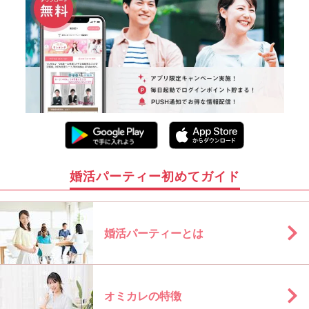
婚活パーティー初めてガイド
婚活パーティーとは
オミカレの特徴