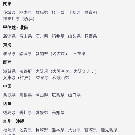
関東
茨城県
栃木県
群馬県
埼玉県
千葉県
東京都
神奈川県
（
横浜
）
甲信越・北陸
新潟県
富山県
石川県
福井県
山梨県
長野県
東海
岐阜県
静岡県
愛知県
（
名古屋
）
三重県
関西
滋賀県
京都府
大阪府
（
大阪キタ
、
大阪ミナミ
）
兵庫県
（
神戸
）
奈良県
和歌山県
中国
鳥取県
島根県
岡山県
広島県
山口県
四国
徳島県
香川県
愛媛県
高知県
九州・沖縄
福岡県
佐賀県
長崎県
熊本県
大分県
宮崎県
鹿児島県