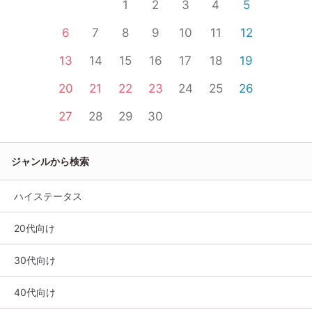
1
2
3
4
5
6
7
8
9
10
11
12
13
14
15
16
17
18
19
20
21
22
23
24
25
26
27
28
29
30
ジャンルから検索
ハイステータス
20代向け
30代向け
40代向け