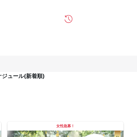
ケジュール(新着順)
女性急募！