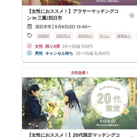
【女性におススメ！】アラサーマッチングコ
ン in 三重/四日市
四日市市 | 9月6日(日) 13:45〜
KOIKOI
20代向け
30代向け
街コン
食事あり
女性
残り4席
25〜35歳
500円
男性
キャンセル待ち
25〜35歳
8,400円
女性急募！
【女性におススメ！】20代限定マッチングコ