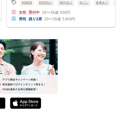
KOIKOI
20代向け
30代向け
街コン
食事あり
三重県
女性
受付中
25〜35歳
500円
男性
残り2席
25〜35歳
7,400円