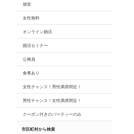
個室
女性無料
オンライン婚活
婚活セミナー
津市
公務員
食事あり
女性チャンス！男性満席間近！
男性チャンス！女性満席間近！
クーポン付きのパーティーのみ
市区町村から検索