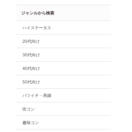
ジャンルから検索
ハイステータス
20代向け
30代向け
40代向け
50代向け
バツイチ・再婚
街コン
趣味コン