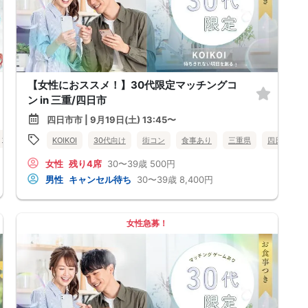
【女性におススメ！】30代限定マッチングコ
ン in 三重/四日市
四日市市 | 9月19日(土) 13:45〜
食事あり
三重県
津市
KOIKOI
30代向け
街コン
食事あり
三重県
四日市市
女性
残り4席
30〜39歳
500円
男性
キャンセル待ち
30〜39歳
8,400円
女性急募！