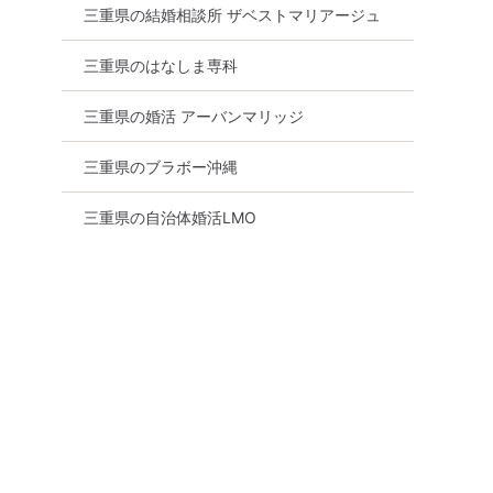
三重県の結婚相談所 ザベストマリアージュ
三重県
津市
三重県のはなしま専科
三重県の婚活 アーバンマリッジ
三重県のブラボー沖縄
三重県の自治体婚活LMO