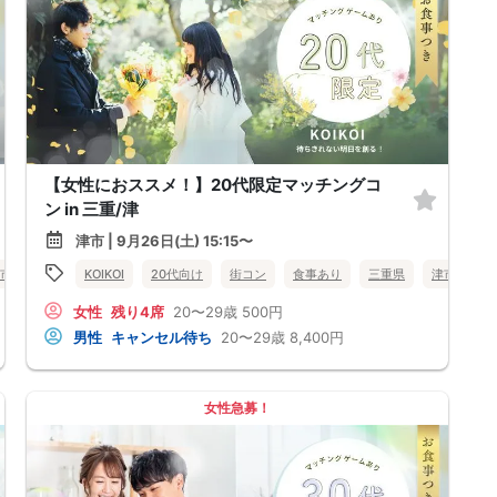
【女性におススメ！】20代限定マッチングコ
ン in 三重/津
津市 | 9月26日(土) 15:15〜
市
KOIKOI
20代向け
街コン
食事あり
三重県
津市
女性
残り4席
20〜29歳
500円
男性
キャンセル待ち
20〜29歳
8,400円
女性急募！