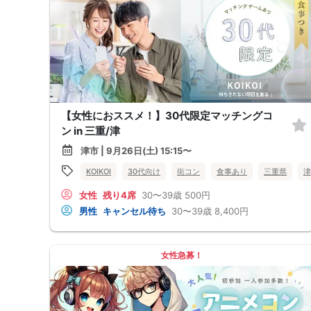
【女性におススメ！】30代限定マッチングコ
ン in 三重/津
津市 | 9月26日(土) 15:15〜
KOIKOI
30代向け
街コン
食事あり
三重県
津
女性
残り4席
30〜39歳
500円
男性
キャンセル待ち
30〜39歳
8,400円
女性急募！