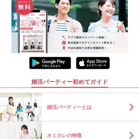
婚活パーティー初めてガイド
婚活パーティーとは
オミカレの特徴